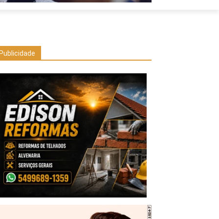
Publicidade