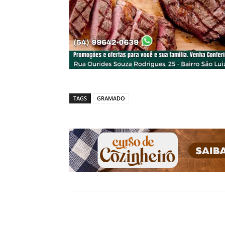
TAGS
GRAMADO
Compartilhado