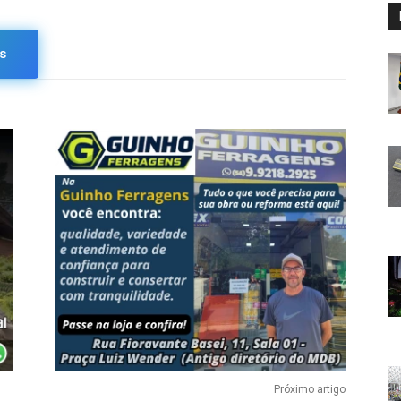
s
Próximo artigo