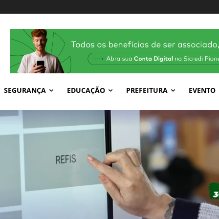
SEGURANÇA
EDUCAÇÃO
PREFEITURA
EVENTO