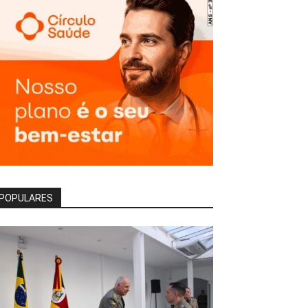
POPULARES