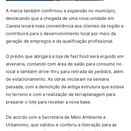
A marca também confirmou a expansão no município,
destacando que a chegada de uma nova unidade em
Canela levará mais conveniência aos clientes da região e
contribuirá para o desenvolvimento local por meio da
geração de empregos e da qualificação profissional.
O prédio que abrigará a loja de fast food será erguido em
alvenaria, contando com área de salão para consumo no
local e também drive-thru para retirada de pedidos, além
de estacionamento. As obras iniciaram na semana
passada, com a demolição da antiga estrutura que estava
no terreno e com a realização de terraplanagem para
preparar o lote para receber a nova base.
De acordo com a Secretaria de Meio Ambiente e
Urbanismo, que validou e conferiu a liberação para as