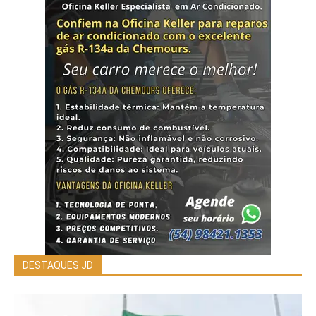
DESTAQUES JD