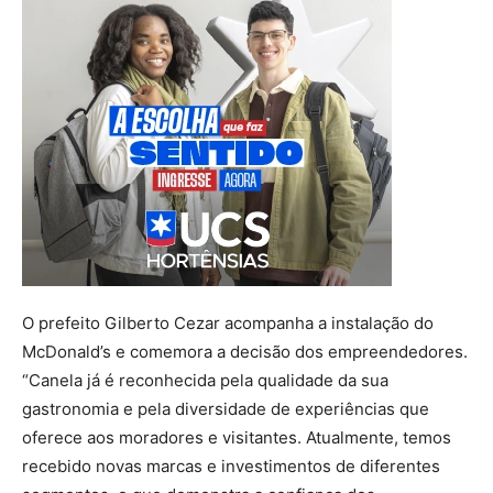
O prefeito Gilberto Cezar acompanha a instalação do
McDonald’s e comemora a decisão dos empreendedores.
“Canela já é reconhecida pela qualidade da sua
gastronomia e pela diversidade de experiências que
oferece aos moradores e visitantes. Atualmente, temos
recebido novas marcas e investimentos de diferentes