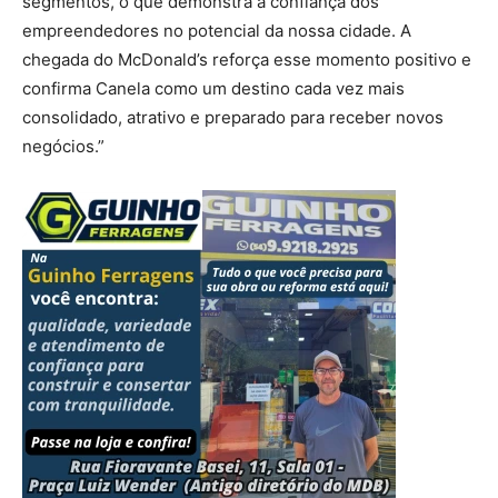
segmentos, o que demonstra a confiança dos
empreendedores no potencial da nossa cidade. A
chegada do McDonald’s reforça esse momento positivo e
confirma Canela como um destino cada vez mais
consolidado, atrativo e preparado para receber novos
negócios.”