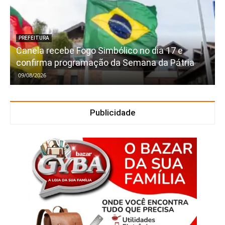
PREFEITURA
Canela recebe Fogo Simbólico no dia 17 e
confirma programação da Semana da Pátria
09/08/2026
Publicidade