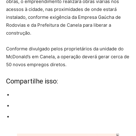
obras, o empreendimento realizará obras viárias nos
acessos à cidade, nas proximidades de onde estará
instalado, conforme exigência da Empresa Gaúcha de
Rodovias e da Prefeitura de Canela para liberar a
construção.
Conforme divulgado pelos proprietários da unidade do
McDonald’s em Canela, a operação deverá gerar cerca de
50 novos empregos diretos.
Compartilhe isso: