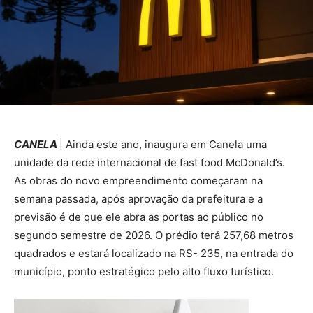
CANELA
| Ainda este ano, inaugura em Canela uma
unidade da rede internacional de fast food McDonald’s.
As obras do novo empreendimento começaram na
semana passada, após aprovação da prefeitura e a
previsão é de que ele abra as portas ao público no
segundo semestre de 2026. O prédio terá 257,68 metros
quadrados e estará localizado na RS- 235, na entrada do
município, ponto estratégico pelo alto fluxo turístico.