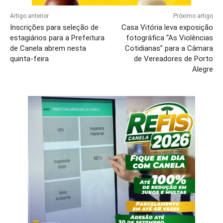
Artigo anterior
Próximo artigo
Inscrições para seleção de
Casa Vitória leva exposição
estagiários para a Prefeitura
fotográfica “As Violências
de Canela abrem nesta
Cotidianas” para a Câmara
quinta-feira
de Vereadores de Porto
Alegre