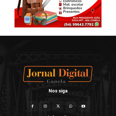
Nos siga