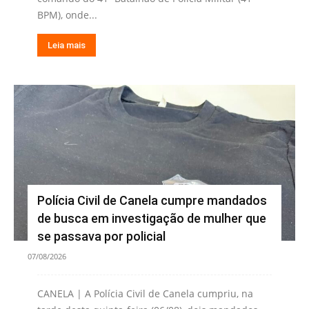
BPM), onde...
Leia mais
Polícia Civil de Canela cumpre mandados
de busca em investigação de mulher que
se passava por policial
07/08/2026
CANELA | A Polícia Civil de Canela cumpriu, na