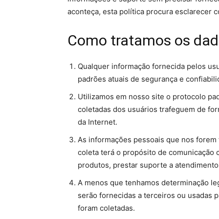
aconteça, esta política procura esclarecer
Como tratamos os dad
Qualquer informação fornecida pelos us
padrões atuais de segurança e confiabili
Utilizamos em nosso site o protocolo p
coletadas dos usuários trafeguem de for
da Internet.
As informações pessoais que nos forem f
coleta terá o propósito de comunicação
produtos, prestar suporte a atendimento
A menos que tenhamos determinação legal
serão fornecidas a terceiros ou usadas p
foram coletadas.