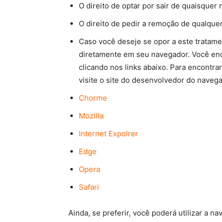
O direito de optar por sair de quaisque
O direito de pedir a remoção de qualqu
Caso você deseje se opor a este tratame
diretamente em seu navegador. Você en
clicando nos links abaixo. Para encontr
visite o site do desenvolvedor do navega
Chorme
Mozilla
Internet Expolrer
Edge
Opera
Safari
Ainda, se preferir, você poderá utilizar a 