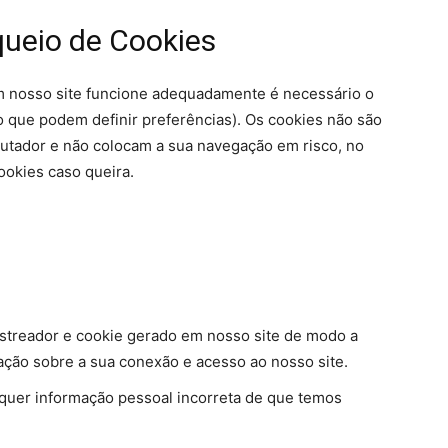
ueio de Cookies
m nosso site funcione adequadamente é necessário o
 que podem definir preferências). Os cookies não são
tador e não colocam a sua navegação em risco, no
ookies caso queira.
rastreador e cookie gerado em nosso site de modo a
ção sobre a sua conexão e acesso ao nosso site.
alquer informação pessoal incorreta de que temos