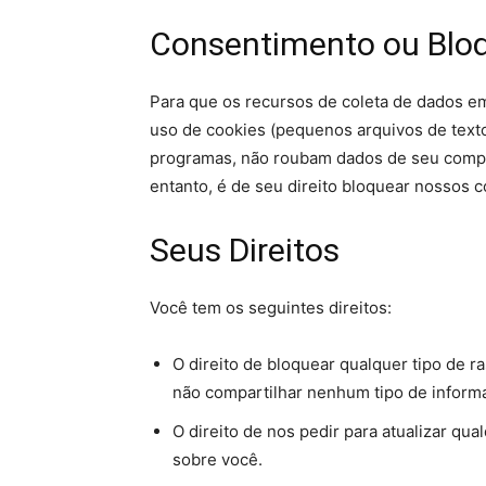
Consentimento ou Bloq
Para que os recursos de coleta de dados e
uso de cookies (pequenos arquivos de texto
programas, não roubam dados de seu compu
entanto, é de seu direito bloquear nossos c
Seus Direitos
Você tem os seguintes direitos:
O direito de bloquear qualquer tipo de 
não compartilhar nenhum tipo de informa
O direito de nos pedir para atualizar qu
sobre você.