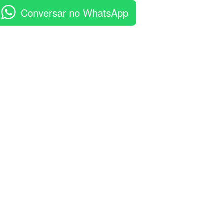
Conversar no WhatsApp