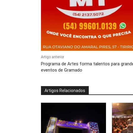
Artigo anterior
Programa de Artes forma talentos para grand
eventos de Gramado
Artigos Relacionados