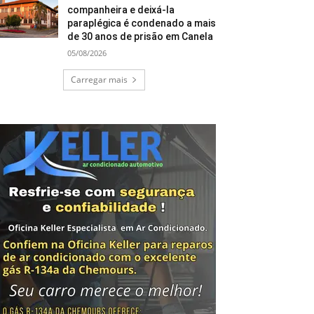
companheira e deixá-la
paraplégica é condenado a mais
de 30 anos de prisão em Canela
05/08/2026
Carregar mais