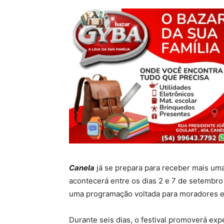
Canela
já se prepara para receber mais uma
acontecerá entre os dias 2 e 7 de setembro
uma programação voltada para moradores e 
Durante seis dias, o festival promoverá exp