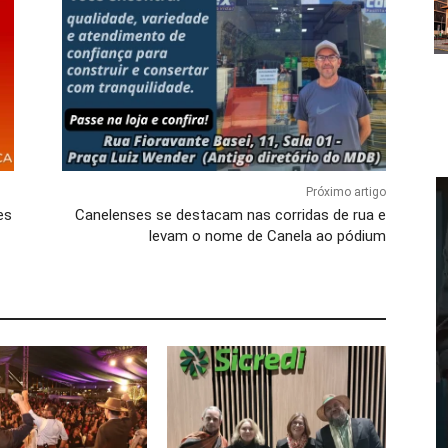
Próximo artigo
es
Canelenses se destacam nas corridas de rua e
levam o nome de Canela ao pódium