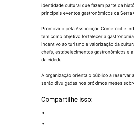
identidade cultural que fazem parte da his
principais eventos gastronômicos da Serra
Promovido pela Associação Comercial e Indu
tem como objetivo fortalecer a gastronom
incentivo ao turismo e valorização da cultu
chefs, estabelecimentos gastronômicos e 
da cidade.
A organização orienta o público a reservar
serão divulgadas nos próximos meses sobr
Compartilhe isso: