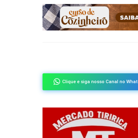
Compartilhado
Clique e siga nosso Canal no What