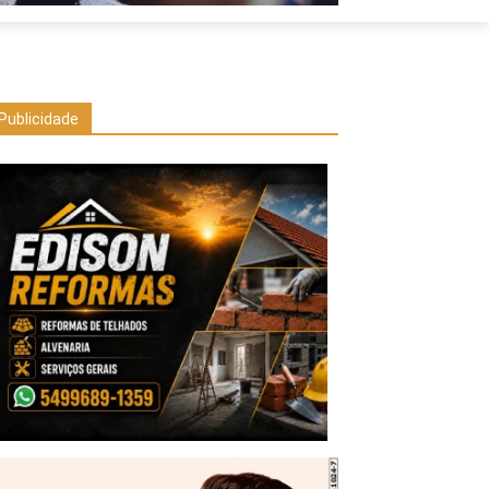
Publicidade