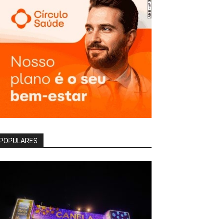
POPULARES