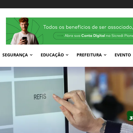
SEGURANÇA
EDUCAÇÃO
PREFEITURA
EVENTO