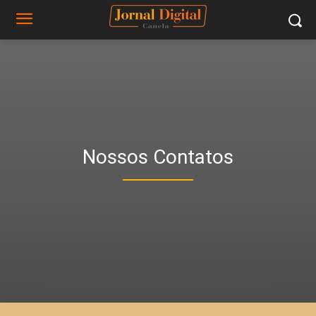
Nossos Contatos