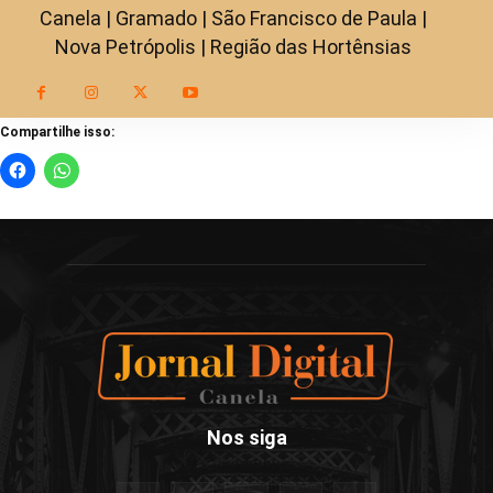
Canela | Gramado | São Francisco de Paula |
Nova Petrópolis | Região das Hortênsias
Compartilhe isso:
Nos siga