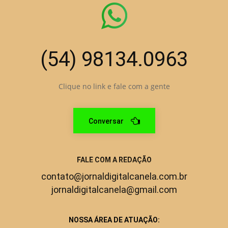
(54) 98134.0963
Clique no link e fale com a gente
Conversar
FALE COM A REDAÇÃO
contato@jornaldigitalcanela.com.br
jornaldigitalcanela@gmail.com
NOSSA ÁREA DE ATUAÇÃO: