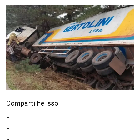
Compartilhe isso: