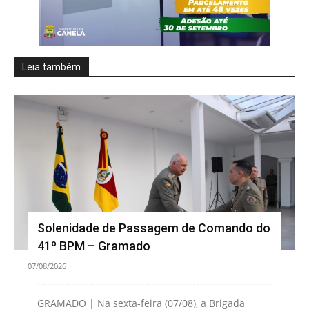
Leia também
Solenidade de Passagem de Comando do
41º BPM – Gramado
07/08/2026
GRAMADO | Na sexta-feira (07/08), a Brigada