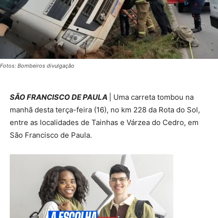
Fotos: Bombeiros divulgação
SÃO FRANCISCO DE PAULA
| Uma carreta tombou na
manhã desta terça-feira (16), no km 228 da Rota do Sol,
entre as localidades de Tainhas e Várzea do Cedro, em
São Francisco de Paula.