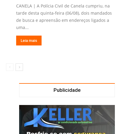
CANELA | A Polícia Civil de Canela cumpriu, na
tarde desta quinta-feira (06/08), dois mandados
de busca e apreensão em endereços ligados a
uma...
Leia mais
Publicidade