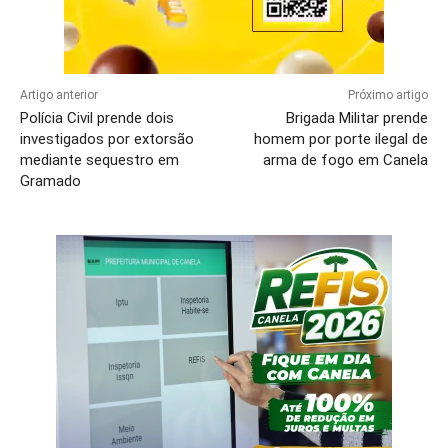
Artigo anterior
Próximo artigo
Polícia Civil prende dois
Brigada Militar prende
investigados por extorsão
homem por porte ilegal de
mediante sequestro em
arma de fogo em Canela
Gramado