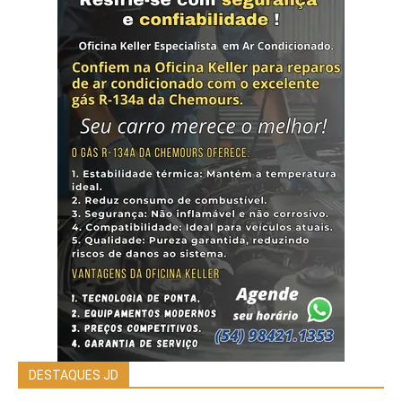
DESTAQUES JD