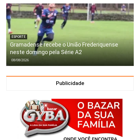
ESPORTE
Gramadense recebe o União Frederiquense
neste domingo pela Série A2
08/08/2026
Publicidade