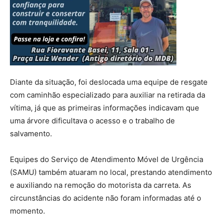
Diante da situação, foi deslocada uma equipe de resgate
com caminhão especializado para auxiliar na retirada da
vítima, já que as primeiras informações indicavam que
uma árvore dificultava o acesso e o trabalho de
salvamento.
Equipes do Serviço de Atendimento Móvel de Urgência
(SAMU) também atuaram no local, prestando atendimento
e auxiliando na remoção do motorista da carreta. As
circunstâncias do acidente não foram informadas até o
momento.