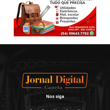
Nos siga