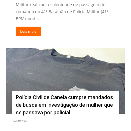
Militar realizou a solenidade de passagem de
comando do 41º Batalhão de Polícia Militar (41º
BPM), onde...
Leia mais
Polícia Civil de Canela cumpre mandados
de busca em investigação de mulher que
se passava por policial
07/08/2026