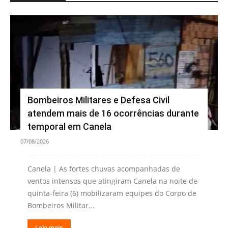
Bombeiros Militares e Defesa Civil
atendem mais de 16 ocorrências durante
temporal em Canela
07/08/2026
Canela | As fortes chuvas acompanhadas de
ventos intensos que atingiram Canela na noite de
quinta-feira (6) mobilizaram equipes do Corpo de
Bombeiros Militar...
Leia mais