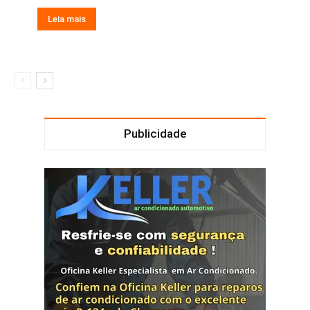
Leia mais
Publicidade