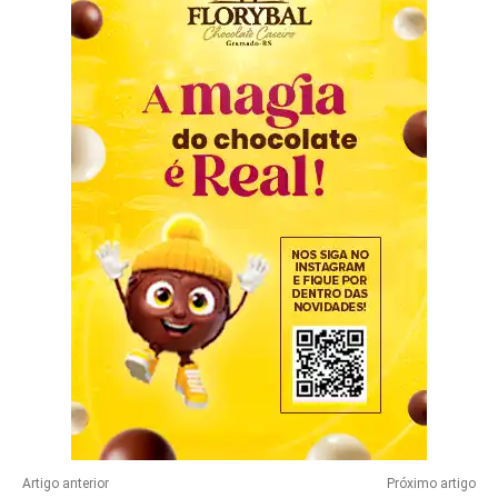
Artigo anterior
Próximo artigo