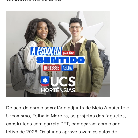
De acordo com o secretário adjunto de Meio Ambiente e
Urbanismo, Esthalin Moreira, os projetos dos foguetes,
construídos com garrafa PET, começaram com o ano
letivo de 2026. Os alunos aproveitavam as aulas de