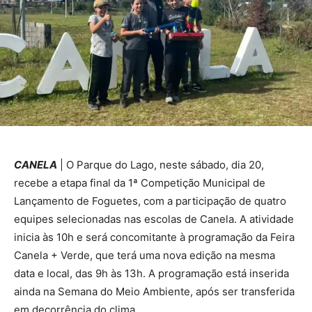
CANELA
| O Parque do Lago, neste sábado, dia 20,
recebe a etapa final da 1ª Competição Municipal de
Lançamento de Foguetes, com a participação de quatro
equipes selecionadas nas escolas de Canela. A atividade
inicia às 10h e será concomitante à programação da Feira
Canela + Verde, que terá uma nova edição na mesma
data e local, das 9h às 13h. A programação está inserida
ainda na Semana do Meio Ambiente, após ser transferida
em decorrência do clima.