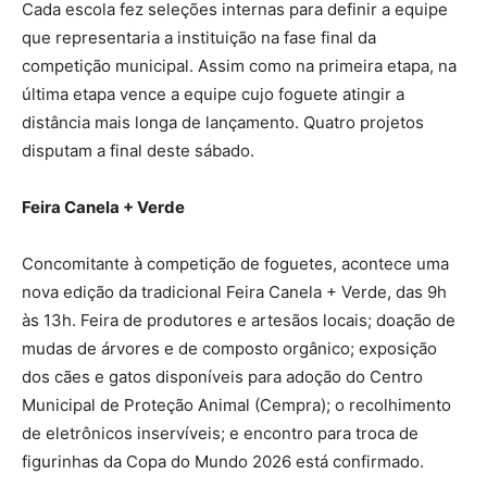
Cada escola fez seleções internas para definir a equipe
que representaria a instituição na fase final da
competição municipal. Assim como na primeira etapa, na
última etapa vence a equipe cujo foguete atingir a
distância mais longa de lançamento. Quatro projetos
disputam a final deste sábado.
Feira Canela + Verde
Concomitante à competição de foguetes, acontece uma
nova edição da tradicional Feira Canela + Verde, das 9h
às 13h. Feira de produtores e artesãos locais; doação de
mudas de árvores e de composto orgânico; exposição
dos cães e gatos disponíveis para adoção do Centro
Municipal de Proteção Animal (Cempra); o recolhimento
de eletrônicos inservíveis; e encontro para troca de
figurinhas da Copa do Mundo 2026 está confirmado.