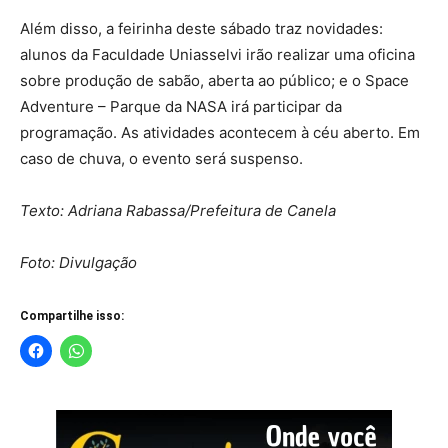
Além disso, a feirinha deste sábado traz novidades:
alunos da Faculdade Uniasselvi irão realizar uma oficina
sobre produção de sabão, aberta ao público; e o Space
Adventure – Parque da NASA irá participar da
programação. As atividades acontecem à céu aberto. Em
caso de chuva, o evento será suspenso.
Texto: Adriana Rabassa/Prefeitura de Canela
Foto: Divulgação
Compartilhe isso: