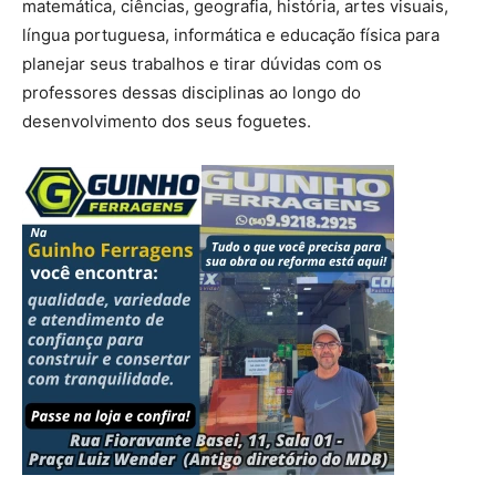
matemática, ciências, geografia, história, artes visuais,
língua portuguesa, informática e educação física para
planejar seus trabalhos e tirar dúvidas com os
professores dessas disciplinas ao longo do
desenvolvimento dos seus foguetes.