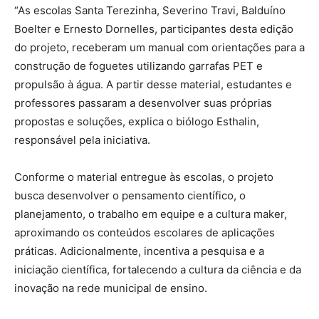
“As escolas Santa Terezinha, Severino Travi, Balduíno
Boelter e Ernesto Dornelles, participantes desta edição
do projeto, receberam um manual com orientações para a
construção de foguetes utilizando garrafas PET e
propulsão à água. A partir desse material, estudantes e
professores passaram a desenvolver suas próprias
propostas e soluções, explica o biólogo Esthalin,
responsável pela iniciativa.
Conforme o material entregue às escolas, o projeto
busca desenvolver o pensamento científico, o
planejamento, o trabalho em equipe e a cultura maker,
aproximando os conteúdos escolares de aplicações
práticas. Adicionalmente, incentiva a pesquisa e a
iniciação científica, fortalecendo a cultura da ciência e da
inovação na rede municipal de ensino.