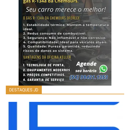
DESTAQUES JD