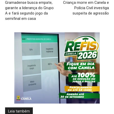
Gramadense busca empate,
Criança morre em Canela e
garante a liderança do Grupo
Polícia Civil investiga
A e fará segundo jogo da
suspeita de agressão
semifinal em casa
Leia também