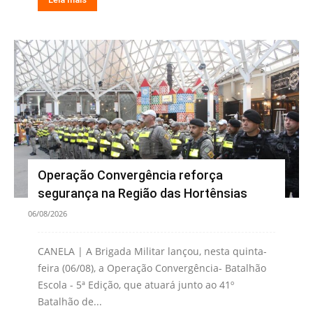
Operação Convergência reforça
segurança na Região das Hortênsias
06/08/2026
CANELA | A Brigada Militar lançou, nesta quinta-
feira (06/08), a Operação Convergência- Batalhão
Escola - 5ª Edição, que atuará junto ao 41º
Batalhão de...