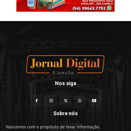
Nos siga
Sobre nós
Nascemos com o propósito de levar informação,