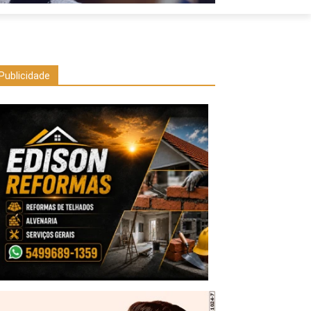
Publicidade