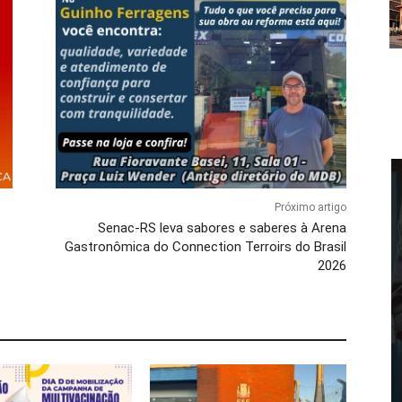
Próximo artigo
Senac-RS leva sabores e saberes à Arena
Gastronômica do Connection Terroirs do Brasil
2026