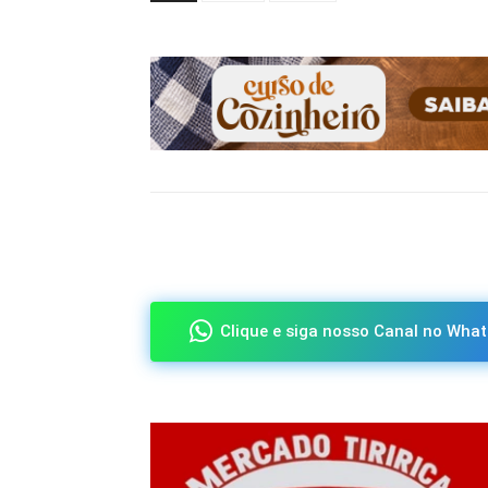
Compartilhado
Clique e siga nosso Canal no What