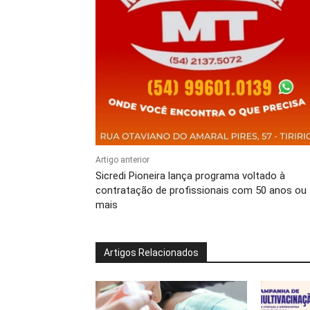
Artigo anterior
Sicredi Pioneira lança programa voltado à
contratação de profissionais com 50 anos ou
mais
Artigos Relacionados