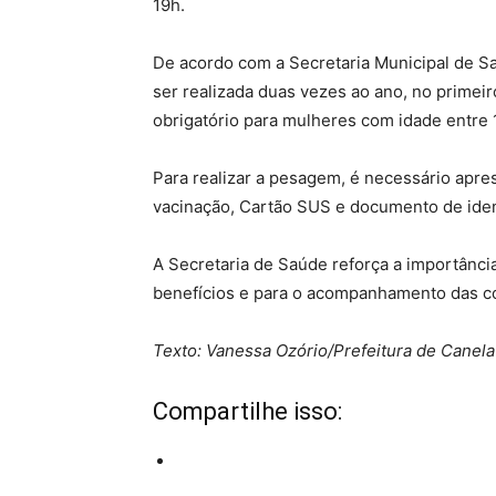
19h.
De acordo com a Secretaria Municipal de 
ser realizada duas vezes ao ano, no prime
obrigatório para mulheres com idade entre 
Para realizar a pesagem, é necessário apres
vacinação, Cartão SUS e documento de iden
A Secretaria de Saúde reforça a importânc
benefícios e para o acompanhamento das co
Texto: Vanessa Ozório/Prefeitura de Canela
Compartilhe isso: