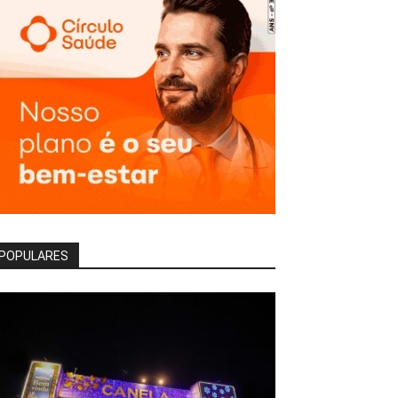
POPULARES