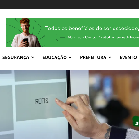
SEGURANÇA
EDUCAÇÃO
PREFEITURA
EVENTO