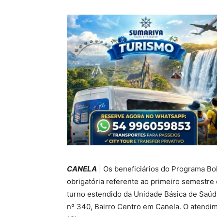
CANELA
| Os beneficiários do Programa Bo
obrigatória referente ao primeiro semestre
turno estendido da Unidade Básica de Saúde
nº 340, Bairro Centro em Canela. O atendim