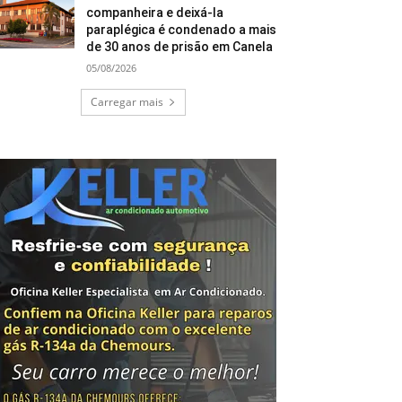
companheira e deixá-la
paraplégica é condenado a mais
de 30 anos de prisão em Canela
05/08/2026
Carregar mais