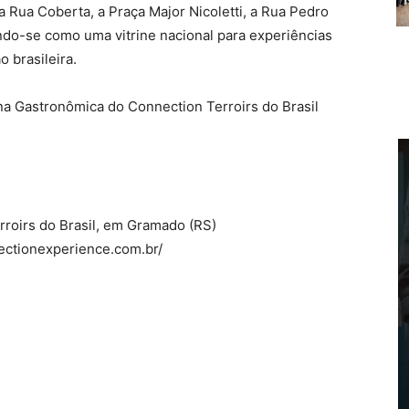
Rua Coberta, a Praça Major Nicoletti, a Rua Pedro
ando-se como uma vitrine nacional para experiências
o brasileira.
na Gastronômica do Connection Terroirs do Brasil
roirs do Brasil, em Gramado (RS)
ectionexperience.com.br/