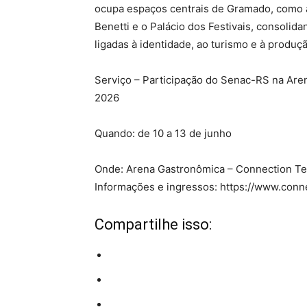
ocupa espaços centrais de Gramado, como a 
Benetti e o Palácio dos Festivais, consolid
ligadas à identidade, ao turismo e à produçã
Serviço – Participação do Senac-RS na Are
2026
Quando: de 10 a 13 de junho
Onde: Arena Gastronômica – Connection Ter
Informações e ingressos: https://www.conn
Compartilhe isso: