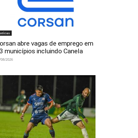
otícias
orsan abre vagas de emprego em
3 municípios incluindo Canela
/08/2026