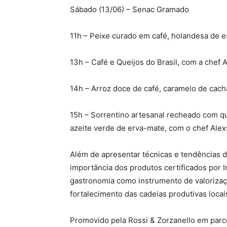
Sábado (13/06) – Senac Gramado
11h – Peixe curado em café, holandesa de 
13h – Café e Queijos do Brasil, com a chef 
14h – Arroz doce de café, caramelo de cach
15h – Sorrentino artesanal recheado com qu
azeite verde de erva-mate, com o chef Ale
Além de apresentar técnicas e tendências 
importância dos produtos certificados por 
gastronomia como instrumento de valorizaçã
fortalecimento das cadeias produtivas locai
Promovido pela Rossi & Zorzanello em parc