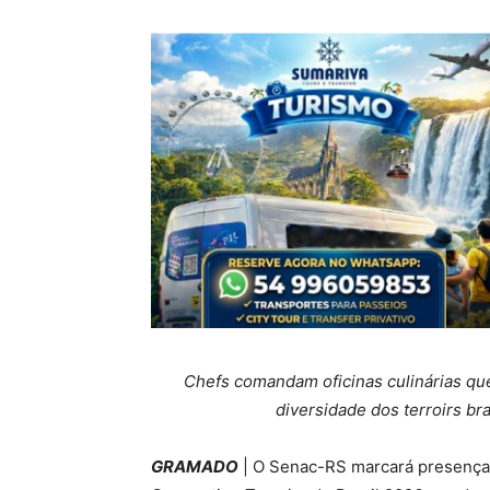
Chefs comandam oficinas culinárias qu
diversidade dos terroirs b
GRAMADO
| O Senac-RS marcará presença