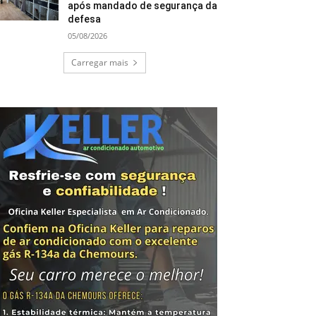
após mandado de segurança da
defesa
05/08/2026
Carregar mais