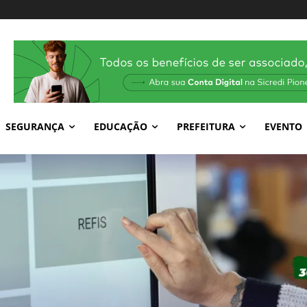
SEGURANÇA
EDUCAÇÃO
PREFEITURA
EVENTO