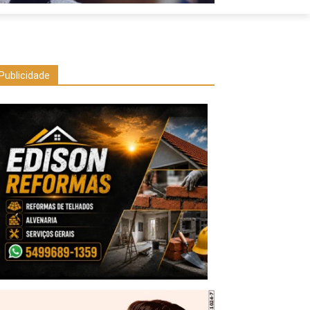
Publicidade