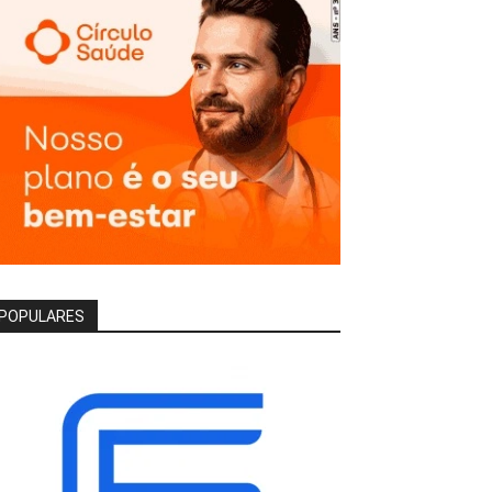
POPULARES