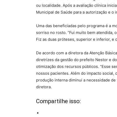
ou localidade. Após a avaliação clínica inic
Municipal de Saúde para a autorização e o i
Uma das beneficiadas pelo programa é a mo
sorriso no rosto. “Fui muito bem atendida, 
Fiz as duas próteses, superior e inferior, e
De acordo com a diretora da Atenção Básica 
diretrizes da gestão do prefeito Nestor e d
otimização dos recursos públicos. “Esse se
nossos pacientes. Além do impacto social, 
produção interna diminui a necessidade de 
diretora.
Compartilhe isso: