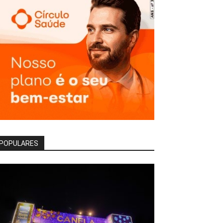
POPULARES