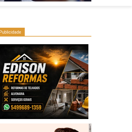
Publicidade