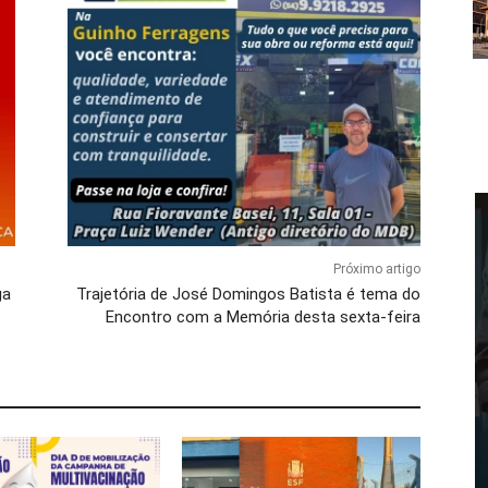
Próximo artigo
ga
Trajetória de José Domingos Batista é tema do
Encontro com a Memória desta sexta-feira