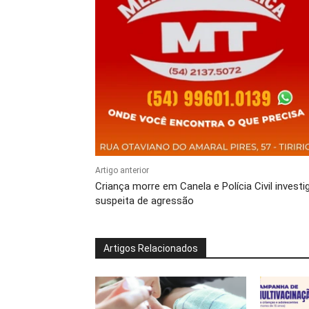
Artigo anterior
Criança morre em Canela e Polícia Civil investi
suspeita de agressão
Artigos Relacionados