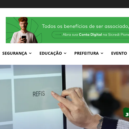
SEGURANÇA
EDUCAÇÃO
PREFEITURA
EVENTO