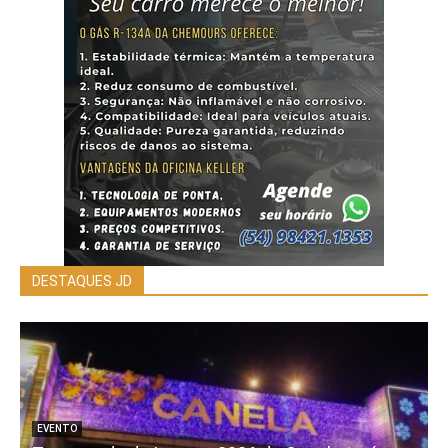
DESTAQUES JD
EVENTO