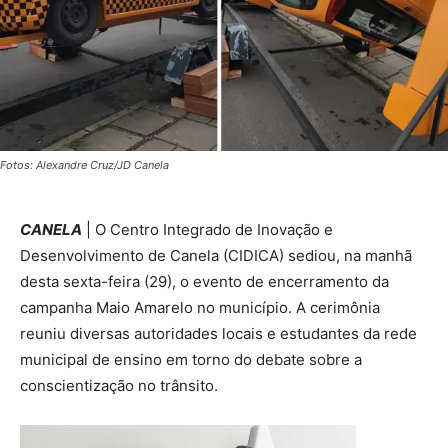
Fotos: Alexandre Cruz/JD Canela
CANELA
| O Centro Integrado de Inovação e
Desenvolvimento de Canela (CIDICA) sediou, na manhã
desta sexta-feira (29), o evento de encerramento da
campanha Maio Amarelo no município. A cerimônia
reuniu diversas autoridades locais e estudantes da rede
municipal de ensino em torno do debate sobre a
conscientização no trânsito.