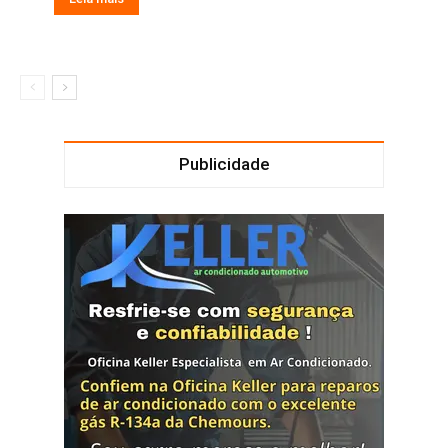
Publicidade