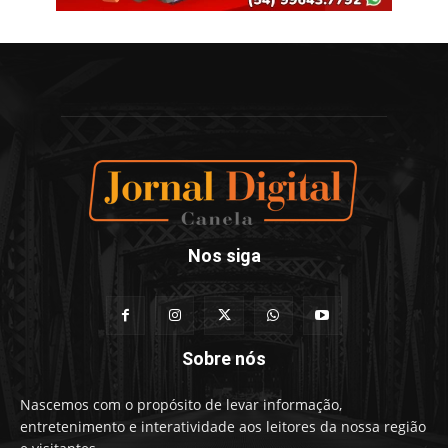
Nos siga
Sobre nós
Nascemos com o propósito de levar informação,
entretenimento e interatividade aos leitores da nossa região