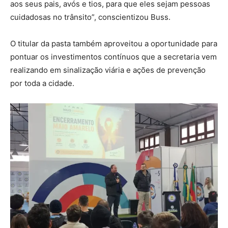
aos seus pais, avós e tios, para que eles sejam pessoas
cuidadosas no trânsito”, conscientizou Buss.
O titular da pasta também aproveitou a oportunidade para
pontuar os investimentos contínuos que a secretaria vem
realizando em sinalização viária e ações de prevenção
por toda a cidade.