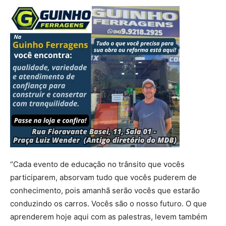
“Cada evento de educação no trânsito que vocês
participarem, absorvam tudo que vocês puderem de
conhecimento, pois amanhã serão vocês que estarão
conduzindo os carros. Vocês são o nosso futuro. O que
aprenderem hoje aqui com as palestras, levem também