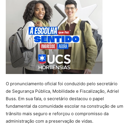
O pronunciamento oficial foi conduzido pelo secretário
de Segurança Pública, Mobilidade e Fiscalização, Adriel
Buss. Em sua fala, o secretário destacou o papel
fundamental da comunidade escolar na construção de um
trânsito mais seguro e reforçou o compromisso da
administração com a preservação de vidas.