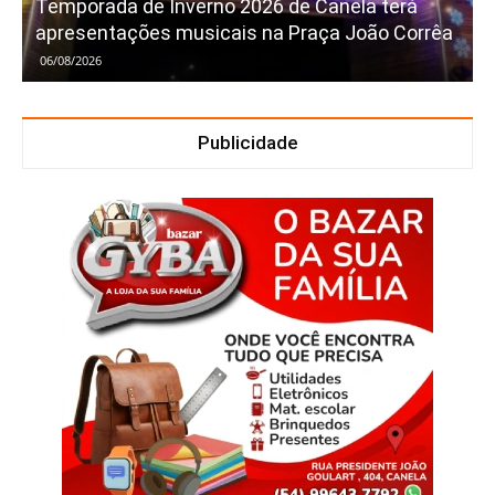
Temporada de Inverno 2026 de Canela terá
apresentações musicais na Praça João Corrêa
06/08/2026
Publicidade