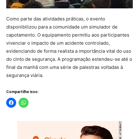
Como parte das atividades práticas, o evento
disponibilizou para a comunidade um simulador de
capotamento. O equipamento permitiu aos participantes
vivenciar o impacto de um acidente controlado,
evidenciando de forma realista a importância vital do uso
do cinto de segurança. A programação estendeu-se até o
final da manhã com uma série de palestras voltadas à
segurança viária.
Compartilhe isso: