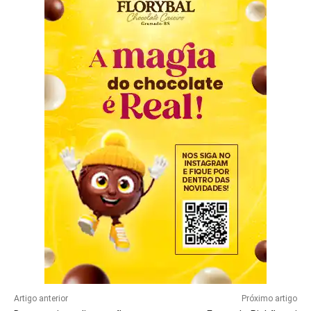
Artigo anterior
Próximo artigo