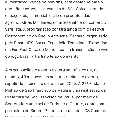
alimentação, venda de bebidas, com destaque para o
quentão e cervejas artesanais de São Chico, além de
espaço kids, comercialização de produtos das
agroindústrias familiares, do artesanato e do comércio
varejista. A programação contará ainda com o Festival
Gastronômico do Queijo Artesanal Serrano, organizado
pela Emater/RS-Ascar, Exposição Temática – Tropeirismo
e a Fun Fest Copa do Mundo, com a transmissão ao vivo
do jogo Brasil x Haiti no telão do evento.
A organização do evento espera um público de, no
mínimo, 40 mil pessoas nos quatro dias de evento,
repetindo o sucesso da festa em 2025. A 27ª Festa do
Pinhão de São Francisco de Paula é uma realização da
Prefeitura de São Francisco de Paula, por meio da
Secretaria Municipal de Turismo e Cultura, conta com o
patrocínio de Sicredi Pioneira e apoio de UCS Campus