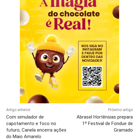
Artigo anterior
Próximo artigo
Com simulador de
Abrasel Hortênsias prepara
capotamento e foco no
1º Festival de Fondue de
futuro, Canela encerra ações
Gramado
do Maio Amarelo