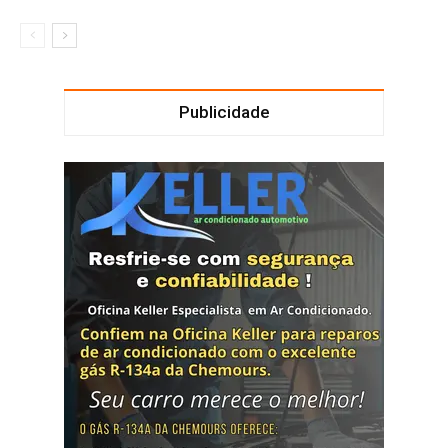
Publicidade