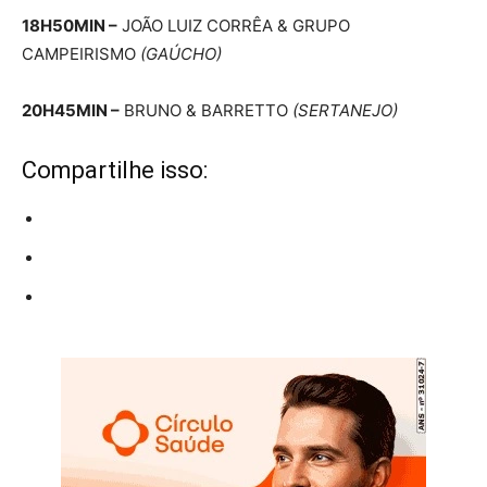
18H50MIN –
JOÃO LUIZ CORRÊA & GRUPO
CAMPEIRISMO
(GAÚCHO)
20H45MIN –
BRUNO & BARRETTO
(SERTANEJO)
Compartilhe isso: