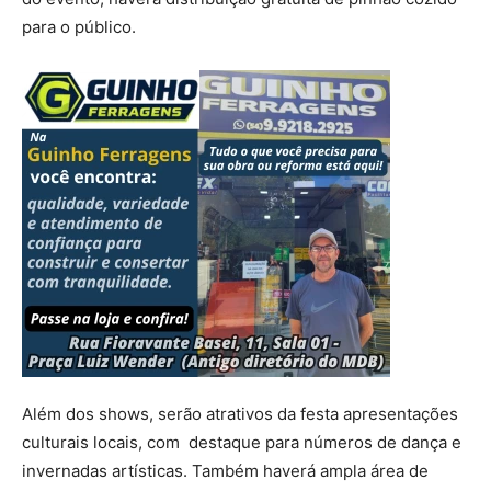
para o público.
Além dos shows, serão atrativos da festa apresentações
culturais locais, com destaque para números de dança e
invernadas artísticas. Também haverá ampla área de