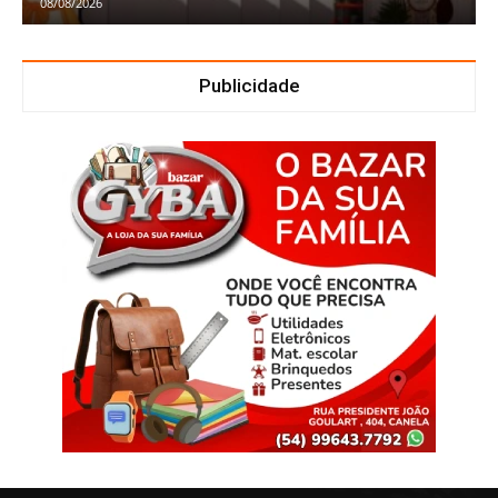
08/08/2026
Publicidade