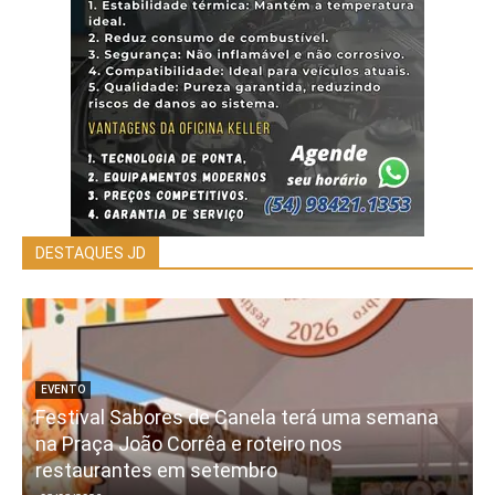
DESTAQUES JD
EVENTO
Festival Sabores de Canela terá uma semana
na Praça João Corrêa e roteiro nos
restaurantes em setembro