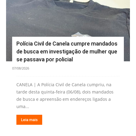
Polícia Civil de Canela cumpre mandados
de busca em investigação de mulher que
se passava por policial
07/08/2026
CANELA | A Polícia Civil de Canela cumpriu, na
tarde desta quinta-feira (06/08), dois mandados
de busca e apreensão em endereços ligados a
uma...
Leia mais