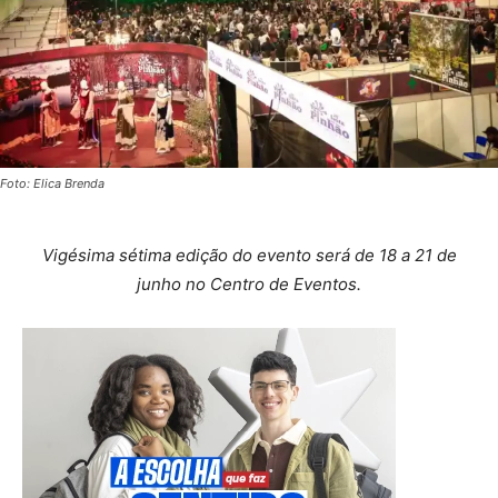
Foto: Elica Brenda
Vigésima sétima edição do evento será de 18 a 21 de
junho no Centro de Eventos.