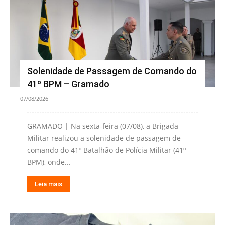
Solenidade de Passagem de Comando do
41º BPM – Gramado
07/08/2026
GRAMADO | Na sexta-feira (07/08), a Brigada
Militar realizou a solenidade de passagem de
comando do 41º Batalhão de Polícia Militar (41º
BPM), onde...
Leia mais