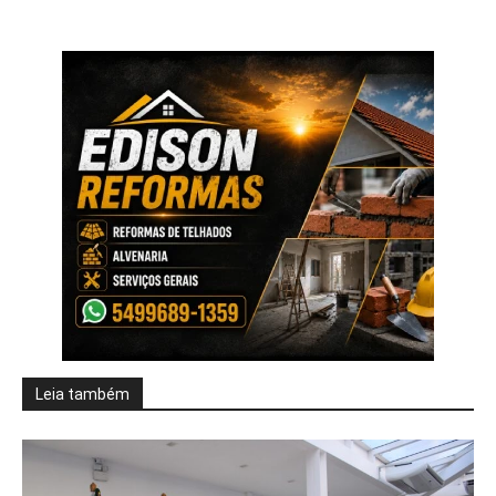
Leia também