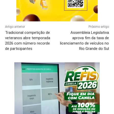
Artigo anterior
Próximo artigo
Tradicional competição de
Assembleia Legislativa
veteranos abre temporada
aprova fim da taxa de
2026 com número recorde
licenciamento de veículos no
de participantes
Rio Grande do Sul