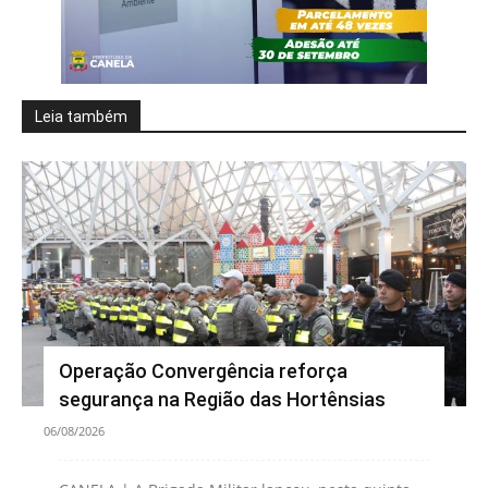
Leia também
Operação Convergência reforça
segurança na Região das Hortênsias
06/08/2026