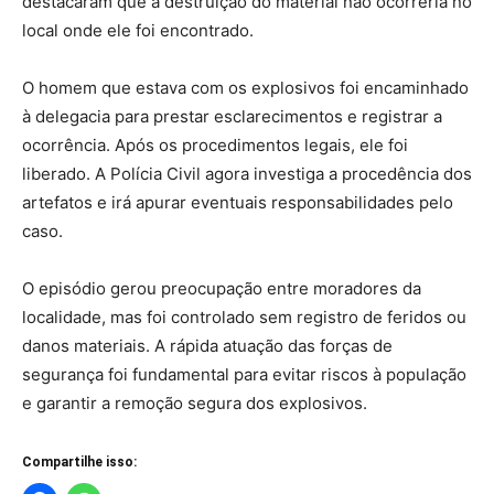
destacaram que a destruição do material não ocorreria no
local onde ele foi encontrado.
O homem que estava com os explosivos foi encaminhado
à delegacia para prestar esclarecimentos e registrar a
ocorrência. Após os procedimentos legais, ele foi
liberado. A Polícia Civil agora investiga a procedência dos
artefatos e irá apurar eventuais responsabilidades pelo
caso.
O episódio gerou preocupação entre moradores da
localidade, mas foi controlado sem registro de feridos ou
danos materiais. A rápida atuação das forças de
segurança foi fundamental para evitar riscos à população
e garantir a remoção segura dos explosivos.
Compartilhe isso: