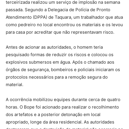
terceirizada realizou um serviço de implosão na semana
passada. Segundo a Delegacia de Polícia de Pronto
Atendimento (DPPA) de Taquara, um trabalhador que atua
como pedreiro no local encontrou os materiais e os levou
para casa por acreditar que não representavam risco.
Antes de acionar as autoridades, o homem teria
pesquisado formas de reduzir os riscos e colocou os
explosivos submersos em água. Após o chamado aos
órgãos de segurança, bombeiros e policiais iniciaram os
protocolos necessários para a remoção segura do
material.
A ocorrência mobilizou equipes durante cerca de quatro
horas. O Bope foi acionado para realizar o recolhimento
dos artefatos e a posterior detonação em local
apropriado, longe da área residencial. As autoridades