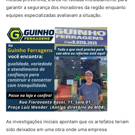
garantir a segurança dos moradores da região enquanto
equipes especializadas avaliavam a situação.
As investigações iniciais apontam que os artefatos teriam
sido deixados em uma obra onde uma empresa