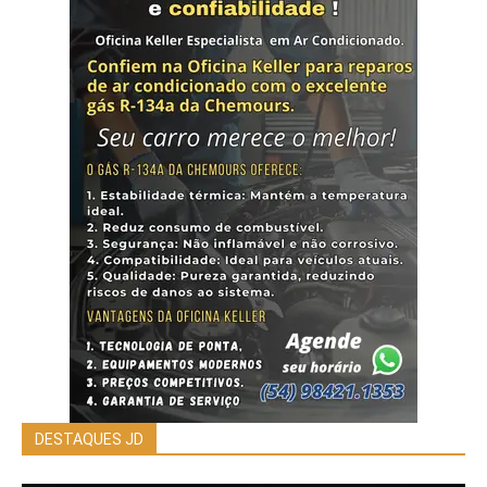
DESTAQUES JD