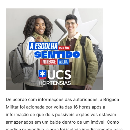
De acordo com informações das autoridades, a Brigada
Militar foi acionada por volta das 16 horas após a
informação de que dois possíveis explosivos estavam
armazenados em um balde dentro de um imóvel. Como
medida preventiva, a área foi isolada imediatamente para