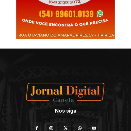
Nos siga