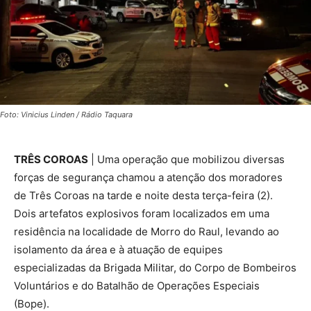
Foto: Vinicius Linden / Rádio Taquara
TRÊS COROAS
| Uma operação que mobilizou diversas
forças de segurança chamou a atenção dos moradores
de Três Coroas na tarde e noite desta terça-feira (2).
Dois artefatos explosivos foram localizados em uma
residência na localidade de Morro do Raul, levando ao
isolamento da área e à atuação de equipes
especializadas da Brigada Militar, do Corpo de Bombeiros
Voluntários e do Batalhão de Operações Especiais
(Bope).