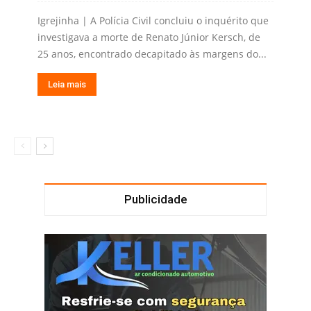
Igrejinha | A Polícia Civil concluiu o inquérito que
investigava a morte de Renato Júnior Kersch, de
25 anos, encontrado decapitado às margens do...
Leia mais
Publicidade