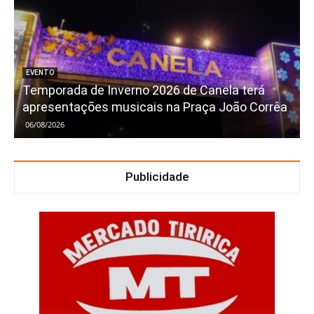
EVENTO
Temporada de Inverno 2026 de Canela terá
apresentações musicais na Praça João Corrêa
06/08/2026
Publicidade