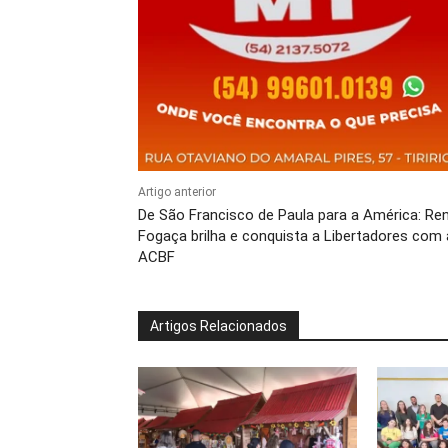
Artigo anterior
De São Francisco de Paula para a América: Re
Fogaça brilha e conquista a Libertadores com 
ACBF
Artigos Relacionados