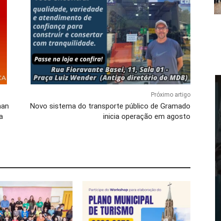
Próximo artigo
nan
Novo sistema do transporte público de Gramado
a
inicia operação em agosto