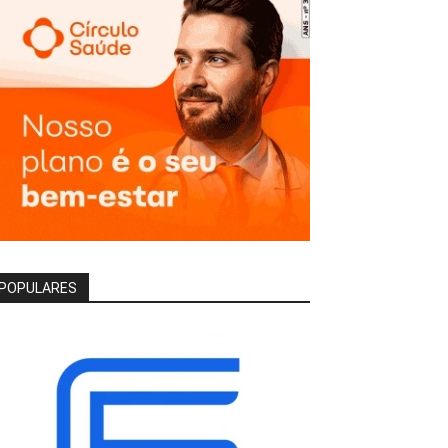
POPULARES