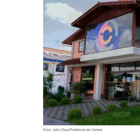
Foto: Júlio Dias/Prefeitura de Canela