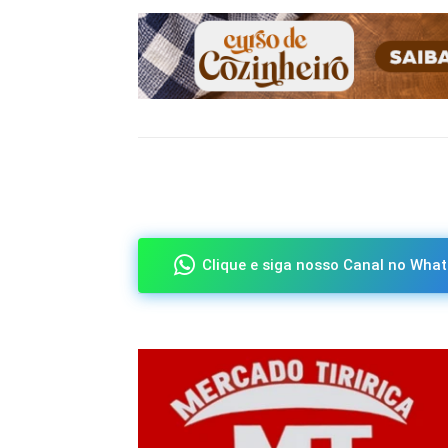
Compartilhado
Clique e siga nosso Canal no What