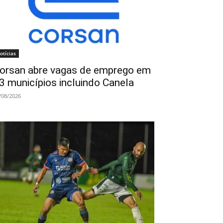
otícias
orsan abre vagas de emprego em
3 municípios incluindo Canela
/08/2026