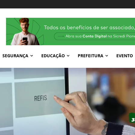
SEGURANÇA
EDUCAÇÃO
PREFEITURA
EVENTO