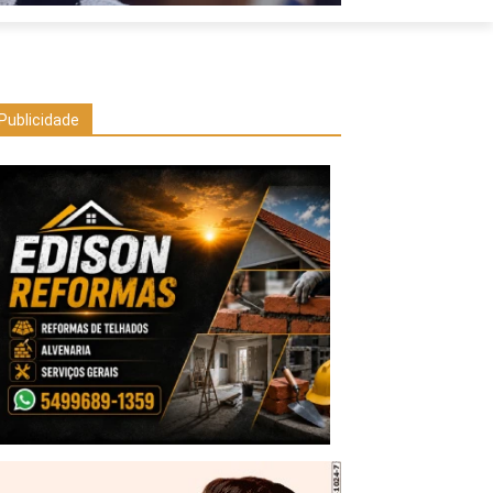
Publicidade