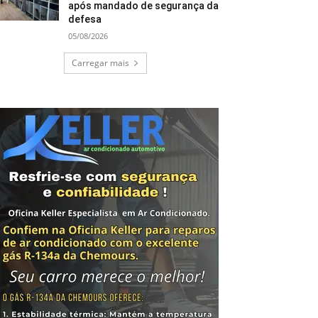
após mandado de segurança da
defesa
05/08/2026
Carregar mais