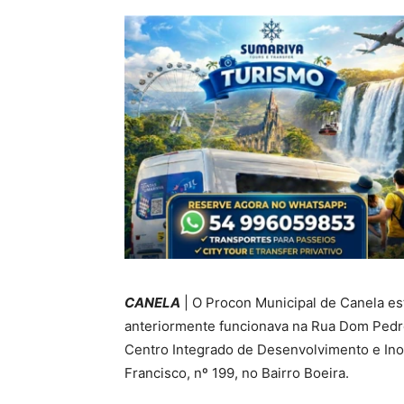
CANELA
| O Procon Municipal de Canela e
anteriormente funcionava na Rua Dom Pedro I
Centro Integrado de Desenvolvimento e Inov
Francisco, nº 199, no Bairro Boeira.