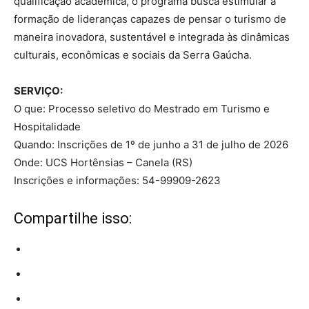
qualificação acadêmica, o programa busca estimular a
formação de lideranças capazes de pensar o turismo de
maneira inovadora, sustentável e integrada às dinâmicas
culturais, econômicas e sociais da Serra Gaúcha.
SERVIÇO:
O que: Processo seletivo do Mestrado em Turismo e
Hospitalidade
Quando: Inscrições de 1º de junho a 31 de julho de 2026
Onde: UCS Hortênsias – Canela (RS)
Inscrições e informações: 54-99909-2623
Compartilhe isso: