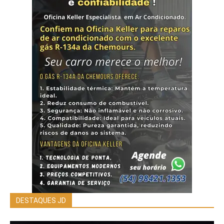
DESTAQUES JD