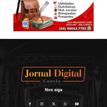
Nos siga