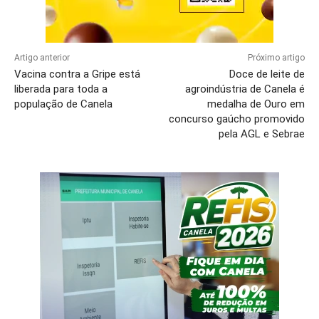
Artigo anterior
Próximo artigo
Vacina contra a Gripe está
Doce de leite de
liberada para toda a
agroindústria de Canela é
população de Canela
medalha de Ouro em
concurso gaúcho promovido
pela AGL e Sebrae