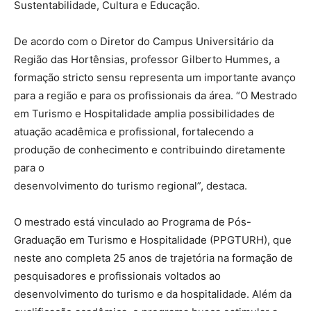
Sustentabilidade, Cultura e Educação.
De acordo com o Diretor do Campus Universitário da
Região das Hortênsias, professor Gilberto Hummes, a
formação stricto sensu representa um importante avanço
para a região e para os profissionais da área. “O Mestrado
em Turismo e Hospitalidade amplia possibilidades de
atuação acadêmica e profissional, fortalecendo a
produção de conhecimento e contribuindo diretamente
para o
desenvolvimento do turismo regional”, destaca.
O mestrado está vinculado ao Programa de Pós-
Graduação em Turismo e Hospitalidade (PPGTURH), que
neste ano completa 25 anos de trajetória na formação de
pesquisadores e profissionais voltados ao
desenvolvimento do turismo e da hospitalidade. Além da