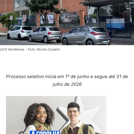
UCS Hortênsias - Foto: Nicole Cavallin
Processo seletivo inicia em 1º de junho e segue até 31 de
julho de 2026