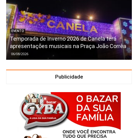
EVENTO
Temporada de Inverno 2026 de Canela terá
apresentações musicais na Praça João Corrêa
06/08/2026
Publicidade