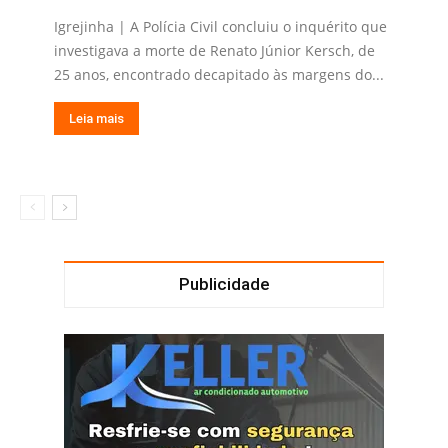
Igrejinha | A Polícia Civil concluiu o inquérito que
investigava a morte de Renato Júnior Kersch, de
25 anos, encontrado decapitado às margens do...
Leia mais
Publicidade