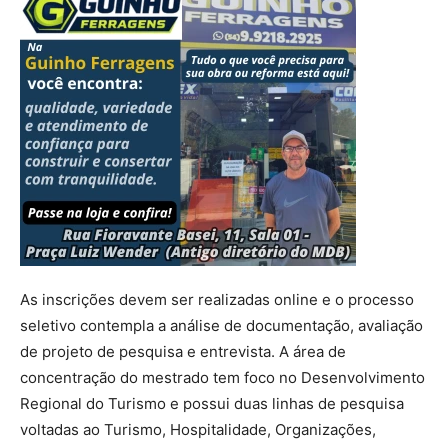
As inscrições devem ser realizadas online e o processo
seletivo contempla a análise de documentação, avaliação
de projeto de pesquisa e entrevista. A área de
concentração do mestrado tem foco no Desenvolvimento
Regional do Turismo e possui duas linhas de pesquisa
voltadas ao Turismo, Hospitalidade, Organizações,