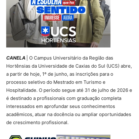
CANELA
| O Campus Universitário da Região das
Hortênsias da Universidade de Caxias do Sul (UCS) abre,
a partir de hoje, 1º de junho, as inscrições para o
processo seletivo do Mestrado em Turismo e
Hospitalidade. O período segue até 31 de julho de 2026 e
é destinado a profissionais com graduação completa
interessados em aprofundar seus conhecimentos
acadêmicos, atuar na docência ou ampliar oportunidades
de crescimento profissional.