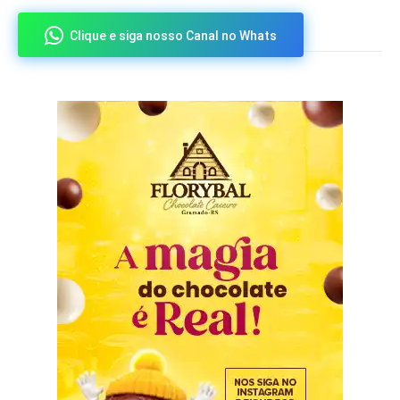
Clique e siga nosso Canal no Whats