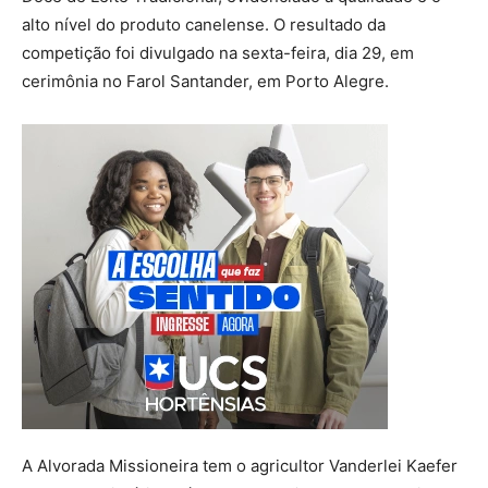
alto nível do produto canelense. O resultado da
competição foi divulgado na sexta-feira, dia 29, em
cerimônia no Farol Santander, em Porto Alegre.
A Alvorada Missioneira tem o agricultor Vanderlei Kaefer