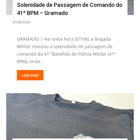
Solenidade de Passagem de Comando do
41º BPM – Gramado
07/08/2026
GRAMADO | Na sexta-feira (07/08), a Brigada
Militar realizou a solenidade de passagem de
comando do 41º Batalhão de Polícia Militar (41º
BPM), onde...
Leia mais