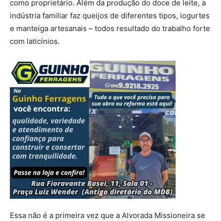
como proprietário. Além da produção do doce de leite, a
indústria familiar faz queijos de diferentes tipos, iogurtes
e manteiga artesanais – todos resultado do trabalho forte
com laticínios.
Essa não é a primeira vez que a Alvorada Missioneira se