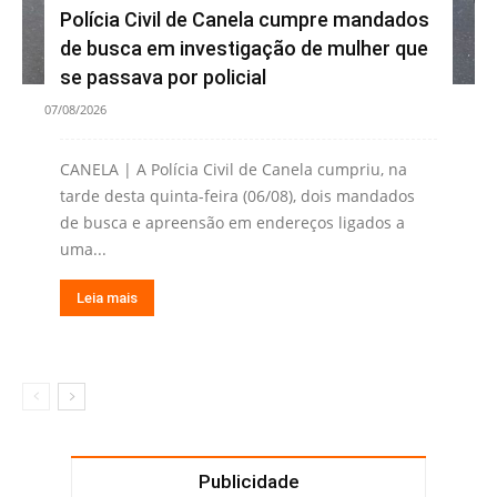
Polícia Civil de Canela cumpre mandados
de busca em investigação de mulher que
se passava por policial
07/08/2026
CANELA | A Polícia Civil de Canela cumpriu, na
tarde desta quinta-feira (06/08), dois mandados
de busca e apreensão em endereços ligados a
uma...
Leia mais
Publicidade