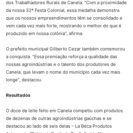
dos Trabalhadores Rurais de Canela. “Com a proximidade
da nossa 32ª Festa Colonial, essa medalha demonstra
que os nossos empreendimentos têm se consolidado e
vem cada vez mais forte, mostrando o melhor do que é
produzido em nossa colônia”, afirma.
O prefeito municipal Gilberto Cezar também comemorou
a conquista. “Essa premiação reforça a qualidade das
nossas agroindústrias e o talento dos produtores de
Canela, que levam o nome do município cada vez mais
longe”, destacou.
Resultados
O doce de leite feito em Canela competiu com produtos
de dezenas de outras agroindústrias gaúchas e se
destacou ao lado de seis delas – La Beca Produtos