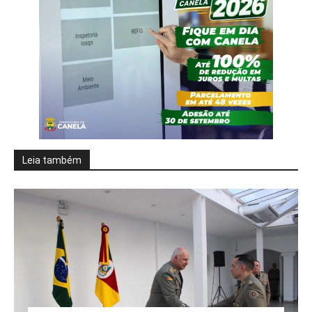
Leia também