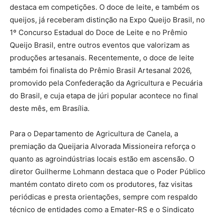
destaca em competições. O doce de leite, e também os
queijos, já receberam distinção na Expo Queijo Brasil, no
1º Concurso Estadual do Doce de Leite e no Prêmio
Queijo Brasil, entre outros eventos que valorizam as
produções artesanais. Recentemente, o doce de leite
também foi finalista do Prêmio Brasil Artesanal 2026,
promovido pela Confederação da Agricultura e Pecuária
do Brasil, e cuja etapa de júri popular acontece no final
deste mês, em Brasília.
Para o Departamento de Agricultura de Canela, a
premiação da Queijaria Alvorada Missioneira reforça o
quanto as agroindústrias locais estão em ascensão. O
diretor Guilherme Lohmann destaca que o Poder Público
mantém contato direto com os produtores, faz visitas
periódicas e presta orientações, sempre com respaldo
técnico de entidades como a Emater-RS e o Sindicato