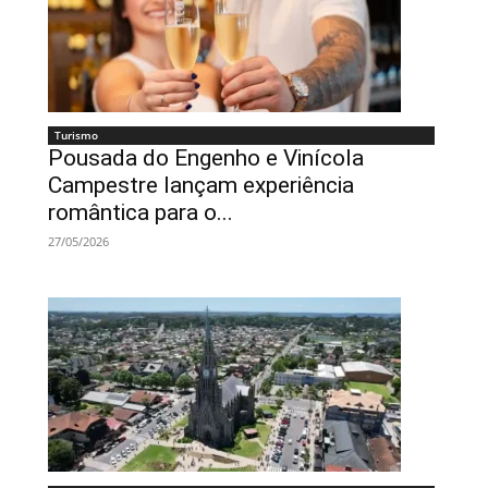
Turismo
Pousada do Engenho e Vinícola
Campestre lançam experiência
romântica para o...
27/05/2026