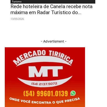
Turismo
Rede hoteleira de Canela recebe nota
máxima em Radar Turístico do...
13/05/2026
- Advertisment -