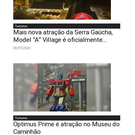
Turismo
Mais nova atração da Serra Gaúcha,
Model “A” Village é oficialmente...
06/07/2026
Turismo
Optimus Prime é atração no Museu do
Caminhão