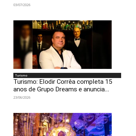
03/07/2026
Turismo
Turismo: Elodir Corrêa completa 15
anos de Grupo Dreams e anuncia...
23/06/2026