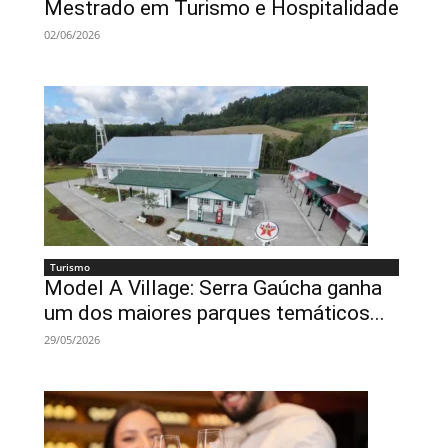
Mestrado em Turismo e Hospitalidade
02/06/2026
Turismo
Model A Village: Serra Gaúcha ganha
um dos maiores parques temáticos...
29/05/2026