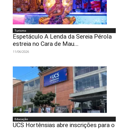
Turismo
Espetáculo A Lenda da Sereia Pérola
estreia no Cara de Mau...
11/06/2026
Educação
UCS Hortênsias abre inscrições para o