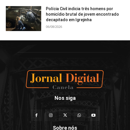
Polícia Civil indicia três homens por
homicídio brutal de jovem encontrado
decapitado em Igrejinha
06/08/2026
Nos siga
Sobre nós