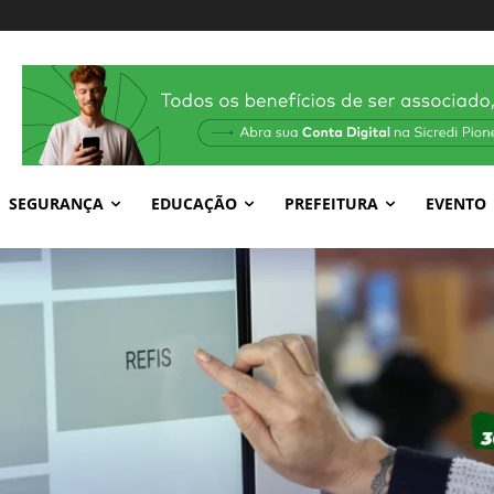
SEGURANÇA
EDUCAÇÃO
PREFEITURA
EVENTO