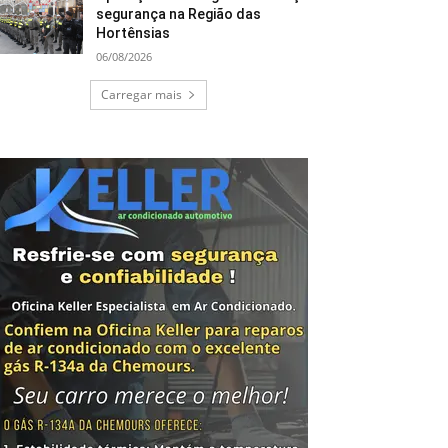
segurança na Região das
Hortênsias
06/08/2026
Carregar mais