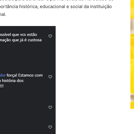
rtância histórica, educacional e social da instituição
al.