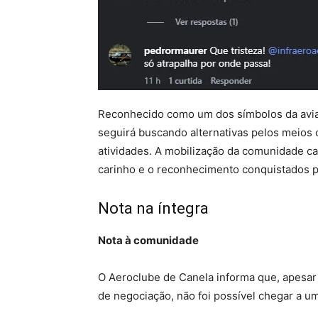
Reconhecido como um dos símbolos da aviaç
seguirá buscando alternativas pelos meios 
atividades. A mobilização da comunidade c
carinho e o reconhecimento conquistados p
Nota na íntegra
Nota à comunidade
O Aeroclube de Canela informa que, apesar
de negociação, não foi possível chegar a 