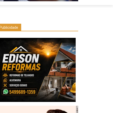
Publicidade