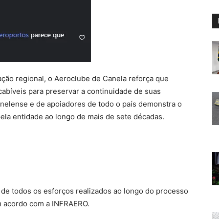
ão regional, o Aeroclube de Canela reforça que
cabíveis para preservar a continuidade de suas
anelense e de apoiadores de todo o país demonstra o
ela entidade ao longo de mais de sete décadas.
 de todos os esforços realizados ao longo do processo
um acordo com a INFRAERO.