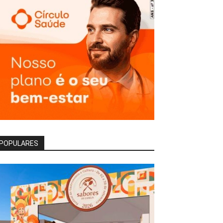
POPULARES