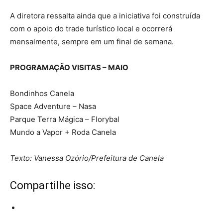
A diretora ressalta ainda que a iniciativa foi construída
com o apoio do trade turístico local e ocorrerá
mensalmente, sempre em um final de semana.
PROGRAMAÇÃO VISITAS – MAIO
Bondinhos Canela
Space Adventure – Nasa
Parque Terra Mágica – Florybal
Mundo a Vapor + Roda Canela
Texto: Vanessa Ozório/Prefeitura de Canela
Compartilhe isso: