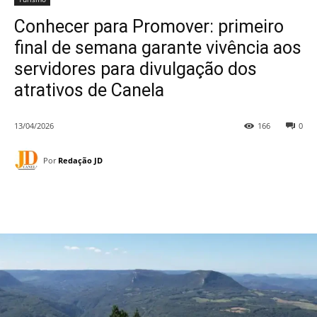
Conhecer para Promover: primeiro
final de semana garante vivência aos
servidores para divulgação dos
atrativos de Canela
13/04/2026
166
0
Por
Redação JD