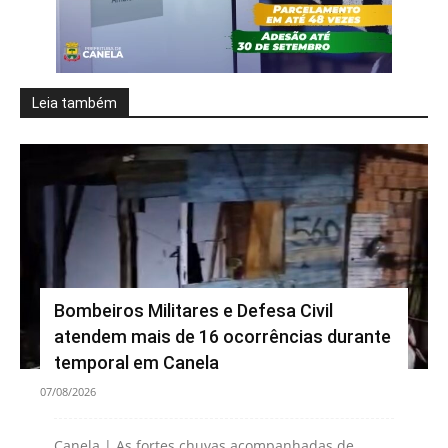
Leia também
Bombeiros Militares e Defesa Civil
atendem mais de 16 ocorrências durante
temporal em Canela
07/08/2026
Canela | As fortes chuvas acompanhadas de