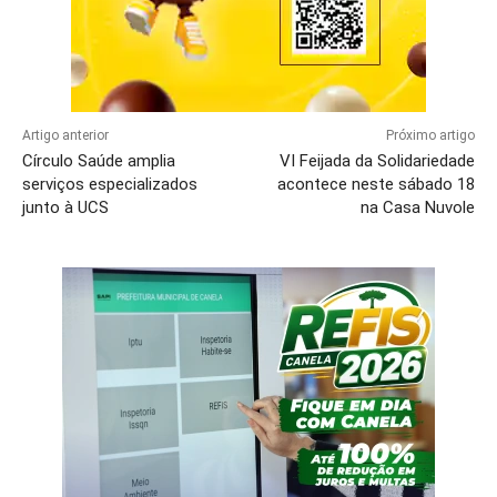
Artigo anterior
Próximo artigo
Círculo Saúde amplia
VI Feijada da Solidariedade
serviços especializados
acontece neste sábado 18
junto à UCS
na Casa Nuvole