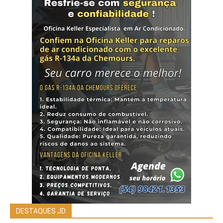
DESTAQUES JD