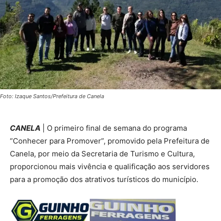
Foto: Izaque Santos/Prefeitura de Canela
CANELA
| O primeiro final de semana do programa
“Conhecer para Promover”, promovido pela Prefeitura de
Canela, por meio da Secretaria de Turismo e Cultura,
proporcionou mais vivência e qualificação aos servidores
para a promoção dos atrativos turísticos do município.