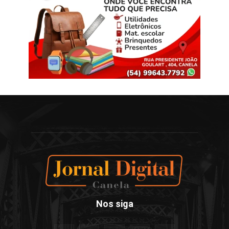
Nos siga