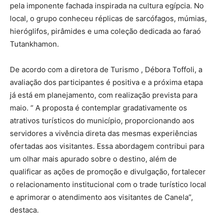
pela imponente fachada inspirada na cultura egípcia. No
local, o grupo conheceu réplicas de sarcófagos, múmias,
hieróglifos, pirâmides e uma coleção dedicada ao faraó
Tutankhamon.
De acordo com a diretora de Turismo , Débora Toffoli, a
avaliação dos participantes é positiva e a próxima etapa
já está em planejamento, com realização prevista para
maio. “ A proposta é contemplar gradativamente os
atrativos turísticos do município, proporcionando aos
servidores a vivência direta das mesmas experiências
ofertadas aos visitantes. Essa abordagem contribui para
um olhar mais apurado sobre o destino, além de
qualificar as ações de promoção e divulgação, fortalecer
o relacionamento institucional com o trade turístico local
e aprimorar o atendimento aos visitantes de Canela”,
destaca.