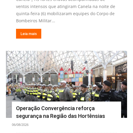
ventos intensos que atingiram Canela na noite de
quinta-feira (6) mobilizaram equipes do Corpo de
Bombeiros Militar...
Leia mais
Operação Convergência reforça
segurança na Região das Hortênsias
06/08/2026