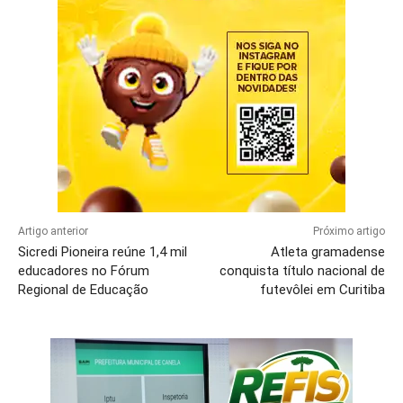
Artigo anterior
Próximo artigo
Sicredi Pioneira reúne 1,4 mil
Atleta gramadense
educadores no Fórum
conquista título nacional de
Regional de Educação
futevôlei em Curitiba