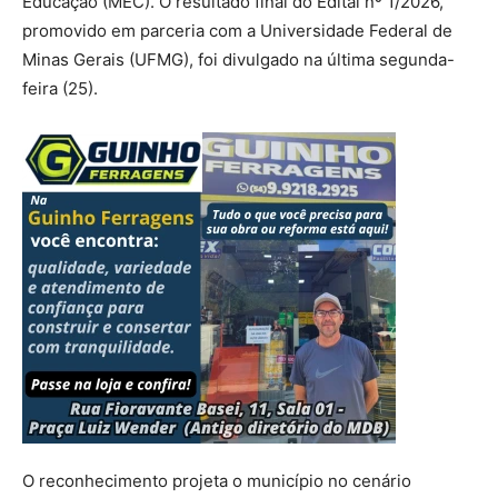
Educação (MEC). O resultado final do Edital nº 1/2026,
promovido em parceria com a Universidade Federal de
Minas Gerais (UFMG), foi divulgado na última segunda-
feira (25).
O reconhecimento projeta o município no cenário