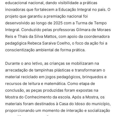
educacional nacional, dando visibilidade a práticas
inovadoras que fortalecem a Educação Integral no país. O
projeto que garantiu a premiação nacional foi
desenvolvido ao longo de 2025 com a Turma de Tempo
Integral. Conduzido pelas professoras Gilmara de Moraes
Reis e Thais da Silva Mattos, com apoio da coordenadora
pedagógica Rebeca Saraiva Coelho, o foco da ação foi a
conscientização ambiental de forma prática.
Durante o ano letivo, as crianças se mobilizaram na
arrecadação de tampinhas plásticas e transformaram o
material reciclado em jogos pedagógicos, brinquedos e
recursos de leitura e matemática. Como etapa de
conclusão, as peças produzidas foram expostas na
Mostra do Conhecimento da escola. Após a Mostra, os
materiais foram destinados à Casa do Idoso do município,
proporcionando um momento de interação e socialização