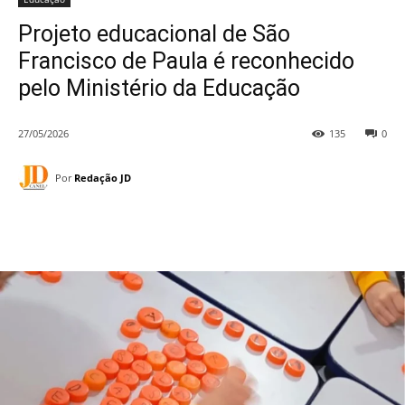
Projeto educacional de São
Francisco de Paula é reconhecido
pelo Ministério da Educação
27/05/2026
135
0
Por
Redação JD