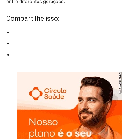
entre diferentes gerações.
Compartilhe isso: