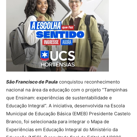
São Francisco de Paula
conquistou reconhecimento
nacional na área da educação com o projeto “Tampinhas
que Ensinam: experiências de sustentabilidade e
Educação Integral”. A iniciativa, desenvolvida na Escola
Municipal de Educação Básica (EMEB) Presidente Castelo
Branco, foi selecionada para integrar o Mapa de
Experiências em Educação Integral do Ministério da