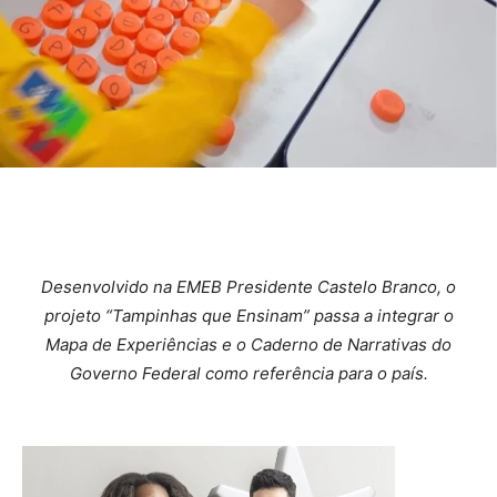
Desenvolvido na EMEB Presidente Castelo Branco, o
projeto “Tampinhas que Ensinam” passa a integrar o
Mapa de Experiências e o Caderno de Narrativas do
Governo Federal como referência para o país.