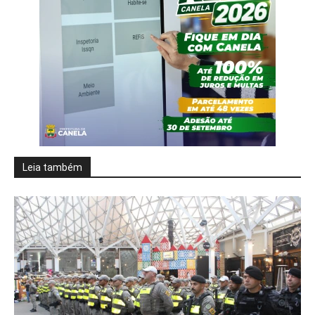
Leia também