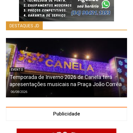
DESTAQUES JD
EVENTO
Temporada de Inverno 2026 de Canela terá
apresentações musicais na Praça João Corrêa
06/08/2026
Publicidade