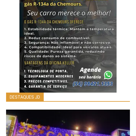
DESTAQUES JD