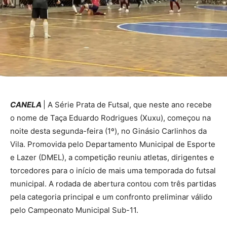
CANELA
| A Série Prata de Futsal, que neste ano recebe
o nome de Taça Eduardo Rodrigues (Xuxu), começou na
noite desta segunda-feira (1º), no Ginásio Carlinhos da
Vila. Promovida pelo Departamento Municipal de Esporte
e Lazer (DMEL), a competição reuniu atletas, dirigentes e
torcedores para o início de mais uma temporada do futsal
municipal. A rodada de abertura contou com três partidas
pela categoria principal e um confronto preliminar válido
pelo Campeonato Municipal Sub-11.