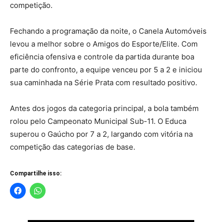
competição.
Fechando a programação da noite, o Canela Automóveis
levou a melhor sobre o Amigos do Esporte/Elite. Com
eficiência ofensiva e controle da partida durante boa
parte do confronto, a equipe venceu por 5 a 2 e iniciou
sua caminhada na Série Prata com resultado positivo.
Antes dos jogos da categoria principal, a bola também
rolou pelo Campeonato Municipal Sub-11. O Educa
superou o Gaúcho por 7 a 2, largando com vitória na
competição das categorias de base.
Compartilhe isso: