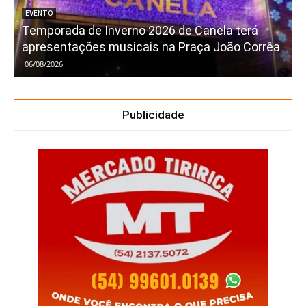
EVENTO
Temporada de Inverno 2026 de Canela terá
apresentações musicais na Praça João Corrêa
06/08/2026
Publicidade