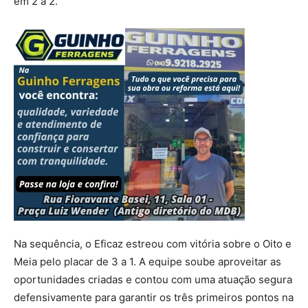
em 2 a 2.
Na sequência, o Eficaz estreou com vitória sobre o Oito e
Meia pelo placar de 3 a 1. A equipe soube aproveitar as
oportunidades criadas e contou com uma atuação segura
defensivamente para garantir os três primeiros pontos na