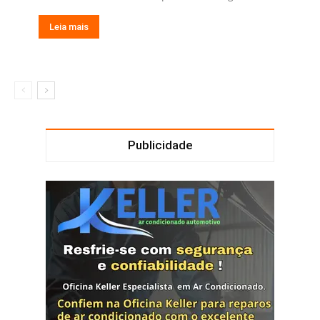
Leia mais
Publicidade