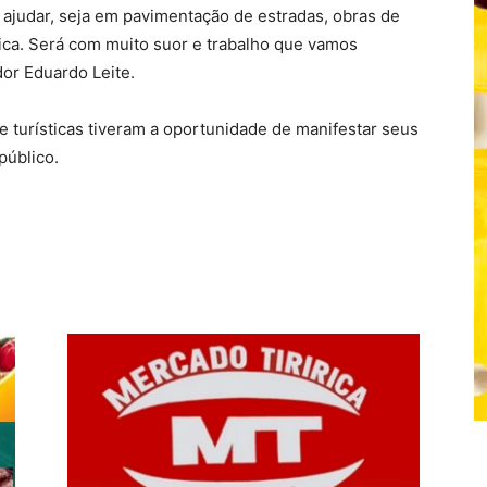
a ajudar, seja em pavimentação de estradas, obras de
tica. Será com muito suor e trabalho que vamos
dor Eduardo Leite.
 turísticas tiveram a oportunidade de manifestar seus
público.