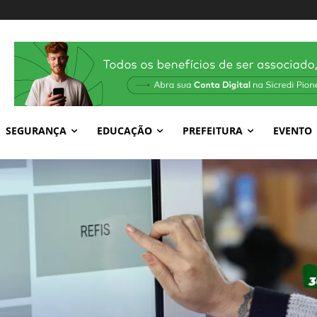
SEGURANÇA
EDUCAÇÃO
PREFEITURA
EVENTO