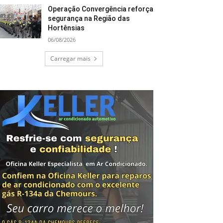
Operação Convergência reforça
segurança na Região das
Hortênsias
06/08/2026
Carregar mais