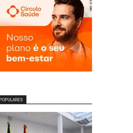
POPULARES