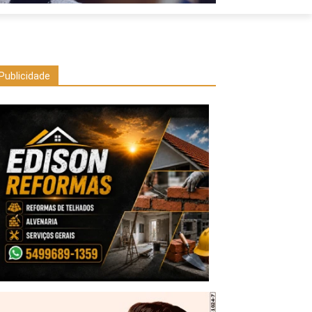
Publicidade