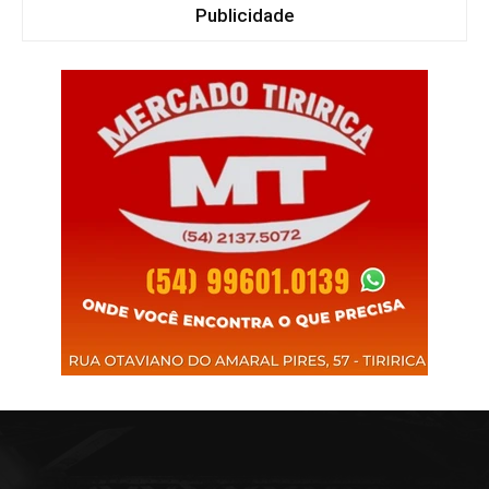
Publicidade