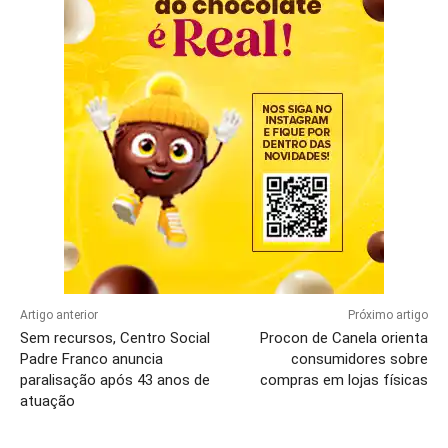
Artigo anterior
Próximo artigo
Sem recursos, Centro Social
Procon de Canela orienta
Padre Franco anuncia
consumidores sobre
paralisação após 43 anos de
compras em lojas físicas
atuação