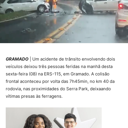
GRAMADO
| Um acidente de trânsito envolvendo dois
veículos deixou três pessoas feridas na manhã desta
sexta-feira (08) na ERS-115, em Gramado. A colisão
frontal aconteceu por volta das 7h45min, no km 40 da
rodovia, nas proximidades do Serra Park, deixaando
vítimas presas às ferragens.