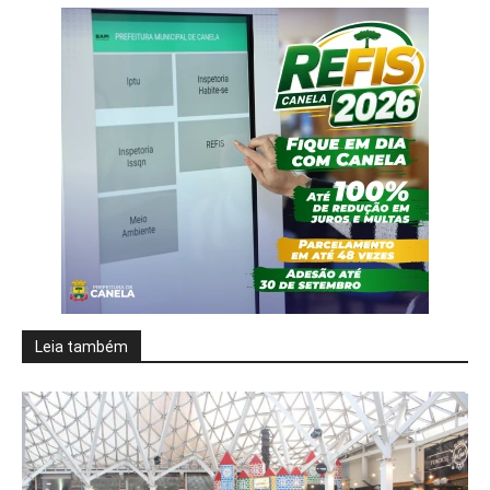
Leia também