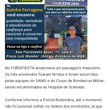
No FORD/FIESTA ainda havia um passageiro masculino.
Os três envolvidos ficaram feridos e foram socorridos
pelas equipes do SAMU e do Corpo de Bombeiros Militar,
sendo encaminhados ao Hospital de Gramado.
Conforme informou a Polícia Rodoviária, até o momento
não foi possível colher os relatos dos envolvidos, já que