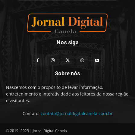
Nos siga
Sobre nós
Nascemos com o propósito de levar informação,
entretenimento e interatividade aos leitores da nossa região
e visitantes.
Contato:
contato@jornaldigitalcanela.com.br
© 2019 -2025 | Jornal Digital Canela