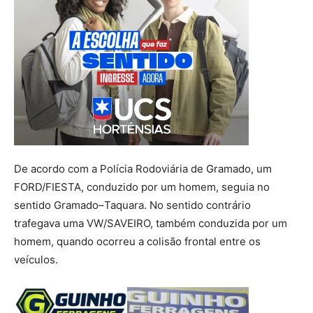
De acordo com a Polícia Rodoviária de Gramado, um
FORD/FIESTA, conduzido por um homem, seguia no
sentido Gramado–Taquara. No sentido contrário
trafegava uma VW/SAVEIRO, também conduzida por um
homem, quando ocorreu a colisão frontal entre os
veículos.