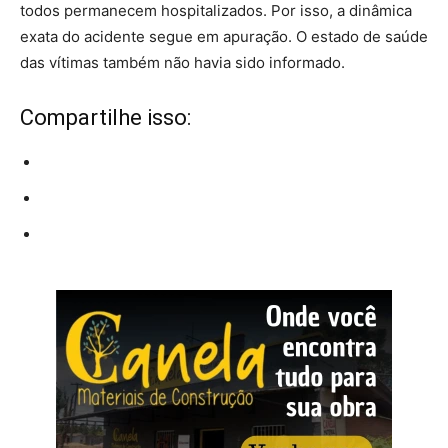
todos permanecem hospitalizados. Por isso, a dinâmica
exata do acidente segue em apuração. O estado de saúde
das vítimas também não havia sido informado.
Compartilhe isso: