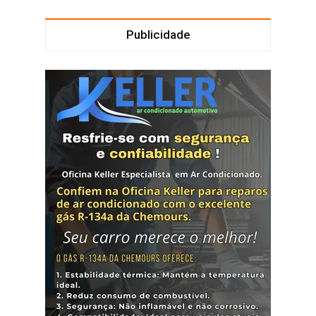
Publicidade