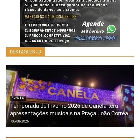
DESTAQUES JD
EVENTO
Temporada de Inverno 2026 de Canela terá
apresentações musicais na Praça João Corrêa
06/08/2026