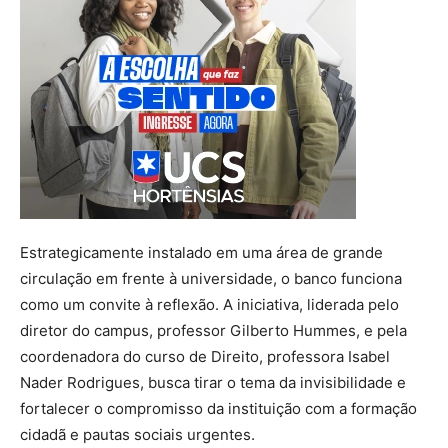
Estrategicamente instalado em uma área de grande
circulação em frente à universidade, o banco funciona
como um convite à reflexão. A iniciativa, liderada pelo
diretor do campus, professor Gilberto Hummes, e pela
coordenadora do curso de Direito, professora Isabel
Nader Rodrigues, busca tirar o tema da invisibilidade e
fortalecer o compromisso da instituição com a formação
cidadã e pautas sociais urgentes.