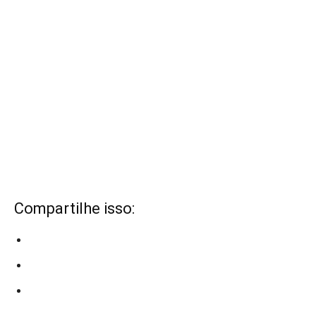
Compartilhe isso: