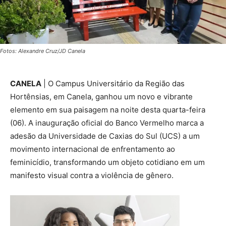
Fotos: Alexandre Cruz/JD Canela
CANELA
| O Campus Universitário da Região das
Hortênsias, em Canela, ganhou um novo e vibrante
elemento em sua paisagem na noite desta quarta-feira
(06). A inauguração oficial do Banco Vermelho marca a
adesão da Universidade de Caxias do Sul (UCS) a um
movimento internacional de enfrentamento ao
feminicídio, transformando um objeto cotidiano em um
manifesto visual contra a violência de gênero.