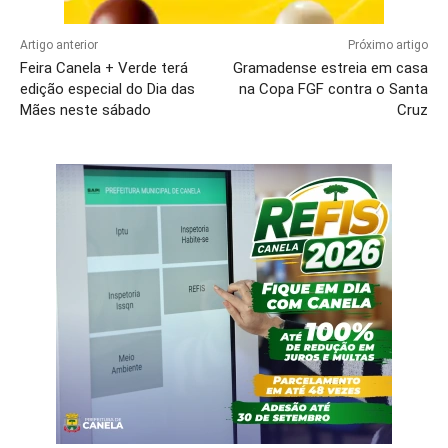
Artigo anterior
Próximo artigo
Feira Canela + Verde terá
Gramadense estreia em casa
edição especial do Dia das
na Copa FGF contra o Santa
Mães neste sábado
Cruz