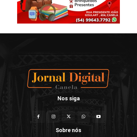
Nos siga
Sobre nós