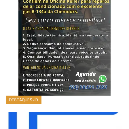
DESTAQUES JD