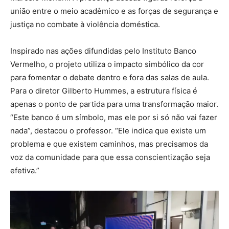
união entre o meio acadêmico e as forças de segurança e
justiça no combate à violência doméstica.
Inspirado nas ações difundidas pelo Instituto Banco
Vermelho, o projeto utiliza o impacto simbólico da cor
para fomentar o debate dentro e fora das salas de aula.
Para o diretor Gilberto Hummes, a estrutura física é
apenas o ponto de partida para uma transformação maior.
“Este banco é um símbolo, mas ele por si só não vai fazer
nada”, destacou o professor. “Ele indica que existe um
problema e que existem caminhos, mas precisamos da
voz da comunidade para que essa conscientização seja
efetiva.”