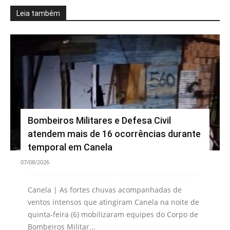
Leia também
Bombeiros Militares e Defesa Civil
atendem mais de 16 ocorrências durante
temporal em Canela
07/08/2026
Canela | As fortes chuvas acompanhadas de
ventos intensos que atingiram Canela na noite de
quinta-feira (6) mobilizaram equipes do Corpo de
Bombeiros Militar...