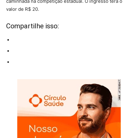
caminhada na competição estadual. O ingresso terá o
valor de R$ 20.
Compartilhe isso: