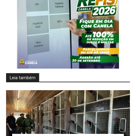
Leia também