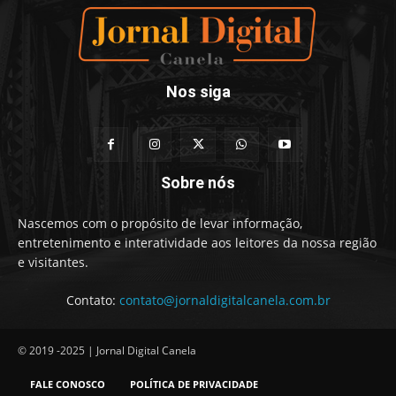
Nos siga
Sobre nós
Nascemos com o propósito de levar informação,
entretenimento e interatividade aos leitores da nossa região
e visitantes.
Contato:
contato@jornaldigitalcanela.com.br
© 2019 -2025 | Jornal Digital Canela
FALE CONOSCO
POLÍTICA DE PRIVACIDADE