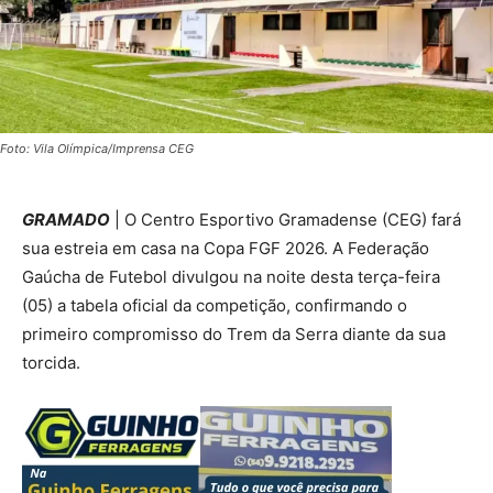
Foto: Vila Olímpica/Imprensa CEG
GRAMADO
| O Centro Esportivo Gramadense (CEG) fará
sua estreia em casa na Copa FGF 2026. A Federação
Gaúcha de Futebol divulgou na noite desta terça-feira
(05) a tabela oficial da competição, confirmando o
primeiro compromisso do Trem da Serra diante da sua
torcida.