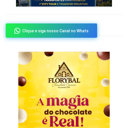
Clique e siga nosso Canal no Whats