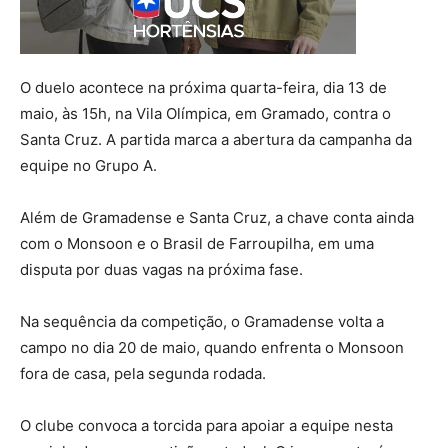
O duelo acontece na próxima quarta-feira, dia 13 de
maio, às 15h, na Vila Olímpica, em Gramado, contra o
Santa Cruz. A partida marca a abertura da campanha da
equipe no Grupo A.
Além de Gramadense e Santa Cruz, a chave conta ainda
com o Monsoon e o Brasil de Farroupilha, em uma
disputa por duas vagas na próxima fase.
Na sequência da competição, o Gramadense volta a
campo no dia 20 de maio, quando enfrenta o Monsoon
fora de casa, pela segunda rodada.
O clube convoca a torcida para apoiar a equipe nesta