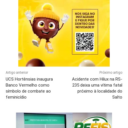
Artigo anterior
Próximo artigo
UCS Hortênsias inaugura
Acidente com Hilux na RS-
Banco Vermelho como
235 deixa uma vítima fatal
símbolo de combate ao
próximo à localidade do
feminicídio
Salto