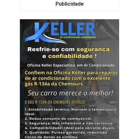
Publicidade