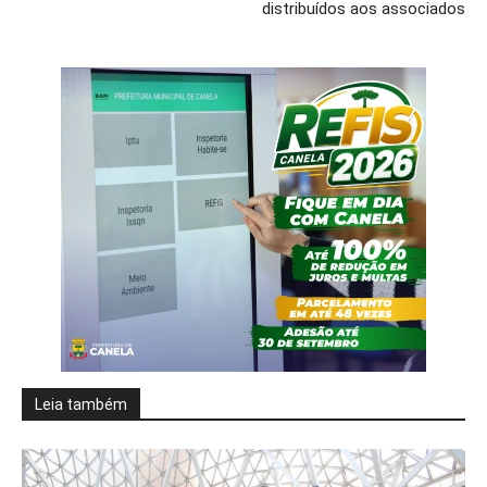
distribuídos aos associados
Leia também