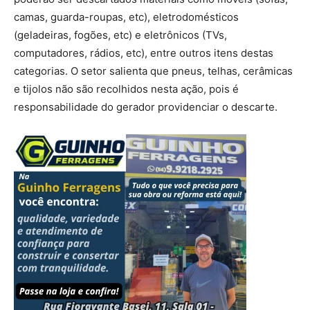
camas, guarda-roupas, etc), eletrodomésticos
(geladeiras, fogões, etc) e eletrônicos (TVs,
computadores, rádios, etc), entre outros itens destas
categorias. O setor salienta que pneus, telhas, cerâmicas
e tijolos não são recolhidos nesta ação, pois é
responsabilidade do gerador providenciar o descarte.