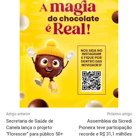
Artigo anterior
Próximo artigo
Secretaria de Saúde de
Assembleia da Sicredi
Canela lança o projeto
Pioneira teve participação
“Florescer” para público 50+
recorde e R$ 31,1 milhões