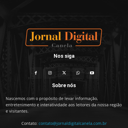
Nos siga
Sobre nós
Nascemos com o propósito de levar informação,
entretenimento e interatividade aos leitores da nossa região
e visitantes.
Contato:
contato@jornaldigitalcanela.com.br