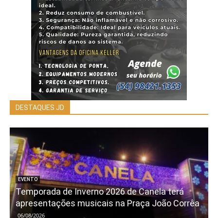
DESTAQUES JD
EVENTO
Temporada de Inverno 2026 de Canela terá
apresentações musicais na Praça João Corrêa
06/08/2026