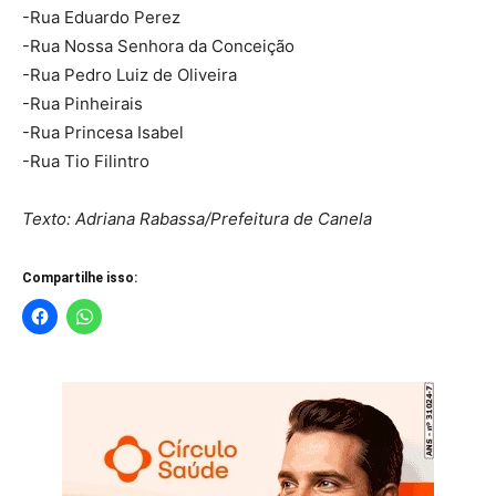
-Rua Eduardo Perez
-Rua Nossa Senhora da Conceição
-Rua Pedro Luiz de Oliveira
-Rua Pinheirais
-Rua Princesa Isabel
-Rua Tio Filintro
Texto: Adriana Rabassa/Prefeitura de Canela
Compartilhe isso: