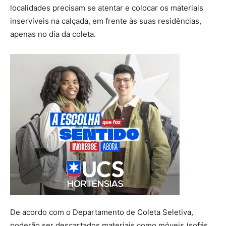
localidades precisam se atentar e colocar os materiais
inservíveis na calçada, em frente às suas residências,
apenas no dia da coleta.
De acordo com o Departamento de Coleta Seletiva,
poderão ser descartados materiais como móveis (sofás,