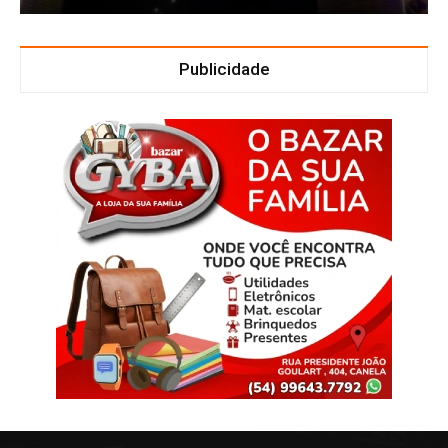
Publicidade