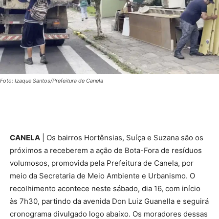
Foto: Izaque Santos/Prefeitura de Canela
CANELA
| Os bairros Hortênsias, Suíça e Suzana são os
próximos a receberem a ação de Bota-Fora de resíduos
volumosos, promovida pela Prefeitura de Canela, por
meio da Secretaria de Meio Ambiente e Urbanismo. O
recolhimento acontece neste sábado, dia 16, com início
às 7h30, partindo da avenida Don Luiz Guanella e seguirá
cronograma divulgado logo abaixo. Os moradores dessas