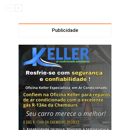
Publicidade