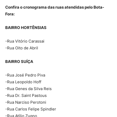
Confira o cronograma das ruas atendidas pelo Bota-
Fora:
BAIRRO HORTÊNSIAS
-Rua Vitório Carassai
-Rua Oito de Abril
BAIRRO SUÍÇA
-Rua José Pedro Piva
-Rua Leopoldo Hoff
-Rua Genes da Silva Reis
-Rua Dr. Saint Pastous
-Rua Narciso Perotoni
-Rua Carlos Felipe Spindler
-Rua Atílio Zugno