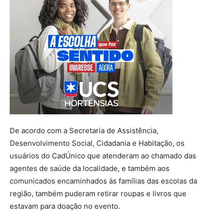
De acordo com a Secretaria de Assistência,
Desenvolvimento Social, Cidadania e Habitação, os
usuários do CadÚnico que atenderam ao chamado das
agentes de saúde da localidade, e também aos
comunicados encaminhados às famílias das escolas da
região, também puderam retirar roupas e livros que
estavam para doação no evento.