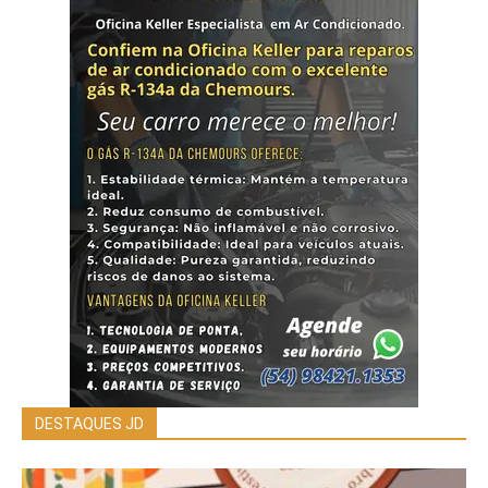
DESTAQUES JD