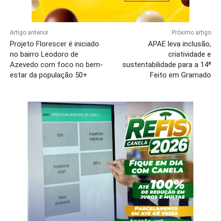
Artigo anterior
Próximo artigo
Projeto Florescer é iniciado
APAE leva inclusão,
no bairro Leodoro de
criatividade e
Azevedo com foco no bem-
sustentabilidade para a 14ª
estar da população 50+
Feito em Gramado