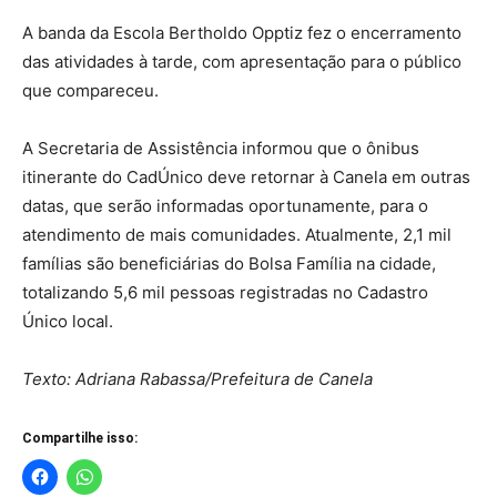
A banda da Escola Bertholdo Opptiz fez o encerramento
das atividades à tarde, com apresentação para o público
que compareceu.
A Secretaria de Assistência informou que o ônibus
itinerante do CadÚnico deve retornar à Canela em outras
datas, que serão informadas oportunamente, para o
atendimento de mais comunidades. Atualmente, 2,1 mil
famílias são beneficiárias do Bolsa Família na cidade,
totalizando 5,6 mil pessoas registradas no Cadastro
Único local.
Texto: Adriana Rabassa/Prefeitura de Canela
Compartilhe isso: