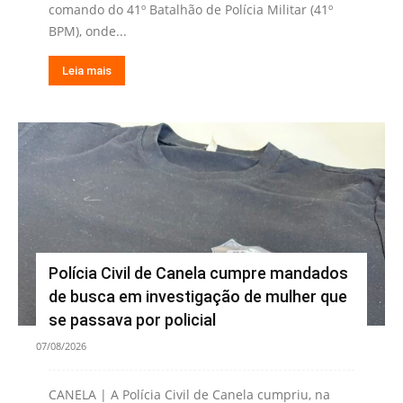
comando do 41º Batalhão de Polícia Militar (41º
BPM), onde...
Leia mais
Polícia Civil de Canela cumpre mandados
de busca em investigação de mulher que
se passava por policial
07/08/2026
CANELA | A Polícia Civil de Canela cumpriu, na