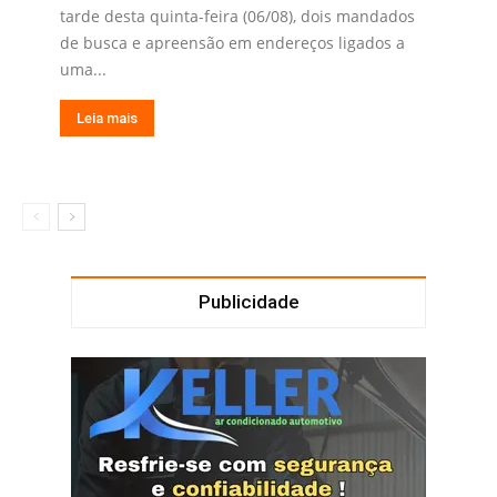
tarde desta quinta-feira (06/08), dois mandados
de busca e apreensão em endereços ligados a
uma...
Leia mais
Publicidade