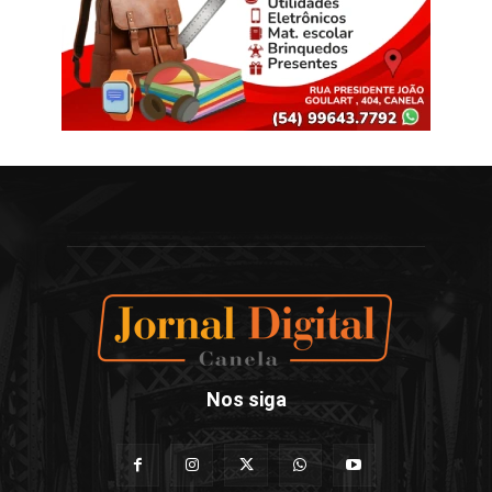
Nos siga