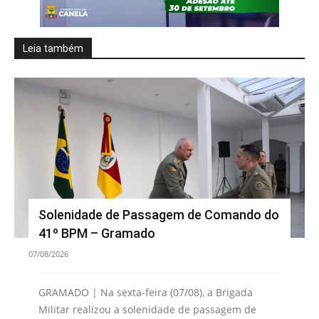
Leia também
Solenidade de Passagem de Comando do
41º BPM – Gramado
07/08/2026
GRAMADO | Na sexta-feira (07/08), a Brigada
Militar realizou a solenidade de passagem de