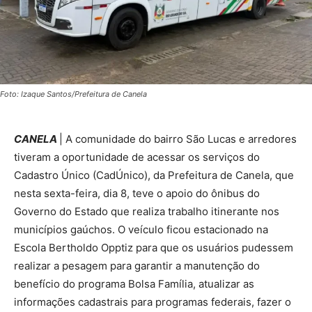
Foto: Izaque Santos/Prefeitura de Canela
CANELA
| A comunidade do bairro São Lucas e arredores
tiveram a oportunidade de acessar os serviços do
Cadastro Único (CadÚnico), da Prefeitura de Canela, que
nesta sexta-feira, dia 8, teve o apoio do ônibus do
Governo do Estado que realiza trabalho itinerante nos
municípios gaúchos. O veículo ficou estacionado na
Escola Bertholdo Opptiz para que os usuários pudessem
realizar a pesagem para garantir a manutenção do
benefício do programa Bolsa Família, atualizar as
informações cadastrais para programas federais, fazer o