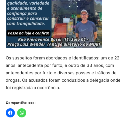
Os suspeitos foram abordados e identificados: um de 22
anos, antecedente por furto, e outro de 33 anos, com
antecedentes por furto e diversas posses e tráficos de
drogas. Os acusados foram conduzidos a delegacia onde
foi registrada a ocorrência.
Compartilhe isso: