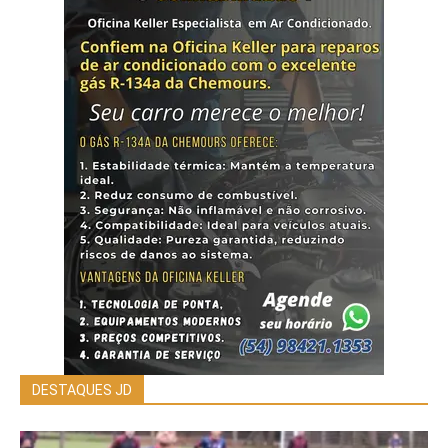
DESTAQUES JD