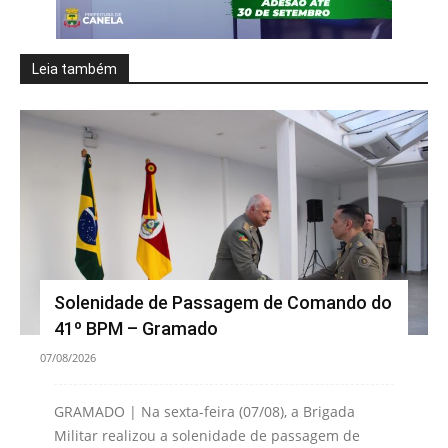
Leia também
Solenidade de Passagem de Comando do
41º BPM – Gramado
07/08/2026
GRAMADO | Na sexta-feira (07/08), a Brigada
Militar realizou a solenidade de passagem de