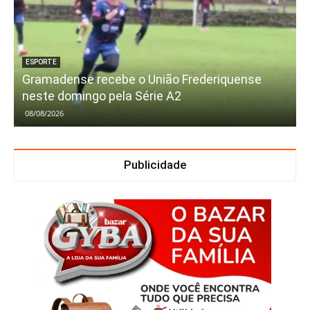
ESPORTE
Gramadense recebe o União Frederiquense
neste domingo pela Série A2
08/08/2026
Publicidade