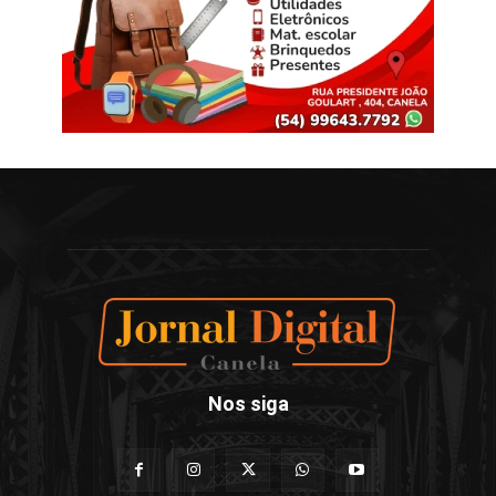
Nos siga