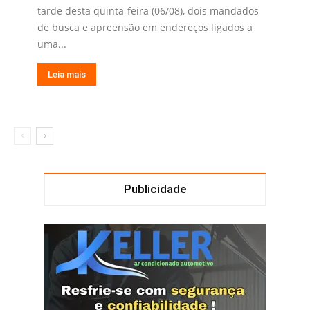
tarde desta quinta-feira (06/08), dois mandados
de busca e apreensão em endereços ligados a
uma...
Leia mais
Publicidade