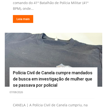
comando do 41º Batalhão de Polícia Militar (41º
BPM), onde...
Leia mais
Polícia Civil de Canela cumpre mandados
de busca em investigação de mulher que
se passava por policial
07/08/2026
CANELA | A Polícia Civil de Canela cumpriu, na