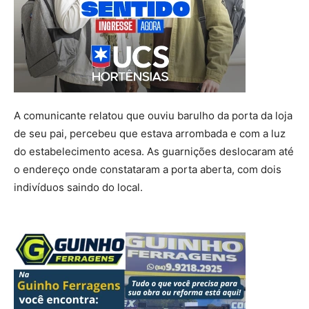
A comunicante relatou que ouviu barulho da porta da loja
de seu pai, percebeu que estava arrombada e com a luz
do estabelecimento acesa. As guarnições deslocaram até
o endereço onde constataram a porta aberta, com dois
indivíduos saindo do local.