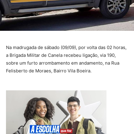
Na madrugada de sábado (09/09), por volta das 02 horas,
a Brigada Militar de Canela recebeu ligação, via 190,
sobre um furto arrombamento em andamento, na Rua
Felisberto de Moraes, Bairro Vila Boeira.