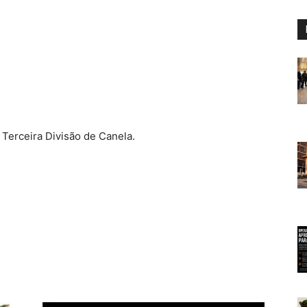
Terceira Divisão de Canela.