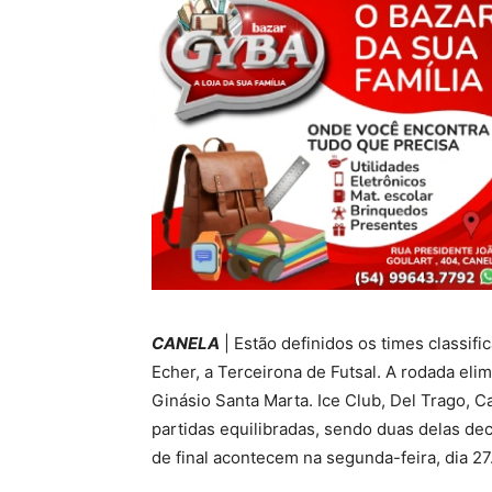
CANELA
| Estão definidos os times classifi
Echer, a Terceirona de Futsal. A rodada elimi
Ginásio Santa Marta. Ice Club, Del Trago,
partidas equilibradas, sendo duas delas dec
de final acontecem na segunda-feira, dia 27