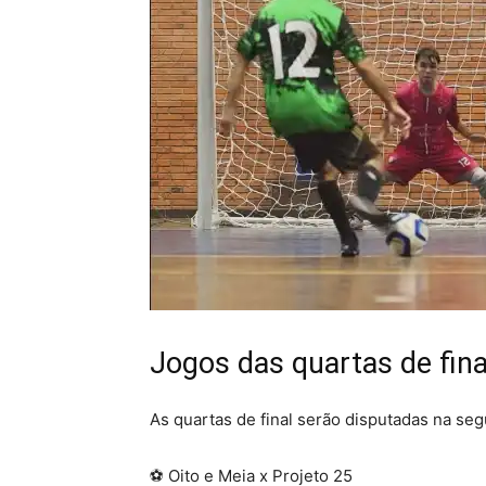
Jogos das quartas de fina
As quartas de final serão disputadas na seg
⚽ Oito e Meia x Projeto 25