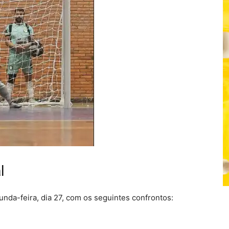
l
unda-feira, dia 27, com os seguintes confrontos: