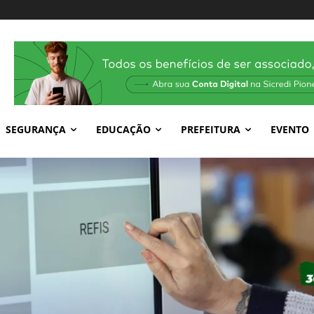
SEGURANÇA
EDUCAÇÃO
PREFEITURA
EVENTO