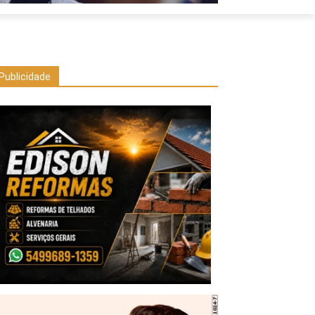
Publicidade