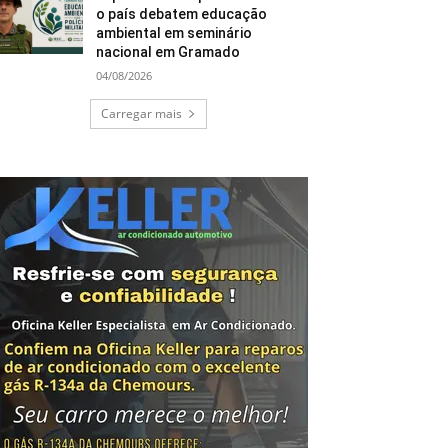
o país debatem educação
ambiental em seminário
nacional em Gramado
04/08/2026
Carregar mais