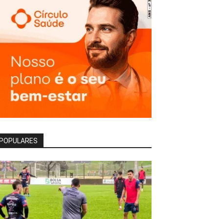
POPULARES