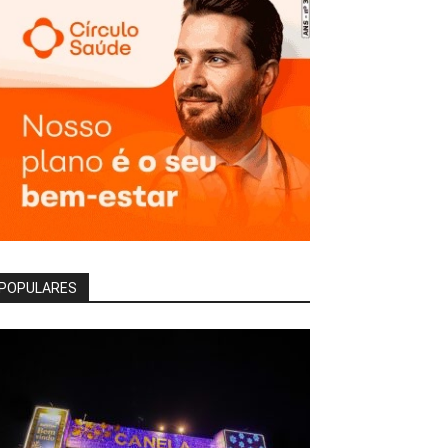
POPULARES