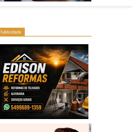
Publicidade