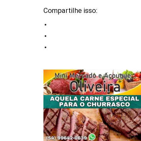
Compartilhe isso: