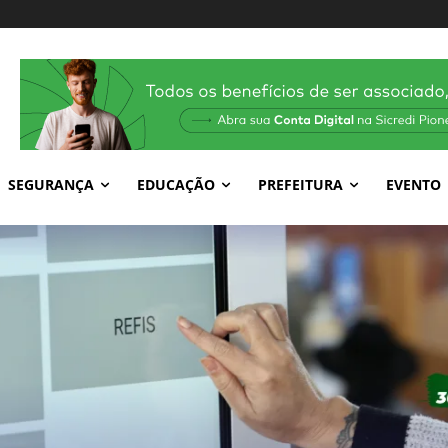
SEGURANÇA
EDUCAÇÃO
PREFEITURA
EVENTO