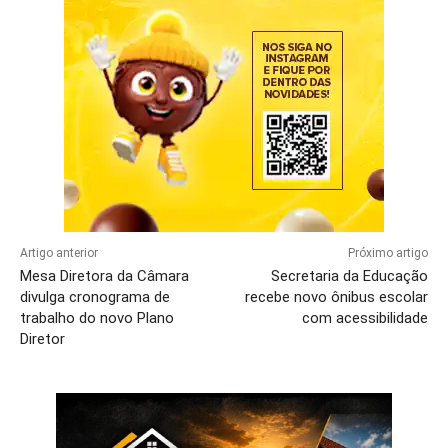
Artigo anterior
Próximo artigo
Mesa Diretora da Câmara
Secretaria da Educação
divulga cronograma de
recebe novo ônibus escolar
trabalho do novo Plano
com acessibilidade
Diretor