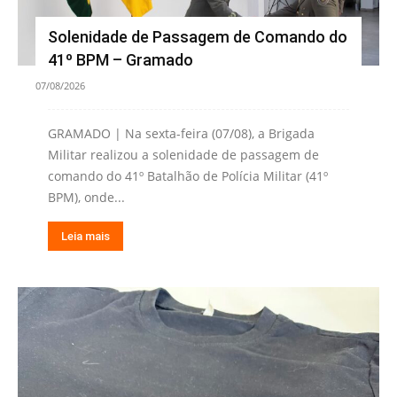
Solenidade de Passagem de Comando do
41º BPM – Gramado
07/08/2026
GRAMADO | Na sexta-feira (07/08), a Brigada
Militar realizou a solenidade de passagem de
comando do 41º Batalhão de Polícia Militar (41º
BPM), onde...
Leia mais