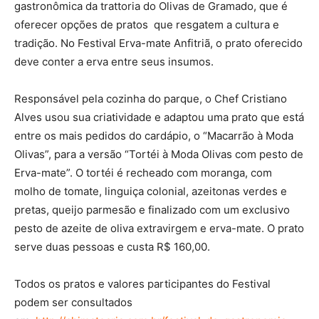
gastronômica da trattoria do Olivas de Gramado, que é
oferecer opções de pratos que resgatem a cultura e
tradição. No Festival Erva-mate Anfitriã, o prato oferecido
deve conter a erva entre seus insumos.
Responsável pela cozinha do parque, o Chef Cristiano
Alves usou sua criatividade e adaptou uma prato que está
entre os mais pedidos do cardápio, o “Macarrão à Moda
Olivas”, para a versão “Tortéi à Moda Olivas com pesto de
Erva-mate”. O tortéi é recheado com moranga, com
molho de tomate, linguiça colonial, azeitonas verdes e
pretas, queijo parmesão e finalizado com um exclusivo
pesto de azeite de oliva extravirgem e erva-mate. O prato
serve duas pessoas e custa R$ 160,00.
Todos os pratos e valores participantes do Festival
podem ser consultados