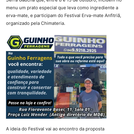
menu um prato especial que leva como ingrediente a
erva-mate, e participam do Festival Erva-mate Anfitriã,
organizado pela Chimateria.
A ideia do Festival vai ao encontro da proposta