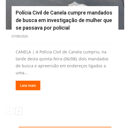
Polícia Civil de Canela cumpre mandados
de busca em investigação de mulher que
se passava por policial
07/08/2026
CANELA | A Polícia Civil de Canela cumpriu, na
tarde desta quinta-feira (06/08), dois mandados
de busca e apreensão em endereços ligados a
uma...
Leia mais