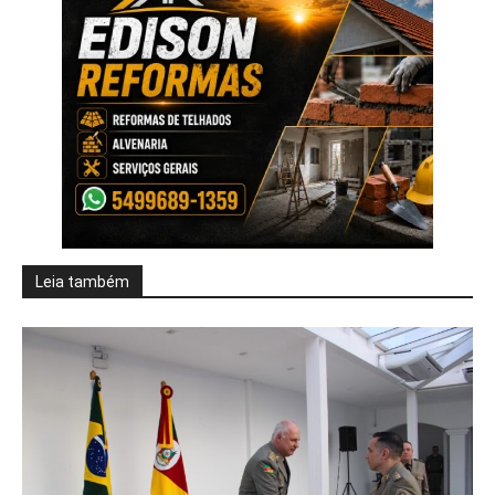
Leia também