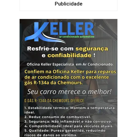
Publicidade