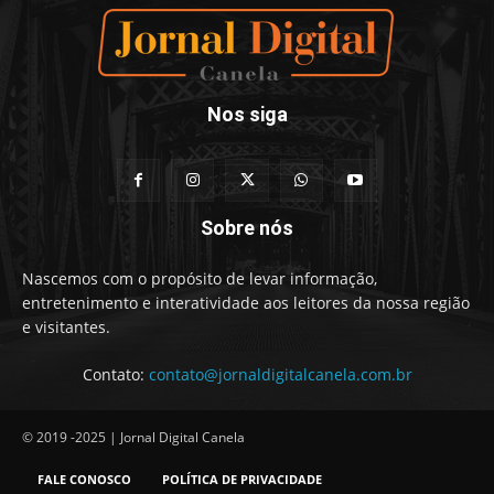
Nos siga
Sobre nós
Nascemos com o propósito de levar informação,
entretenimento e interatividade aos leitores da nossa região
e visitantes.
Contato:
contato@jornaldigitalcanela.com.br
© 2019 -2025 | Jornal Digital Canela
FALE CONOSCO
POLÍTICA DE PRIVACIDADE