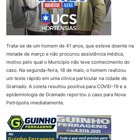
Trata-se de um homem de 41 anos, que esteve doente na
metade de março e não procurou assistência médica,
motivo pelo qual o Município não teve conhecimento do
caso. Na segunda-feira, 18 de maio, o homem realizou
um teste rápido em uma clínica particular na cidade de
Gramado. A coleta resultou positiva para COVID-19 e a
epidemiologia de Gramado reportou o caso para Nova
Petrópolis imediatamente.