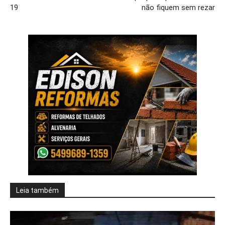
19
não fiquem sem rezar
Leia também