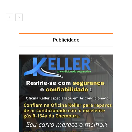
Publicidade