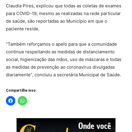
Claudia Pires, explicou que todas as coletas de exames
para COVID-19, mesmo as realizadas na rede particular
de saúde, são reportadas ao Município em que o
paciente reside.
“Também reforçamos o apelo para que a comunidade
continue respeitando as medidas de distanciamento
social, higienização das mãos, uso de máscaras e todas
as medidas de prevenção ao coronavírus divulgadas
diariamente”, concluiu a secretária Municipal de Saúde.
Compartilhe isso: