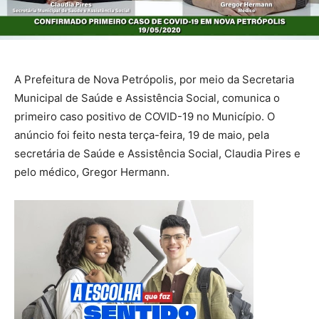
A Prefeitura de Nova Petrópolis, por meio da Secretaria
Municipal de Saúde e Assistência Social, comunica o
primeiro caso positivo de COVID-19 no Município. O
anúncio foi feito nesta terça-feira, 19 de maio, pela
secretária de Saúde e Assistência Social, Claudia Pires e
pelo médico, Gregor Hermann.