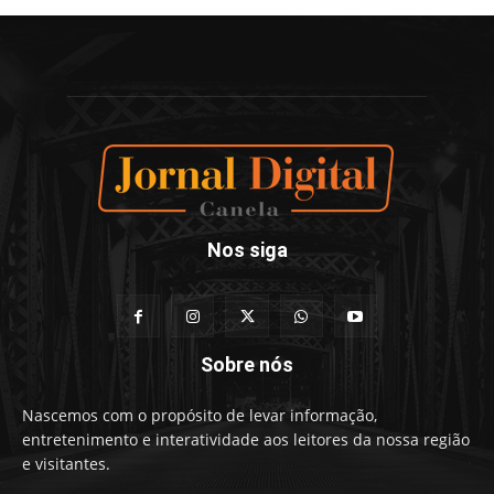
Nos siga
Sobre nós
Nascemos com o propósito de levar informação,
entretenimento e interatividade aos leitores da nossa região
e visitantes.