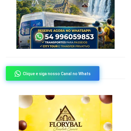
Clique e siga nosso Canal no Whats