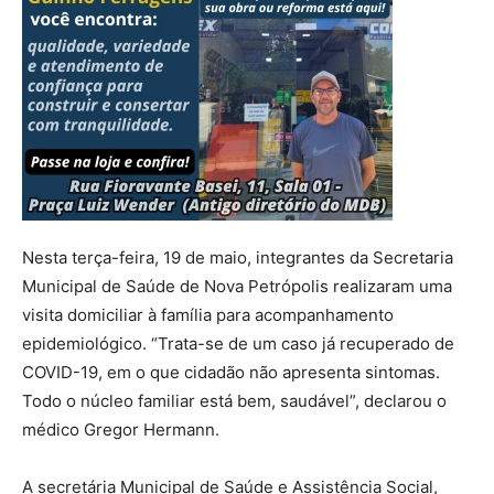
Nesta terça-feira, 19 de maio, integrantes da Secretaria
Municipal de Saúde de Nova Petrópolis realizaram uma
visita domiciliar à família para acompanhamento
epidemiológico. “Trata-se de um caso já recuperado de
COVID-19, em o que cidadão não apresenta sintomas.
Todo o núcleo familiar está bem, saudável”, declarou o
médico Gregor Hermann.
A secretária Municipal de Saúde e Assistência Social,