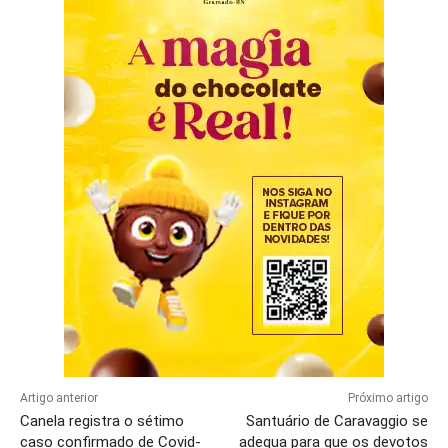
Artigo anterior
Próximo artigo
Canela registra o sétimo
Santuário de Caravaggio se
caso confirmado de Covid-
adequa para que os devotos