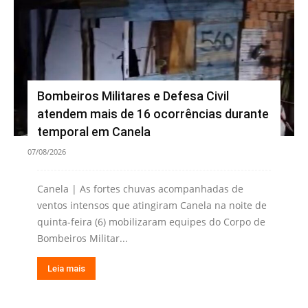
Bombeiros Militares e Defesa Civil
atendem mais de 16 ocorrências durante
temporal em Canela
07/08/2026
Canela | As fortes chuvas acompanhadas de
ventos intensos que atingiram Canela na noite de
quinta-feira (6) mobilizaram equipes do Corpo de
Bombeiros Militar...
Leia mais