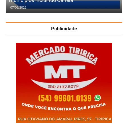
municípios incluindo Canela
07/08/2026
Publicidade