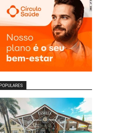
POPULARES