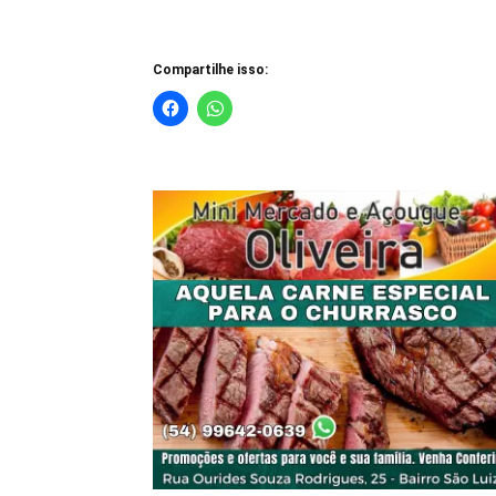
Compartilhe isso: