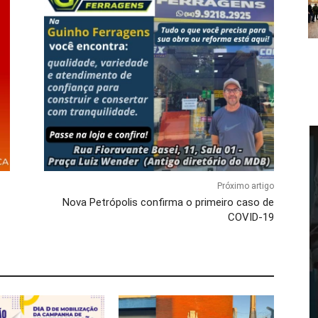
Próximo artigo
Nova Petrópolis confirma o primeiro caso de
COVID-19