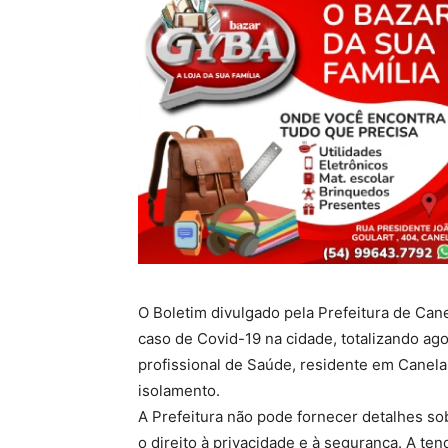
O Boletim divulgado pela Prefeitura de Cane
caso de Covid-19 na cidade, totalizando ag
profissional de Saúde, residente em Canela.
isolamento.
A Prefeitura não pode fornecer detalhes sob
o direito à privacidade e à segurança. A t