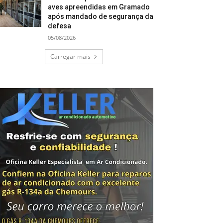
aves apreendidas em Gramado
após mandado de segurança da
defesa
05/08/2026
Carregar mais