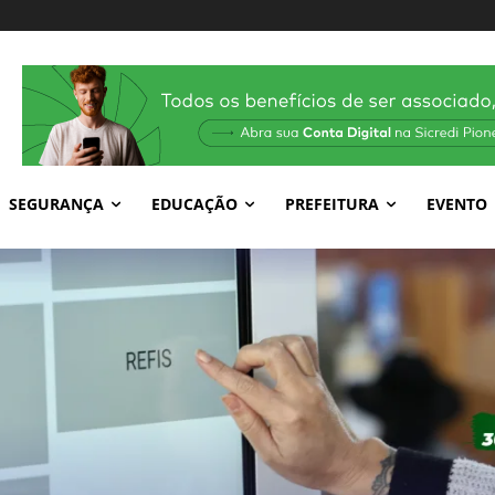
SEGURANÇA
EDUCAÇÃO
PREFEITURA
EVENTO