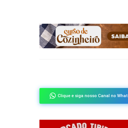
Compartilhado
Clique e siga nosso Canal no What