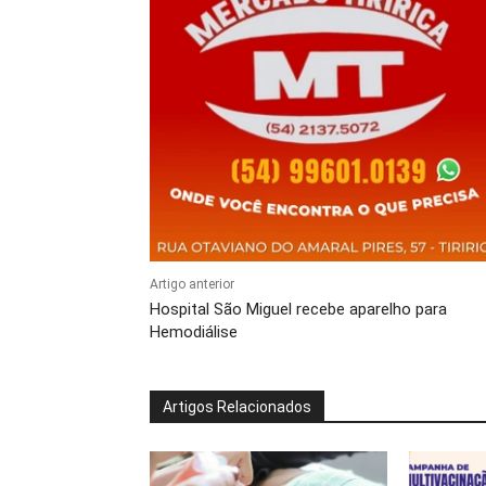
Artigo anterior
Hospital São Miguel recebe aparelho para
Hemodiálise
Artigos Relacionados