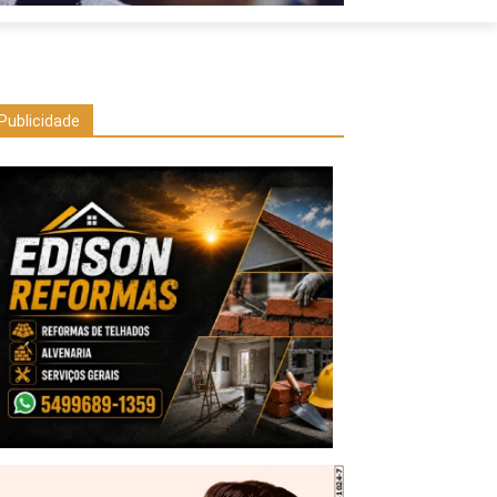
Publicidade