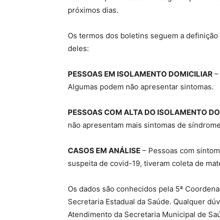
próximos dias.
Os termos dos boletins seguem a definição
deles:
PESSOAS EM ISOLAMENTO DOMICILIAR
– 
Algumas podem não apresentar sintomas.
PESSOAS COM ALTA DO ISOLAMENTO DO
não apresentam mais sintomas de síndrome 
CASOS EM ANÁLISE
– Pessoas com sintoma
suspeita de covid-19, tiveram coleta de ma
Os dados são conhecidos pela 5ª Coordenad
Secretaria Estadual da Saúde. Qualquer dúv
Atendimento da Secretaria Municipal de Saú