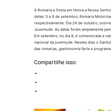
A Romaria e Festa em Honra a Nossa Senhora
datas: 5 e 6 de setembro, Romaria Motoriza
respectivamente. Dia 24 de outubro, ocorr
Juventude. As datas foram amplamente pens
Em setembro, no dia 8, é comemorada a nati
nacional da juventude. Nestes dias o Santu
das romarias, gastronomia farta e programa
Compartilhe isso: