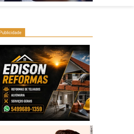
Publicidade