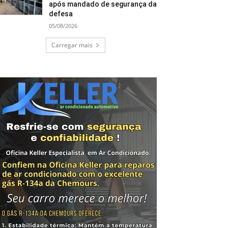
após mandado de segurança da
defesa
05/08/2026
Carregar mais