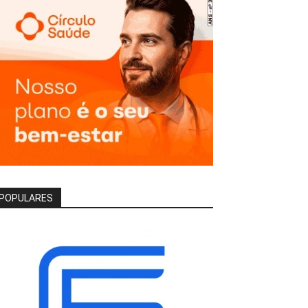
POPULARES