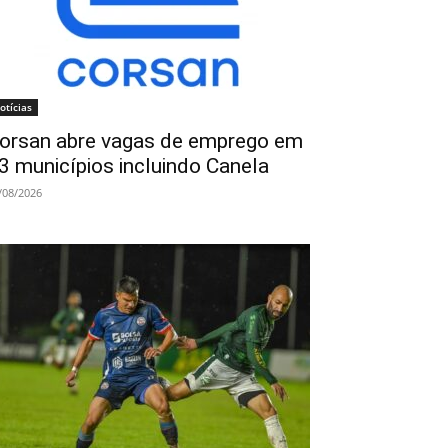
otícias
orsan abre vagas de emprego em
3 municípios incluindo Canela
/08/2026