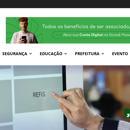
SEGURANÇA
EDUCAÇÃO
PREFEITURA
EVENTO