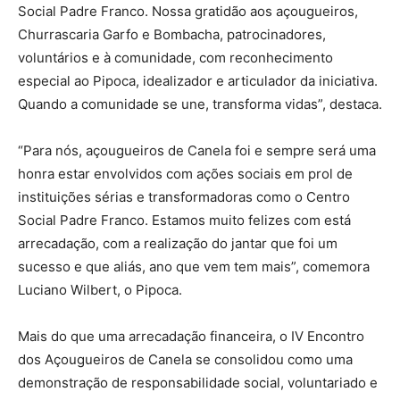
Social Padre Franco. Nossa gratidão aos açougueiros,
Churrascaria Garfo e Bombacha, patrocinadores,
voluntários e à comunidade, com reconhecimento
especial ao Pipoca, idealizador e articulador da iniciativa.
Quando a comunidade se une, transforma vidas”, destaca.
“Para nós, açougueiros de Canela foi e sempre será uma
honra estar envolvidos com ações sociais em prol de
instituições sérias e transformadoras como o Centro
Social Padre Franco. Estamos muito felizes com está
arrecadação, com a realização do jantar que foi um
sucesso e que aliás, ano que vem tem mais”, comemora
Luciano Wilbert, o Pipoca.
Mais do que uma arrecadação financeira, o IV Encontro
dos Açougueiros de Canela se consolidou como uma
demonstração de responsabilidade social, voluntariado e