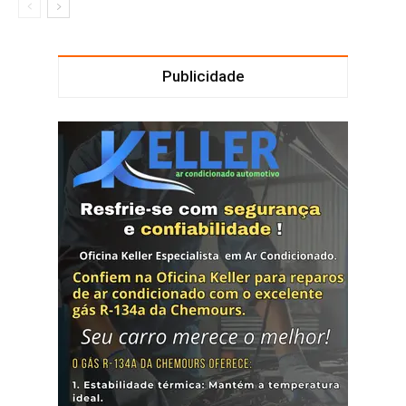
Publicidade