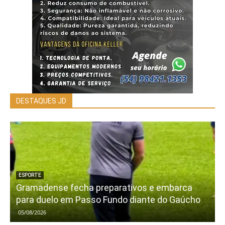
DESTAQUES JD
ESPORTE
Gramadense fecha preparativos e embarca
para duelo em Passo Fundo diante do Gaúcho
05/08/2026