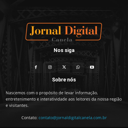
Nos siga
Sobre nós
Nascemos com o propósito de levar informação,
entretenimento e interatividade aos leitores da nossa região
e visitantes.
Contato:
contato@jornaldigitalcanela.com.br