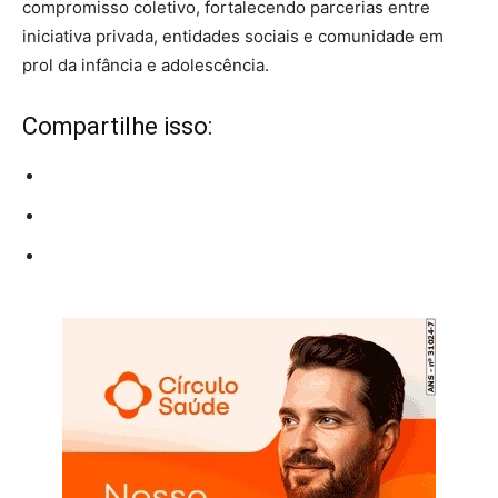
compromisso coletivo, fortalecendo parcerias entre
iniciativa privada, entidades sociais e comunidade em
prol da infância e adolescência.
Compartilhe isso: