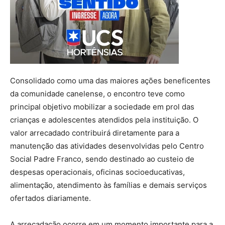
Consolidado como uma das maiores ações beneficentes
da comunidade canelense, o encontro teve como
principal objetivo mobilizar a sociedade em prol das
crianças e adolescentes atendidos pela instituição. O
valor arrecadado contribuirá diretamente para a
manutenção das atividades desenvolvidas pelo Centro
Social Padre Franco, sendo destinado ao custeio de
despesas operacionais, oficinas socioeducativas,
alimentação, atendimento às famílias e demais serviços
ofertados diariamente.
A arrecadação ocorre em um momento importante para a