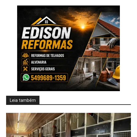
Leia também