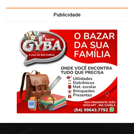
Publicidade