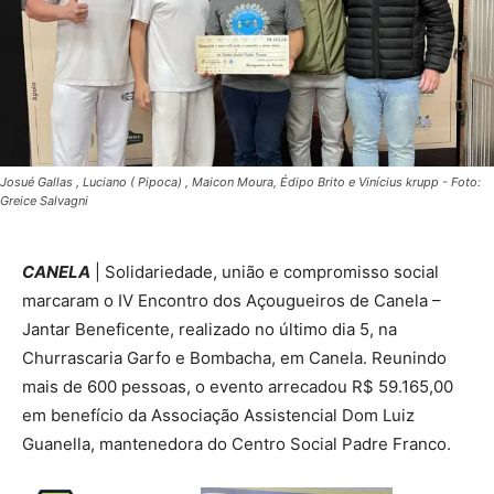
Josué Gallas , Luciano ( Pipoca) , Maicon Moura, Édipo Brito e Vinícius krupp - Foto:
Greice Salvagni
CANELA
| Solidariedade, união e compromisso social
marcaram o IV Encontro dos Açougueiros de Canela –
Jantar Beneficente, realizado no último dia 5, na
Churrascaria Garfo e Bombacha, em Canela. Reunindo
mais de 600 pessoas, o evento arrecadou R$ 59.165,00
em benefício da Associação Assistencial Dom Luiz
Guanella, mantenedora do Centro Social Padre Franco.