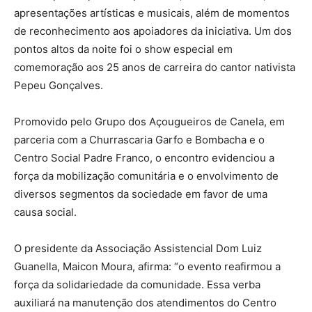
apresentações artísticas e musicais, além de momentos
de reconhecimento aos apoiadores da iniciativa. Um dos
pontos altos da noite foi o show especial em
comemoração aos 25 anos de carreira do cantor nativista
Pepeu Gonçalves.
Promovido pelo Grupo dos Açougueiros de Canela, em
parceria com a Churrascaria Garfo e Bombacha e o
Centro Social Padre Franco, o encontro evidenciou a
força da mobilização comunitária e o envolvimento de
diversos segmentos da sociedade em favor de uma
causa social.
O presidente da Associação Assistencial Dom Luiz
Guanella, Maicon Moura, afirma: “o evento reafirmou a
força da solidariedade da comunidade. Essa verba
auxiliará na manutenção dos atendimentos do Centro