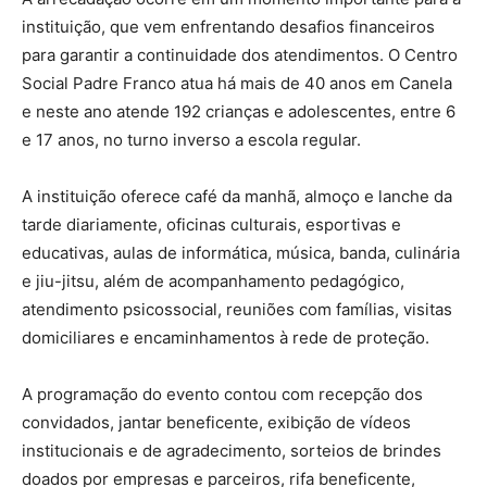
instituição, que vem enfrentando desafios financeiros
para garantir a continuidade dos atendimentos. O Centro
Social Padre Franco atua há mais de 40 anos em Canela
e neste ano atende 192 crianças e adolescentes, entre 6
e 17 anos, no turno inverso a escola regular.
A instituição oferece café da manhã, almoço e lanche da
tarde diariamente, oficinas culturais, esportivas e
educativas, aulas de informática, música, banda, culinária
e jiu-jitsu, além de acompanhamento pedagógico,
atendimento psicossocial, reuniões com famílias, visitas
domiciliares e encaminhamentos à rede de proteção.
A programação do evento contou com recepção dos
convidados, jantar beneficente, exibição de vídeos
institucionais e de agradecimento, sorteios de brindes
doados por empresas e parceiros, rifa beneficente,