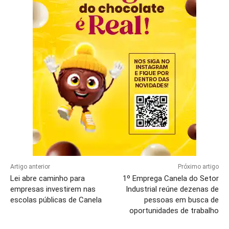
Artigo anterior
Próximo artigo
Lei abre caminho para
1º Emprega Canela do Setor
empresas investirem nas
Industrial reúne dezenas de
escolas públicas de Canela
pessoas em busca de
oportunidades de trabalho