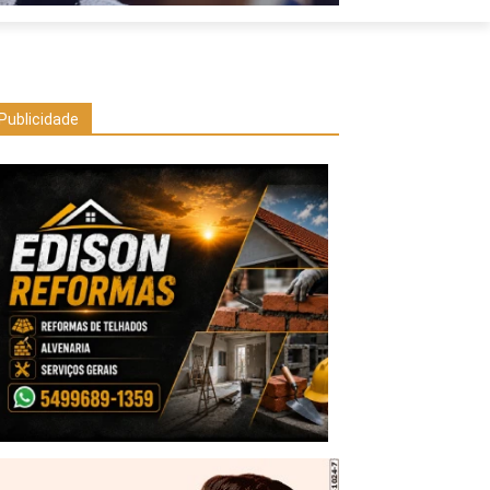
Publicidade