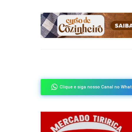
Compartilhado
Clique e siga nosso Canal no What