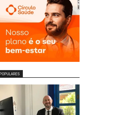
POPULARES