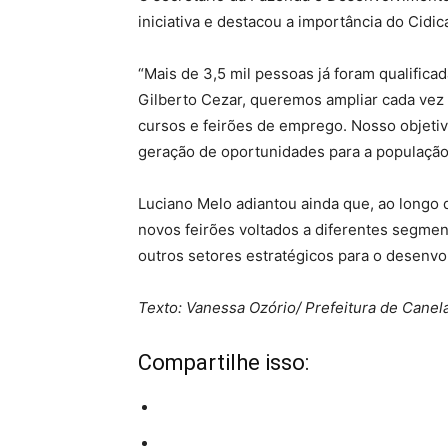
iniciativa e destacou a importância do Cidic
“Mais de 3,5 mil pessoas já foram qualifica
Gilberto Cezar, queremos ampliar cada vez
cursos e feirões de emprego. Nosso objetivo 
geração de oportunidades para a população 
Luciano Melo adiantou ainda que, ao longo 
novos feirões voltados a diferentes segmen
outros setores estratégicos para o desenvo
Texto: Vanessa Ozório/ Prefeitura de Canel
Compartilhe isso: