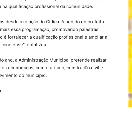
a na qualificação profissional da comunidade.
das desde a criação do Cidica. A pedido do prefeito
 mais essa programação, promovendo palestras,
é fortalecer a qualificação profissional e ampliar a
canelense”, enfatizou.
do ano, a Administração Municipal pretende realizar
tos econômicos, como turismo, construção civil e
lvimento do município.
a