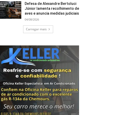
Defesa de Alexandre Bertoluci
Júnior lamenta recolhimento de
aves e anuncia medidas judiciais
04/08/2026
Carregar mais