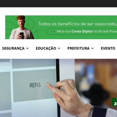
SEGURANÇA
EDUCAÇÃO
PREFEITURA
EVENTO