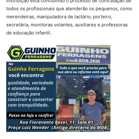
instituição está concluindo o processo de contratação de
todos os profissionais que atenderão os pequenos, como
merendeiras, manipuladora de lactário, porteiro,
secretária, monitoras volantes, auxiliares e professoras
de educação infantil.