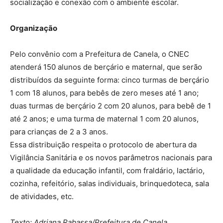
socialização e conexão com o ambiente escolar.
Organização
Pelo convênio com a Prefeitura de Canela, o CNEC
atenderá 150 alunos de berçário e maternal, que serão
distribuídos da seguinte forma: cinco turmas de berçário
1 com 18 alunos, para bebês de zero meses até 1 ano;
duas turmas de berçário 2 com 20 alunos, para bebê de 1
até 2 anos; e uma turma de maternal 1 com 20 alunos,
para crianças de 2 a 3 anos.
Essa distribuição respeita o protocolo de abertura da
Vigilância Sanitária e os novos parâmetros nacionais para
a qualidade da educação infantil, com fraldário, lactário,
cozinha, refeitório, salas individuais, brinquedoteca, sala
de atividades, etc.
Texto: Adriana Rabassa/Prefeitura de Canela