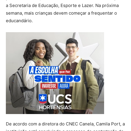
a Secretaria de Educação, Esporte e Lazer. Na próxima
semana, mais crianças devem começar a frequentar o
educandário.
De acordo com a diretora do CNEC Canela, Camila Port, a