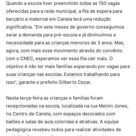
Quando a escola tiver preenchido todas as 150 vagas
oferecidas para a rede municipal, a fila de espera para
berçário e maternal em Canela terá uma redução
significativa. “Em sete meses de governo conseguimos
zerar a demanda para pré-escola e já diminuímos a
necessidade para as crianças menores de 3 anos. Mas,
agora, com mais esse movimento através do convênio
com o CNEC, esperamos ver essa fila cair mais. O
objetivo é não ter mais famílias esperando por vagas para
suas crianças nas escolas. Estamos trabalhando para
isso”, garante o prefeito Gilberto Cezar.
Nesta terça-feira as crianças e famílias foram
recepcionadas na escola, localizada na rua Melvin Jones,
no Centro de Canela, com espaços decorados com
balões e salas de aula coloridas e atrativas. A equipe
pedagógica recebeu todos para realizar atividades de