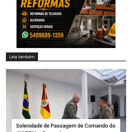
Leia também
Solenidade de Passagem de Comando do