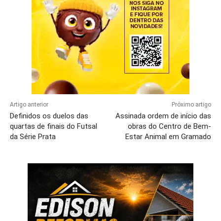
Artigo anterior
Próximo artigo
Definidos os duelos das
Assinada ordem de início das
quartas de finais do Futsal
obras do Centro de Bem-
da Série Prata
Estar Animal em Gramado