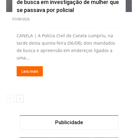
de busca em investigação de mulher que
se passava por policial
07/08/2026
CANELA | A Polícia Civil de Canela cumpriu, na
tarde desta quinta-feira (06/08), dois mandados
de busca e apreensão em endereços ligados a
uma...
Leia mais
Publicidade