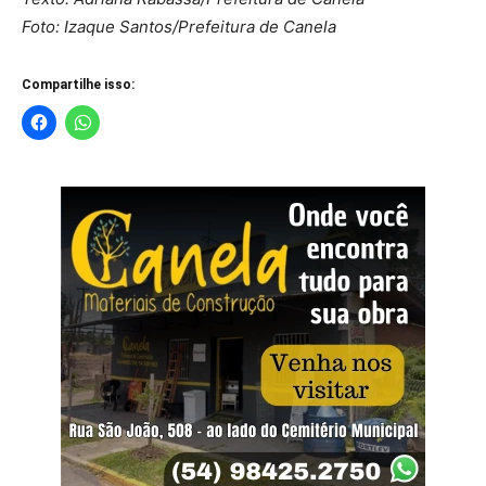
Foto: Izaque Santos/Prefeitura de Canela
Compartilhe isso: