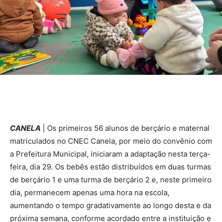
CANELA
| Os primeiros 56 alunos de berçário e maternal
matriculados no CNEC Canela, por meio do convênio com
a Prefeitura Municipal, iniciaram a adaptação nesta terça-
feira, dia 29. Os bebês estão distribuídos em duas turmas
de berçário 1 e uma turma de berçário 2 e, neste primeiro
dia, permanecem apenas uma hora na escola,
aumentando o tempo gradativamente ao longo desta e da
próxima semana, conforme acordado entre a instituição e