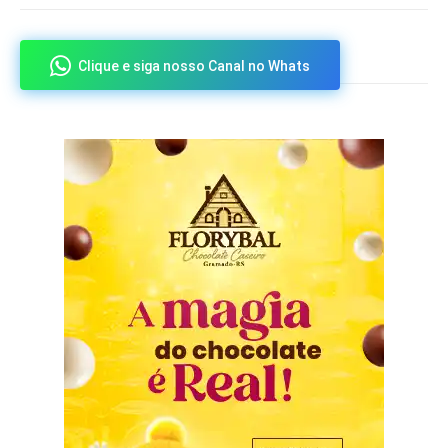
Clique e siga nosso Canal no Whats