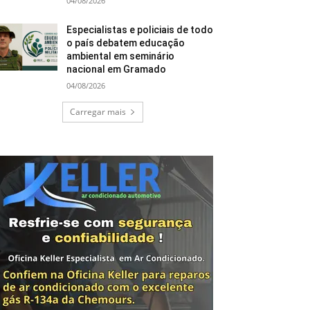
04/08/2026
Especialistas e policiais de todo
o país debatem educação
ambiental em seminário
nacional em Gramado
04/08/2026
Carregar mais