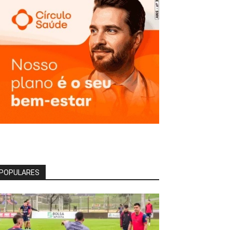
POPULARES