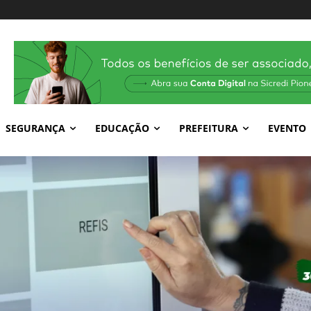
SEGURANÇA
EDUCAÇÃO
PREFEITURA
EVENTO