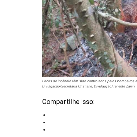
Focos de incêndio têm sido controlados pelos bombeiros e 
Divulgação/Secretária Cristiane, Divulgação/Tenente Zanini
Compartilhe isso: