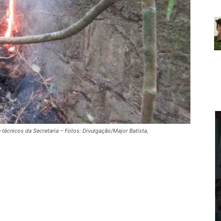
técnicos da Secretaria – Fotos: Divulgação/Major Batista,