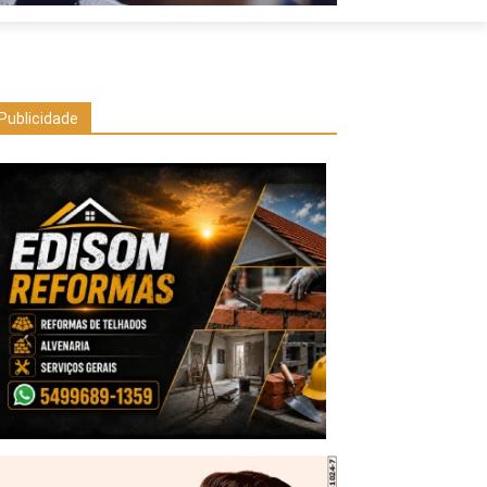
Publicidade