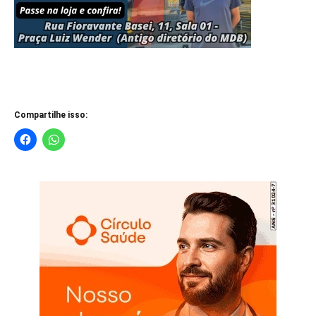
Compartilhe isso: