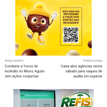
Artigo anterior
Próximo artigo
Combate a focos de
Caixa abre agências neste
incêndio no Morro Agudo
sábado para saques de
tem ações conjuntas
auxílio em espécie