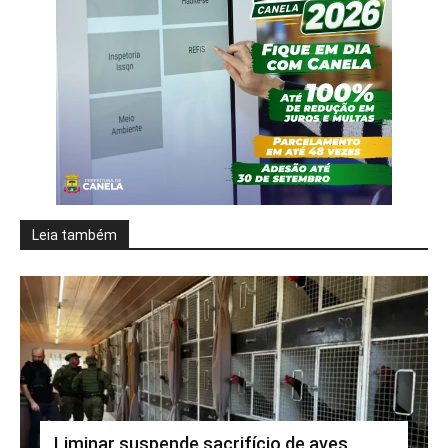
Leia também
Liminar suspende sacrifício de aves