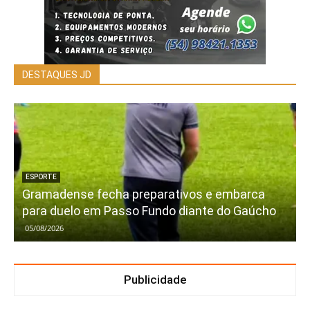
DESTAQUES JD
ESPORTE
Gramadense fecha preparativos e embarca
para duelo em Passo Fundo diante do Gaúcho
05/08/2026
Publicidade