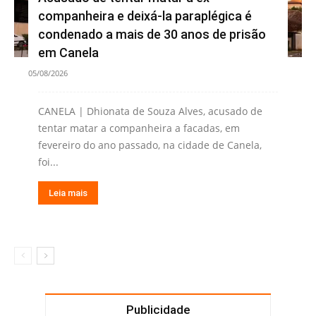
companheira e deixá-la paraplégica é
condenado a mais de 30 anos de prisão
em Canela
05/08/2026
CANELA | Dhionata de Souza Alves, acusado de
tentar matar a companheira a facadas, em
fevereiro do ano passado, na cidade de Canela,
foi...
Leia mais
Publicidade