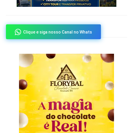
Clique e siga nosso Canal no Whats