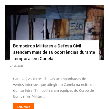
Bombeiros Militares e Defesa Civil
atendem mais de 16 ocorrências durante
temporal em Canela
07/08/2026
Canela | As fortes chuvas acompanhadas de
ventos intensos que atingiram Canela na noite de
quinta-feira (6) mobilizaram equipes do Corpo de
Bombeiros Militar...
Leia mais