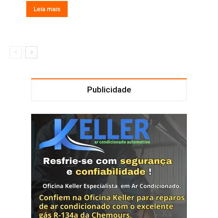
Leia mais
Publicidade