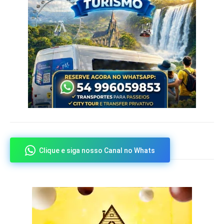
Clique e siga nosso Canal no Whats