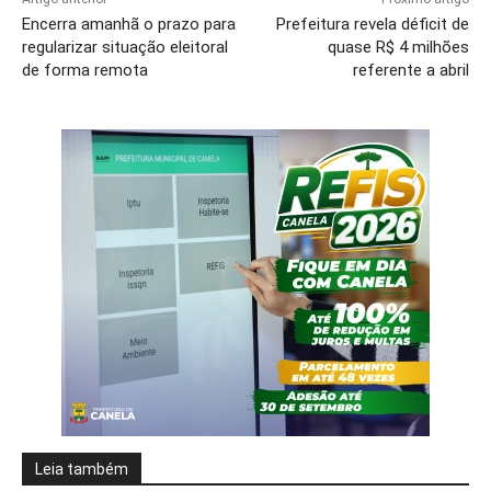
Encerra amanhã o prazo para
Prefeitura revela déficit de
regularizar situação eleitoral
quase R$ 4 milhões
de forma remota
referente a abril
Leia também