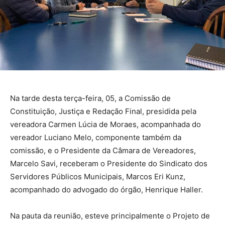
Na tarde desta terça-feira, 05, a Comissão de
Constituição, Justiça e Redação Final, presidida pela
vereadora Carmen Lúcia de Moraes, acompanhada do
vereador Luciano Melo, componente também da
comissão, e o Presidente da Câmara de Vereadores,
Marcelo Savi, receberam o Presidente do Sindicato dos
Servidores Públicos Municipais, Marcos Eri Kunz,
acompanhado do advogado do órgão, Henrique Haller.
Na pauta da reunião, esteve principalmente o Projeto de