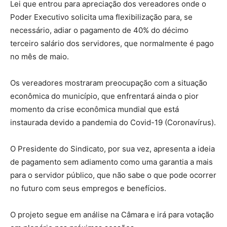
Lei que entrou para apreciação dos vereadores onde o
Poder Executivo solicita uma flexibilização para, se
necessário, adiar o pagamento de 40% do décimo
terceiro salário dos servidores, que normalmente é pago
no mês de maio.
Os vereadores mostraram preocupação com a situação
econômica do município, que enfrentará ainda o pior
momento da crise econômica mundial que está
instaurada devido a pandemia do Covid-19 (Coronavírus).
O Presidente do Sindicato, por sua vez, apresenta a ideia
de pagamento sem adiamento como uma garantia a mais
para o servidor público, que não sabe o que pode ocorrer
no futuro com seus empregos e benefícios.
O projeto segue em análise na Câmara e irá para votação