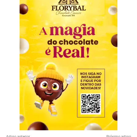
Artigo anterior
Próximo artigo