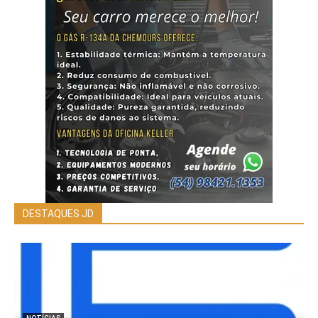
DESTAQUES JD