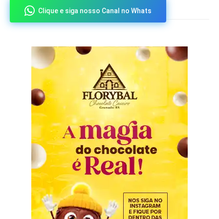
Clique e siga nosso Canal no Whats