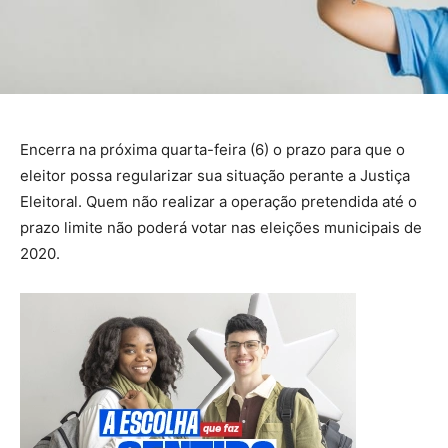
Encerra na próxima quarta-feira (6) o prazo para que o
eleitor possa regularizar sua situação perante a Justiça
Eleitoral. Quem não realizar a operação pretendida até o
prazo limite não poderá votar nas eleições municipais de
2020.