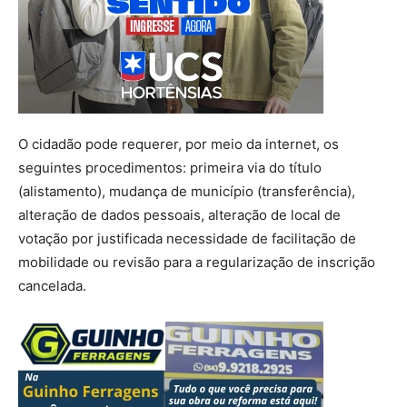
O cidadão pode requerer, por meio da internet, os
seguintes procedimentos: primeira via do título
(alistamento), mudança de município (transferência),
alteração de dados pessoais, alteração de local de
votação por justificada necessidade de facilitação de
mobilidade ou revisão para a regularização de inscrição
cancelada.