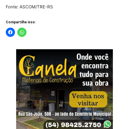
Fonte: ASCOM/TRE-RS
Compartilhe isso: