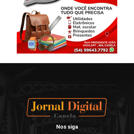
Nos siga