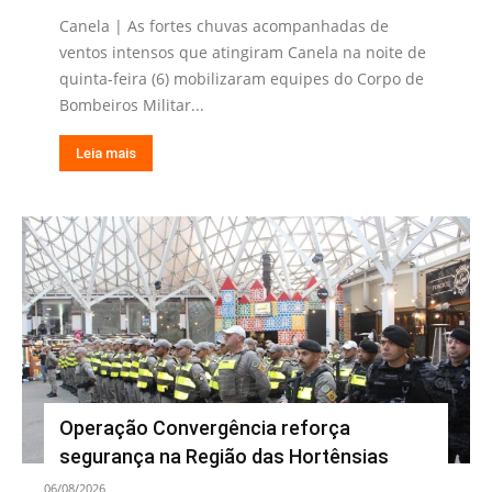
Canela | As fortes chuvas acompanhadas de
ventos intensos que atingiram Canela na noite de
quinta-feira (6) mobilizaram equipes do Corpo de
Bombeiros Militar...
Leia mais
Operação Convergência reforça
segurança na Região das Hortênsias
06/08/2026