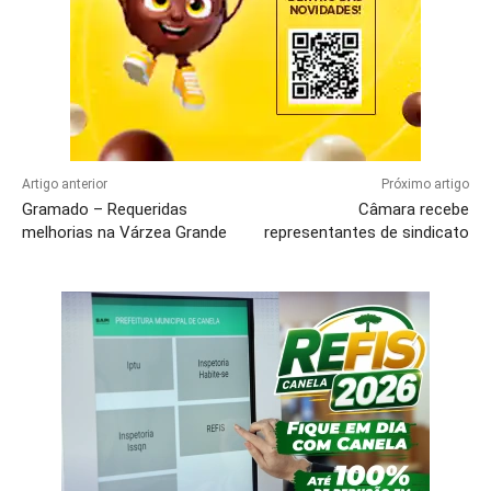
Artigo anterior
Próximo artigo
Gramado – Requeridas
Câmara recebe
melhorias na Várzea Grande
representantes de sindicato