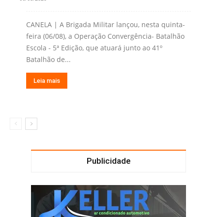
CANELA | A Brigada Militar lançou, nesta quinta-
feira (06/08), a Operação Convergência- Batalhão
Escola - 5ª Edição, que atuará junto ao 41º
Batalhão de...
Leia mais
Publicidade