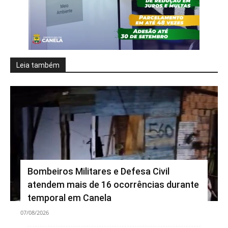
Leia também
Bombeiros Militares e Defesa Civil
atendem mais de 16 ocorrências durante
temporal em Canela
07/08/2026