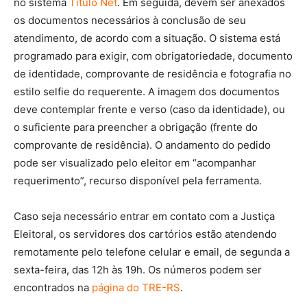
no sistema
Título Net
. Em seguida, devem ser anexados
os documentos necessários à conclusão de seu
atendimento, de acordo com a situação. O sistema está
programado para exigir, com obrigatoriedade, documento
de identidade, comprovante de residência e fotografia no
estilo selfie do requerente. A imagem dos documentos
deve contemplar frente e verso (caso da identidade), ou
o suficiente para preencher a obrigação (frente do
comprovante de residência). O andamento do pedido
pode ser visualizado pelo eleitor em “acompanhar
requerimento”, recurso disponível pela ferramenta.
Caso seja necessário entrar em contato com a Justiça
Eleitoral, os servidores dos cartórios estão atendendo
remotamente pelo telefone celular e email, de segunda a
sexta-feira, das 12h às 19h. Os números podem ser
encontrados na
página do TRE-RS
.