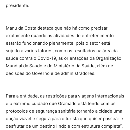
presidente.
Manu da Costa destaca que não há como precisar
exatamente quando as atividades de entretenimento
estarão funcionando plenamente, pois o setor está
sujeito a vários fatores, como os resultados na área da
saúde contra o Covid-19, as orientações da Organização
Mundial da Saúde e do Ministério da Saúde, além de
decisões do Governo e de administradores.
Para a entidade, as restrições para viagens internacionais
e o extremo cuidado que Gramado está tendo com os
protocolos de segurança sanitária tornarão a cidade uma
opção viável e segura para o turista que quiser passear e
desfrutar de um destino lindo e com estrutura completa”,