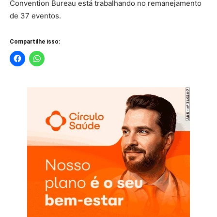
Convention Bureau está trabalhando no remanejamento
de 37 eventos.
Compartilhe isso: