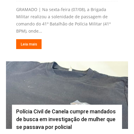
GRAMADO | Na sexta-feira (07/08), a Brigada
Militar realizou a solenidade de passagem de
comando do 41º Batalhão de Polícia Militar (41º
BPM), onde...
Leia mais
Polícia Civil de Canela cumpre mandados
de busca em investigação de mulher que
se passava por policial