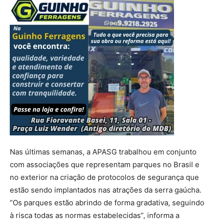
Nas últimas semanas, a APASG trabalhou em conjunto
com associações que representam parques no Brasil e
no exterior na criação de protocolos de segurança que
estão sendo implantados nas atrações da serra gaúcha.
“Os parques estão abrindo de forma gradativa, seguindo
à risca todas as normas estabelecidas”, informa a