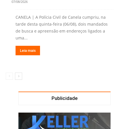
07/08/2026
CANELA | A Polícia Civil de Canela cumpriu, na
tarde desta quinta-feira (06/08), dois mandados
de busca e apreensão em endereços ligados a
uma...
Leia mais
Publicidade