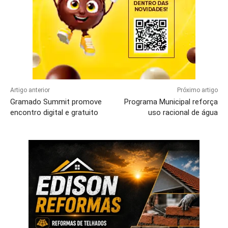
Artigo anterior
Próximo artigo
Gramado Summit promove
Programa Municipal reforça
encontro digital e gratuito
uso racional de água