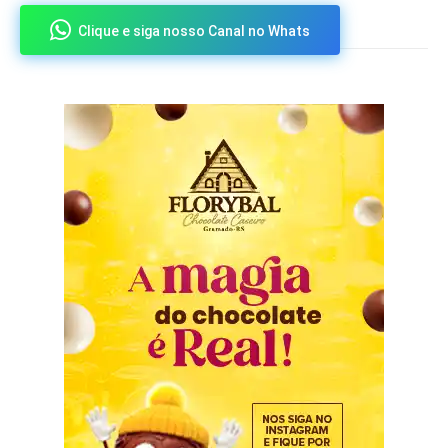
Clique e siga nosso Canal no Whats