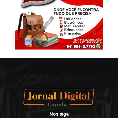
Nos siga