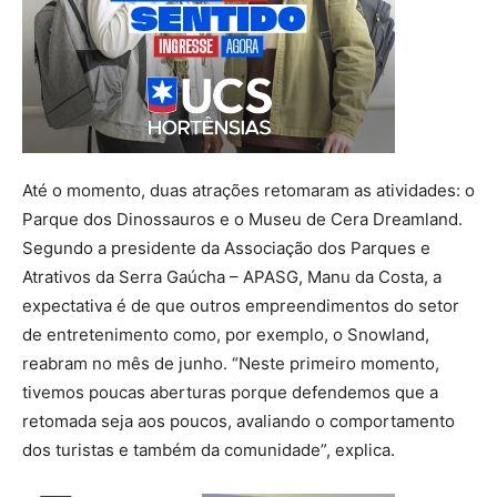
Até o momento, duas atrações retomaram as atividades: o
Parque dos Dinossauros e o Museu de Cera Dreamland.
Segundo a presidente da Associação dos Parques e
Atrativos da Serra Gaúcha – APASG, Manu da Costa, a
expectativa é de que outros empreendimentos do setor
de entretenimento como, por exemplo, o Snowland,
reabram no mês de junho. “Neste primeiro momento,
tivemos poucas aberturas porque defendemos que a
retomada seja aos poucos, avaliando o comportamento
dos turistas e também da comunidade”, explica.