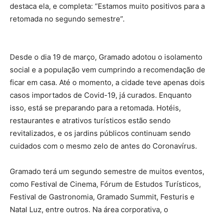
destaca ela, e completa: “Estamos muito positivos para a
retomada no segundo semestre”.
Desde o dia 19 de março, Gramado adotou o isolamento
social e a população vem cumprindo a recomendação de
ficar em casa. Até o momento, a cidade teve apenas dois
casos importados de Covid-19, já curados. Enquanto
isso, está se preparando para a retomada. Hotéis,
restaurantes e atrativos turísticos estão sendo
revitalizados, e os jardins públicos continuam sendo
cuidados com o mesmo zelo de antes do Coronavírus.
Gramado terá um segundo semestre de muitos eventos,
como Festival de Cinema, Fórum de Estudos Turísticos,
Festival de Gastronomia, Gramado Summit, Festuris e
Natal Luz, entre outros. Na área corporativa, o