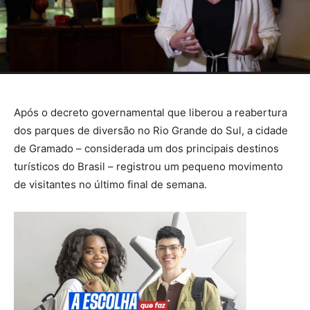
Após o decreto governamental que liberou a reabertura
dos parques de diversão no Rio Grande do Sul, a cidade
de Gramado – considerada um dos principais destinos
turísticos do Brasil – registrou um pequeno movimento
de visitantes no último final de semana.