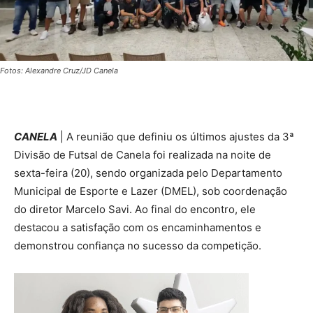
Fotos: Alexandre Cruz/JD Canela
CANELA
| A reunião que definiu os últimos ajustes da 3ª
Divisão de Futsal de Canela foi realizada na noite de
sexta-feira (20), sendo organizada pelo Departamento
Municipal de Esporte e Lazer (DMEL), sob coordenação
do diretor Marcelo Savi. Ao final do encontro, ele
destacou a satisfação com os encaminhamentos e
demonstrou confiança no sucesso da competição.