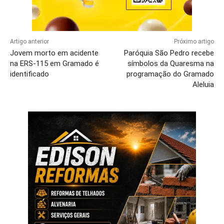
Artigo anterior
Próximo artigo
Jovem morto em acidente
Paróquia São Pedro recebe
na ERS-115 em Gramado é
símbolos da Quaresma na
identificado
programação do Gramado
Aleluia