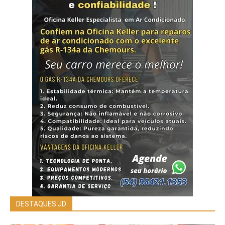
DESTAQUES JD