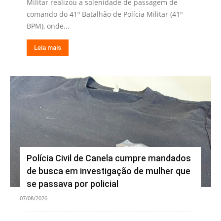
Militar realizou a solenidade de passagem de
comando do 41º Batalhão de Polícia Militar (41º
BPM), onde...
Leia mais
Polícia Civil de Canela cumpre mandados
de busca em investigação de mulher que
se passava por policial
07/08/2026