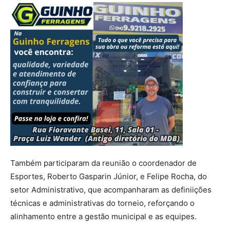
Também participaram da reunião o coordenador de
Esportes, Roberto Gasparin Júnior, e Felipe Rocha, do
setor Administrativo, que acompanharam as definiições
técnicas e administrativas do torneio, reforçando o
alinhamento entre a gestão municipal e as equipes.