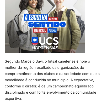
Segundo Marcelo Savi, o futsal canelense é hoje o
melhor da região, resultado da organização, do
comprometimento dos clubes e da seriedade com que a
modalidade é conduzida no município. A expectativa,
conforme o diretor, é de um campeonato equilibrado,
disciplinado e com forte envolvimento da comunidade
esportiva.