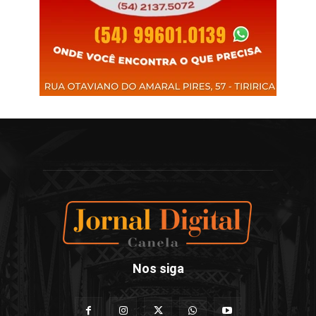
Nos siga