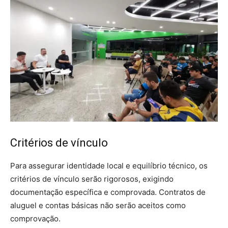
Critérios de vínculo
Para assegurar identidade local e equilíbrio técnico, os
critérios de vínculo serão rigorosos, exigindo
documentação específica e comprovada. Contratos de
aluguel e contas básicas não serão aceitos como
comprovação.