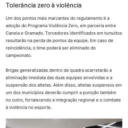
Tolerância zero à violência
Um dos pontos mais marcantes do regulamento é a
adoção do Programa Violência Zero, em parceria entre
Canela e Gramado. Torcedores identificados em tumultos
resultarão na perda de pontos da equipe. Em caso de
reincidência, o time poderá ser eliminado do
campeonato.
Brigas generalizadas dentro de quadra acarretarão a
eliminação imediata das duas equipes envolvidas e a
suspensão dos atletas. Além disso, atletas suspensos em
um dos municípios deverão cumprir a punição também
no outro, fortalecendo a integração regional e o combate
à violência no esporte.