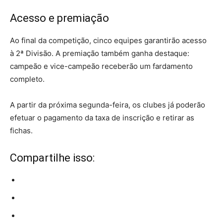
Acesso e premiação
Ao final da competição, cinco equipes garantirão acesso
à 2ª Divisão. A premiação também ganha destaque:
campeão e vice-campeão receberão um fardamento
completo.
A partir da próxima segunda-feira, os clubes já poderão
efetuar o pagamento da taxa de inscrição e retirar as
fichas.
Compartilhe isso: