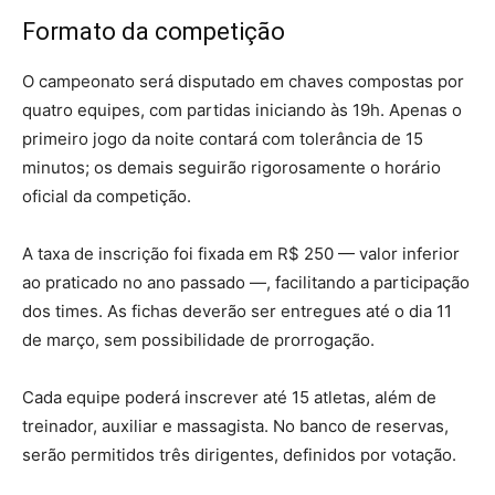
Formato da competição
O campeonato será disputado em chaves compostas por
quatro equipes, com partidas iniciando às 19h. Apenas o
primeiro jogo da noite contará com tolerância de 15
minutos; os demais seguirão rigorosamente o horário
oficial da competição.
A taxa de inscrição foi fixada em R$ 250 — valor inferior
ao praticado no ano passado —, facilitando a participação
dos times. As fichas deverão ser entregues até o dia 11
de março, sem possibilidade de prorrogação.
Cada equipe poderá inscrever até 15 atletas, além de
treinador, auxiliar e massagista. No banco de reservas,
serão permitidos três dirigentes, definidos por votação.