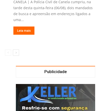
CANELA | A Polícia Civil de Canela cumpriu, na
tarde desta quinta-feira (06/08), dois mandados
de busca e apreensão em endereços ligados a
uma...
Leia mais
Publicidade