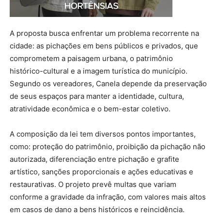
A proposta busca enfrentar um problema recorrente na
cidade: as pichações em bens públicos e privados, que
comprometem a paisagem urbana, o patrimônio
histórico-cultural e a imagem turística do município.
Segundo os vereadores, Canela depende da preservação
de seus espaços para manter a identidade, cultura,
atratividade econômica e o bem-estar coletivo.
A composição da lei tem diversos pontos importantes,
como: proteção do patrimônio, proibição da pichação não
autorizada, diferenciação entre pichação e grafite
artístico, sanções proporcionais e ações educativas e
restaurativas. O projeto prevê multas que variam
conforme a gravidade da infração, com valores mais altos
em casos de dano a bens históricos e reincidência.