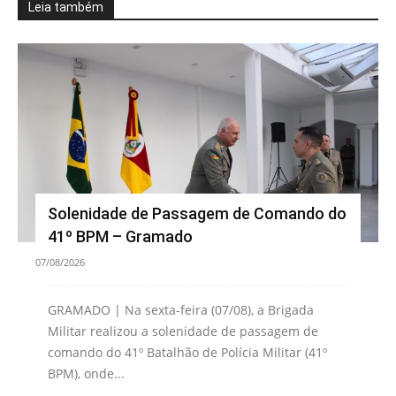
Leia também
Solenidade de Passagem de Comando do
41º BPM – Gramado
07/08/2026
GRAMADO | Na sexta-feira (07/08), a Brigada
Militar realizou a solenidade de passagem de
comando do 41º Batalhão de Polícia Militar (41º
BPM), onde...