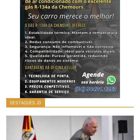
DESTAQUES JD