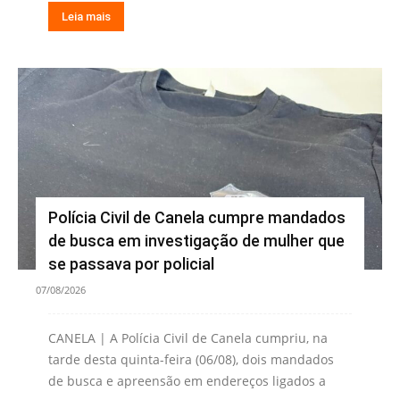
Leia mais
Polícia Civil de Canela cumpre mandados
de busca em investigação de mulher que
se passava por policial
07/08/2026
CANELA | A Polícia Civil de Canela cumpriu, na
tarde desta quinta-feira (06/08), dois mandados
de busca e apreensão em endereços ligados a