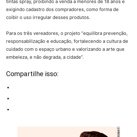
tintas spray, proibindo a venda a menores de 18 anos e
exigindo cadastro dos compradores, como forma de
coibir o uso irregular desses produtos.
Para os três vereadores, o projeto “equilibra prevenção,
responsabilização e educação, fortalecendo a cultura de
cuidado com o espaço urbano e valorizando a arte que
embeleza, e não degrada, a cidade”.
Compartilhe isso: