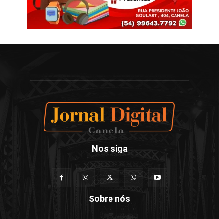
Nos siga
Sobre nós