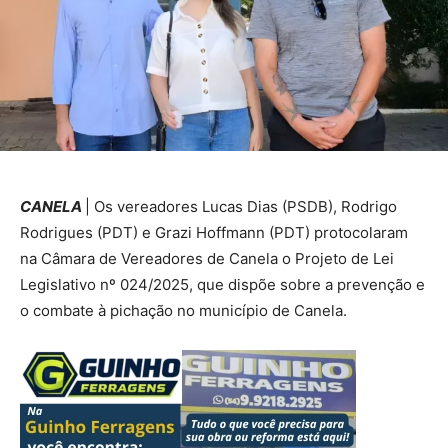
CANELA
| Os vereadores Lucas Dias (PSDB), Rodrigo
Rodrigues (PDT) e Grazi Hoffmann (PDT) protocolaram
na Câmara de Vereadores de Canela o Projeto de Lei
Legislativo nº 024/2025, que dispõe sobre a prevenção e
o combate à pichação no município de Canela.