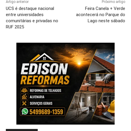
Artigo anterior
Próximo artigo
UCS é destaque nacional
Feira Canela + Verde
entre universidades
acontecerá no Parque do
comunitárias e privadas no
Lago neste sábado
RUF 2025