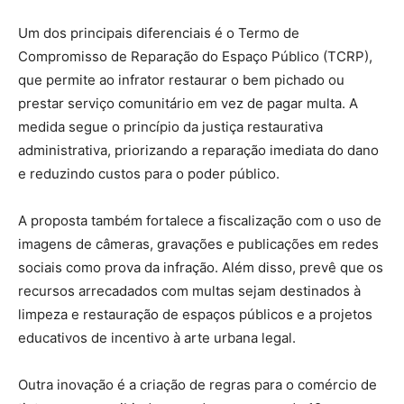
Um dos principais diferenciais é o Termo de
Compromisso de Reparação do Espaço Público (TCRP),
que permite ao infrator restaurar o bem pichado ou
prestar serviço comunitário em vez de pagar multa. A
medida segue o princípio da justiça restaurativa
administrativa, priorizando a reparação imediata do dano
e reduzindo custos para o poder público.
A proposta também fortalece a fiscalização com o uso de
imagens de câmeras, gravações e publicações em redes
sociais como prova da infração. Além disso, prevê que os
recursos arrecadados com multas sejam destinados à
limpeza e restauração de espaços públicos e a projetos
educativos de incentivo à arte urbana legal.
Outra inovação é a criação de regras para o comércio de