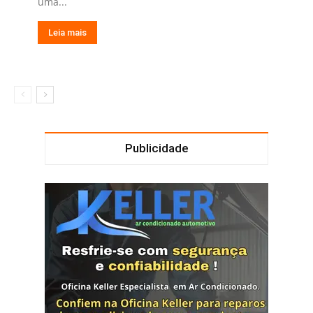
uma...
Leia mais
Publicidade