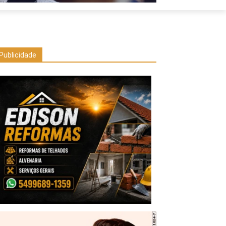
Publicidade