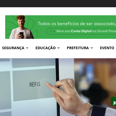
SEGURANÇA
EDUCAÇÃO
PREFEITURA
EVENTO