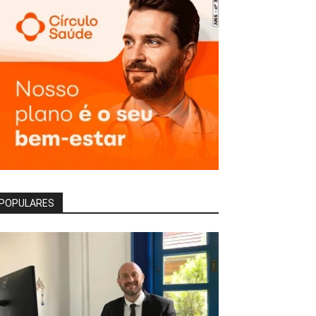
POPULARES