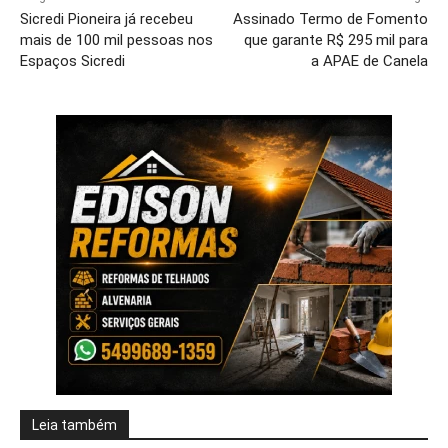
Sicredi Pioneira já recebeu
Assinado Termo de Fomento
mais de 100 mil pessoas nos
que garante R$ 295 mil para
Espaços Sicredi
a APAE de Canela
Leia também