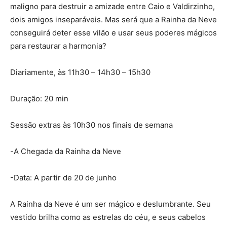
maligno para destruir a amizade entre Caio e Valdirzinho,
dois amigos inseparáveis. Mas será que a Rainha da Neve
conseguirá deter esse vilão e usar seus poderes mágicos
para restaurar a harmonia?
Diariamente, às 11h30 – 14h30 – 15h30
Duração: 20 min
Sessão extras às 10h30 nos finais de semana
-A Chegada da Rainha da Neve
-Data: A partir de 20 de junho
A Rainha da Neve é um ser mágico e deslumbrante. Seu
vestido brilha como as estrelas do céu, e seus cabelos