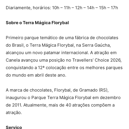
Diariamente, horários: 10h – 11h – 12h – 14h – 15h – 17h
Sobre o Terra Mágica Florybal
Primeiro parque temático de uma fábrica de chocolates
do Brasil, o Terra Mágica Florybal, na Serra Gaúcha,
alcançou um novo patamar internacional. A atração em
Canela avançou uma posição no Travellers’ Choice 2026,
conquistando a 12ª colocação entre os melhores parques
do mundo em abril deste ano.
A marca de chocolates, Florybal, de Gramado (RS),
inaugurou o Parque Terra Mágica Florybal em dezembro
de 2011. Atualmente, mais de 40 atrações compõem a
atração.
Serviço