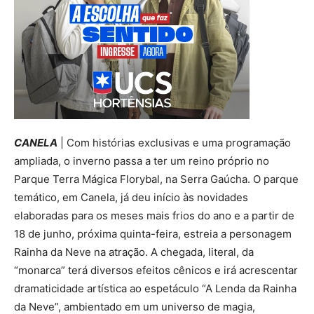
CANELA
| Com histórias exclusivas e uma programação
ampliada, o inverno passa a ter um reino próprio no
Parque Terra Mágica Florybal, na Serra Gaúcha. O parque
temático, em Canela, já deu início às novidades
elaboradas para os meses mais frios do ano e a partir de
18 de junho, próxima quinta-feira, estreia a personagem
Rainha da Neve na atração. A chegada, literal, da
“monarca” terá diversos efeitos cênicos e irá acrescentar
dramaticidade artística ao espetáculo “A Lenda da Rainha
da Neve”, ambientado em um universo de magia,