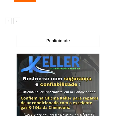
Publicidade