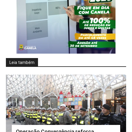
Leia também
Operação Convergência reforça