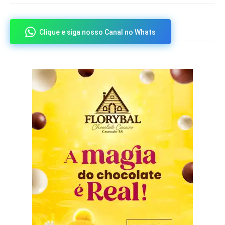
Clique e siga nosso Canal no Whats