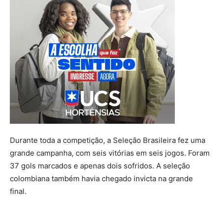
Durante toda a competição, a Seleção Brasileira fez uma
grande campanha, com seis vitórias em seis jogos. Foram
37 gols marcados e apenas dois sofridos. A seleção
colombiana também havia chegado invicta na grande
final.