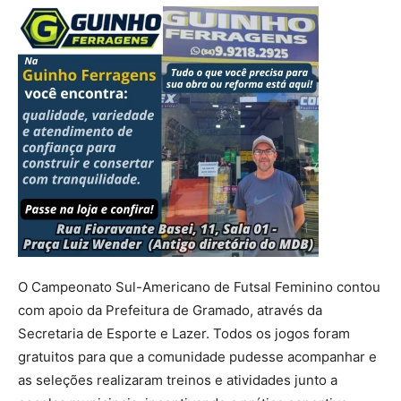
O Campeonato Sul-Americano de Futsal Feminino contou
com apoio da Prefeitura de Gramado, através da
Secretaria de Esporte e Lazer. Todos os jogos foram
gratuitos para que a comunidade pudesse acompanhar e
as seleções realizaram treinos e atividades junto a