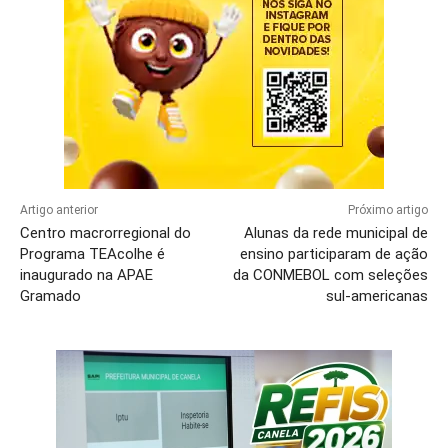
Artigo anterior
Próximo artigo
Centro macrorregional do
Alunas da rede municipal de
Programa TEAcolhe é
ensino participaram de ação
inaugurado na APAE
da CONMEBOL com seleções
Gramado
sul-americanas