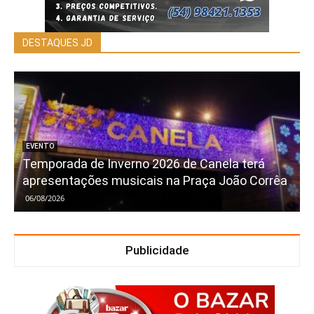
DESTAQUES JD
EVENTO
Temporada de Inverno 2026 de Canela terá
apresentações musicais na Praça João Corrêa
06/08/2026
Publicidade