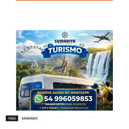
TAGS
GRAMADO