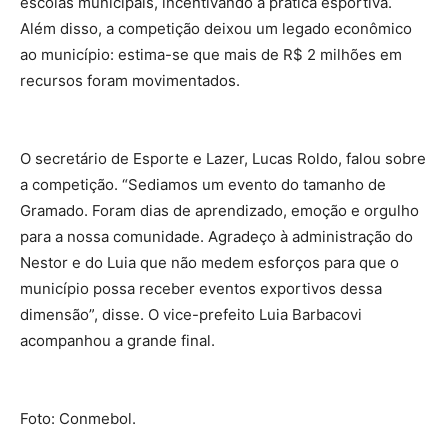
escolas municipais, incentivando a prática esportiva.
Além disso, a competição deixou um legado econômico
ao município: estima-se que mais de R$ 2 milhões em
recursos foram movimentados.
O secretário de Esporte e Lazer, Lucas Roldo, falou sobre
a competição. “Sediamos um evento do tamanho de
Gramado. Foram dias de aprendizado, emoção e orgulho
para a nossa comunidade. Agradeço à administração do
Nestor e do Luia que não medem esforços para que o
município possa receber eventos exportivos dessa
dimensão”, disse. O vice-prefeito Luia Barbacovi
acompanhou a grande final.
Foto: Conmebol.