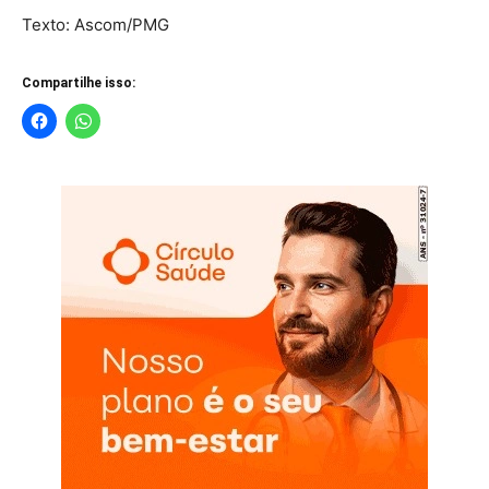
Texto: Ascom/PMG
Compartilhe isso: