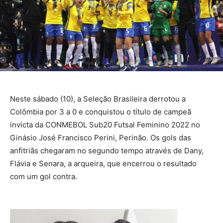
Neste sábado (10), a Seleção Brasileira derrotou a
Colômbia por 3 a 0 e conquistou o título de campeã
invicta da CONMEBOL Sub20 Futsal Feminino 2022 no
Ginásio José Francisco Perini, Perinão. Os gols das
anfitriãs chegaram no segundo tempo através de Dany,
Flávia e Senara, a arqueira, que encerrou o resultado
com um gol contra.