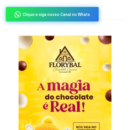
Clique e siga nosso Canal no Whats