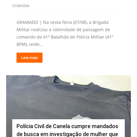
07/08/2026
GRAMADO | Na sexta-feira (07/08), a Brigada
Militar realizou a solenidade de passagem de
comando do 41º Batalhão de Polícia Militar (41º
BPM), onde...
Leia mais
Polícia Civil de Canela cumpre mandados
de busca em investigação de mulher que