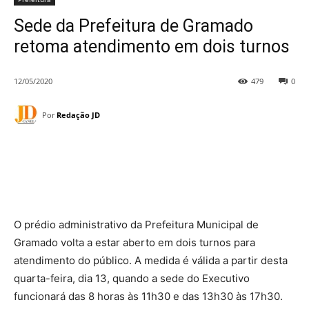
Sede da Prefeitura de Gramado
retoma atendimento em dois turnos
12/05/2020
479
0
Por
Redação JD
O prédio administrativo da Prefeitura Municipal de
Gramado volta a estar aberto em dois turnos para
atendimento do público. A medida é válida a partir desta
quarta-feira, dia 13, quando a sede do Executivo
funcionará das 8 horas às 11h30 e das 13h30 às 17h30.