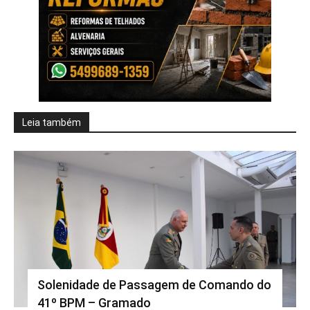
Leia também
Solenidade de Passagem de Comando do
41º BPM – Gramado