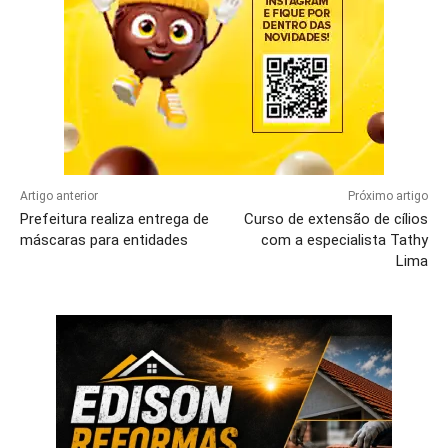
Artigo anterior
Próximo artigo
Prefeitura realiza entrega de
Curso de extensão de cílios
máscaras para entidades
com a especialista Tathy
Lima