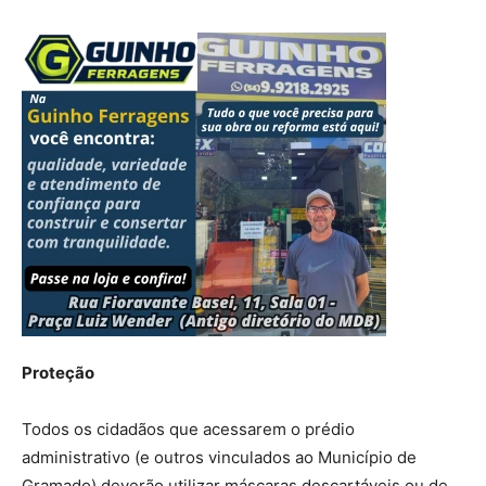
Proteção
Todos os cidadãos que acessarem o prédio
administrativo (e outros vinculados ao Município de
Gramado) deverão utilizar máscaras descartáveis ou de