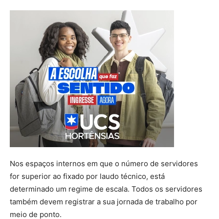
Nos espaços internos em que o número de servidores
for superior ao fixado por laudo técnico, está
determinado um regime de escala. Todos os servidores
também devem registrar a sua jornada de trabalho por
meio de ponto.