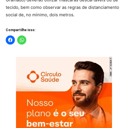
tecido, bem como observar as regras de distanciamento
social de, no mínimo, dois metros.
Compartilhe isso: