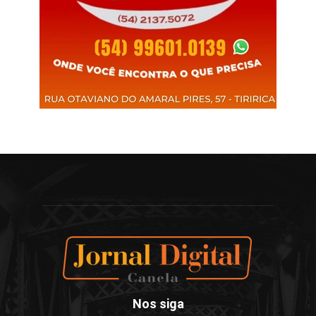
Nos siga