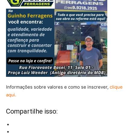
Informações sobre valores e como se inscrever,
clique
aqui.
Compartilhe isso: