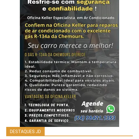
DESTAQUES JD