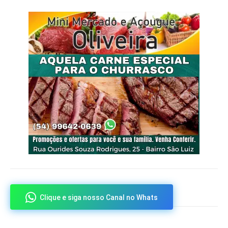
Clique e siga nosso Canal no Whats