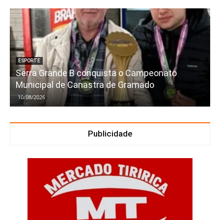
ESPORTE
Serra Grande B conquista o Campeonato
Municipal de Canastra de Gramado
10/08/2026
Publicidade