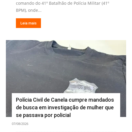
comando do 41º Batalhão de Polícia Militar (41º
BPM), onde...
Leia mais
Polícia Civil de Canela cumpre mandados
de busca em investigação de mulher que
se passava por policial
07/08/2026