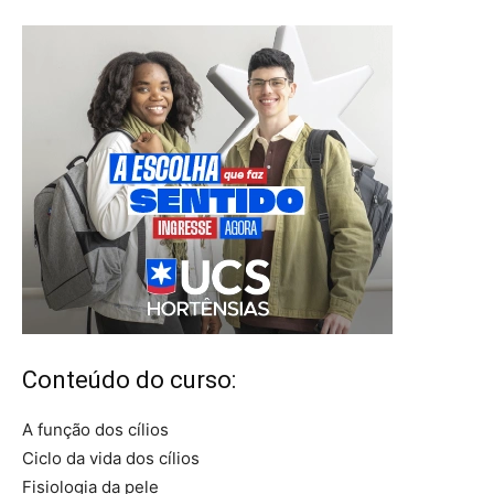
Conteúdo do curso:
A função dos cílios
Ciclo da vida dos cílios
Fisiologia da pele