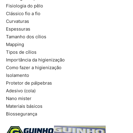
Fisiologia do pêlo
Clássico fio a fio
Curvaturas
Espessuras
Tamanho dos cílios
Mapping
Tipos de cílios
Importância da higienização
Como fazer a higienização
Isolamento
Protetor de pálpebras
Adesivo (cola)
Nano mister
Materiais básicos
Biossegurança