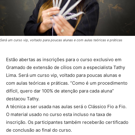
Será um curso vip, voltado para poucas alunas e com aulas teóricas e práticas
Estão abertas as inscrições para o curso exclusivo em
Gramado de extensão de cílios com a especialista Tathy
Lima. Será um curso vip, voltado para poucas alunas e
com aulas teóricas e práticas. “Como é um procedimento
difícil, quero dar 100% de atenção para cada aluna”
destacou Tathy.
A técnica a ser usada nas aulas será o Clássico Fio a Fio.
O material usado no curso esta incluso na taxa de
inscrição. Os participantes também receberão certificado
de conclusão ao final do curso.