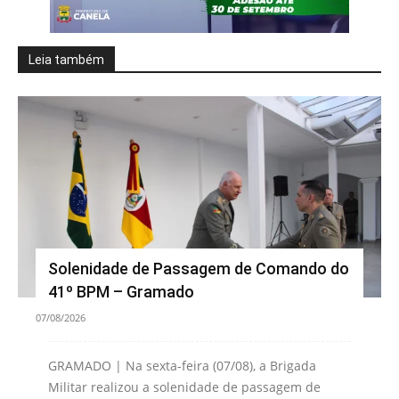
Leia também
Solenidade de Passagem de Comando do
41º BPM – Gramado
07/08/2026
GRAMADO | Na sexta-feira (07/08), a Brigada
Militar realizou a solenidade de passagem de