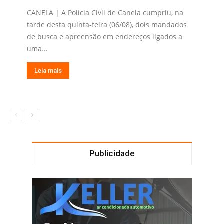
CANELA | A Polícia Civil de Canela cumpriu, na
tarde desta quinta-feira (06/08), dois mandados
de busca e apreensão em endereços ligados a
uma...
Leia mais
Publicidade