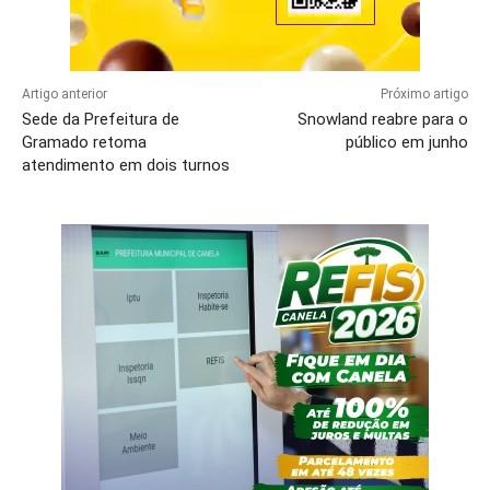
Artigo anterior
Próximo artigo
Sede da Prefeitura de
Snowland reabre para o
Gramado retoma
público em junho
atendimento em dois turnos