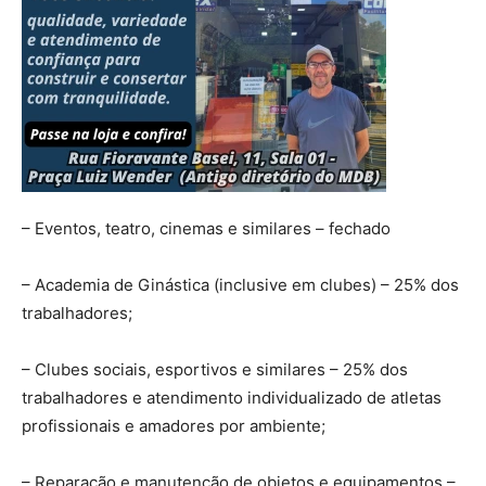
– Eventos, teatro, cinemas e similares – fechado
– Academia de Ginástica (inclusive em clubes) – 25% dos
trabalhadores;
– Clubes sociais, esportivos e similares – 25% dos
trabalhadores e atendimento individualizado de atletas
profissionais e amadores por ambiente;
– Reparação e manutenção de objetos e equipamentos –