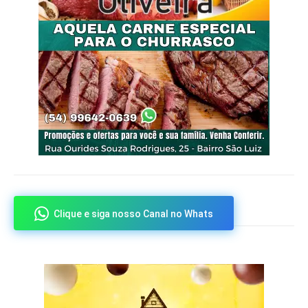
Clique e siga nosso Canal no Whats