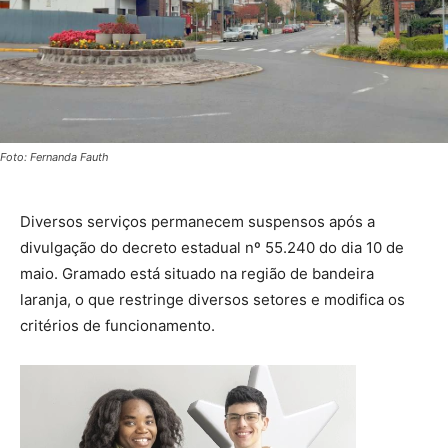
Foto: Fernanda Fauth
Diversos serviços permanecem suspensos após a
divulgação do decreto estadual nº 55.240 do dia 10 de
maio. Gramado está situado na região de bandeira
laranja, o que restringe diversos setores e modifica os
critérios de funcionamento.