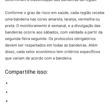
Conforme o grau de risco em saúde, cada região recebe
uma bandeira nas cores amarela, laranja, vermelha ou
preta. O monitoramento é semanal, e a divulgação das
bandeiras ocorre aos sábados, com validade a partir da
segunda-feira seguinte. Os protocolos obrigatórios
devem ser respeitados em todas as bandeiras. Além
disso, cada setor econômico tem critérios específicos
que variam de acordo com a bandeira.
Compartilhe isso: