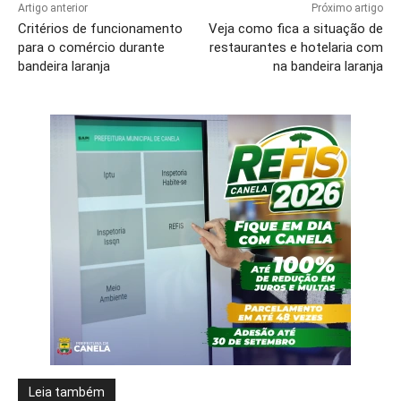
Artigo anterior
Próximo artigo
Critérios de funcionamento
Veja como fica a situação de
para o comércio durante
restaurantes e hotelaria com
bandeira laranja
na bandeira laranja
Leia também