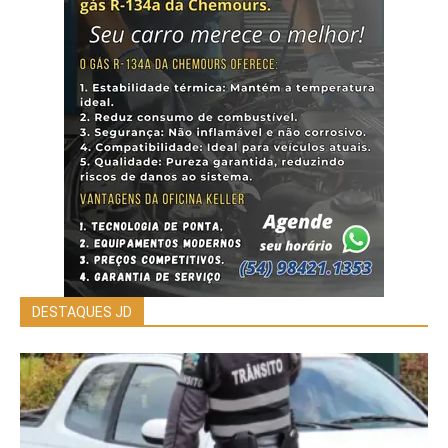
DESTAQUES JD