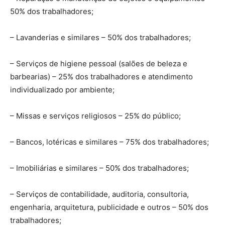
50% dos trabalhadores;
– Lavanderias e similares – 50% dos trabalhadores;
– Serviços de higiene pessoal (salões de beleza e
barbearias) – 25% dos trabalhadores e atendimento
individualizado por ambiente;
– Missas e serviços religiosos – 25% do público;
– Bancos, lotéricas e similares – 75% dos trabalhadores;
– Imobiliárias e similares – 50% dos trabalhadores;
– Serviços de contabilidade, auditoria, consultoria,
engenharia, arquitetura, publicidade e outros – 50% dos
trabalhadores;