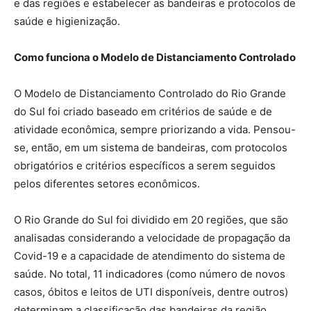
e das regiões e estabelecer as bandeiras e protocolos de
saúde e higienização.
Como funciona o Modelo de Distanciamento Controlado
O Modelo de Distanciamento Controlado do Rio Grande
do Sul foi criado baseado em critérios de saúde e de
atividade econômica, sempre priorizando a vida. Pensou-
se, então, em um sistema de bandeiras, com protocolos
obrigatórios e critérios específicos a serem seguidos
pelos diferentes setores econômicos.
O Rio Grande do Sul foi dividido em 20 regiões, que são
analisadas considerando a velocidade de propagação da
Covid-19 e a capacidade de atendimento do sistema de
saúde. No total, 11 indicadores (como número de novos
casos, óbitos e leitos de UTI disponíveis, dentre outros)
determinam a classificação das bandeiras da região.