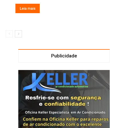
Leia mais
Publicidade