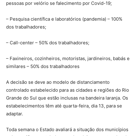
pessoas por velório se falecimento por Covid-19;
– Pesquisa científica e laboratórios (pandemia) – 100%
dos trabalhadores;
– Call-center – 50% dos trabalhadores;
– Faxineiros, cozinheiros, motoristas, jardineiros, babás e
similares – 50% dos trabalhadores
A decisão se deve ao modelo de distanciamento
controlado estabelecido para as cidades e regiões do Rio
Grande do Sul que estão inclusas na bandeira laranja. Os
estabelecimentos têm até quarta-feira, dia 13, para se
adaptar.
Toda semana o Estado avaliará a situação dos municípios