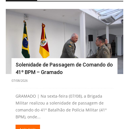
Solenidade de Passagem de Comando do
41º BPM – Gramado
07/08/2026
GRAMADO | Na sexta-feira (07/08), a Brigada
Militar realizou a solenidade de passagem de
comando do 41º Batalhão de Polícia Militar (41º
BPM), onde...