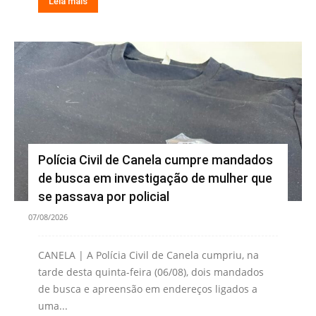
Leia mais
Polícia Civil de Canela cumpre mandados
de busca em investigação de mulher que
se passava por policial
07/08/2026
CANELA | A Polícia Civil de Canela cumpriu, na
tarde desta quinta-feira (06/08), dois mandados
de busca e apreensão em endereços ligados a
uma...