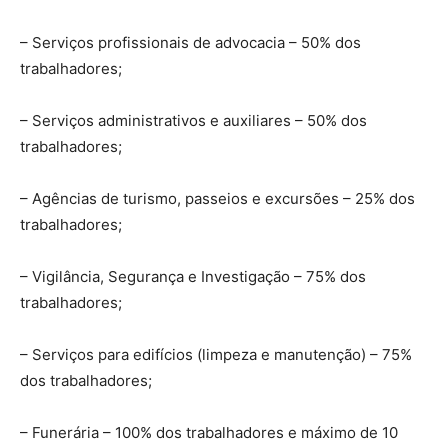
– Serviços profissionais de advocacia – 50% dos
trabalhadores;
– Serviços administrativos e auxiliares – 50% dos
trabalhadores;
– Agências de turismo, passeios e excursões – 25% dos
trabalhadores;
– Vigilância, Segurança e Investigação – 75% dos
trabalhadores;
– Serviços para edifícios (limpeza e manutenção) – 75%
dos trabalhadores;
– Funerária – 100% dos trabalhadores e máximo de 10