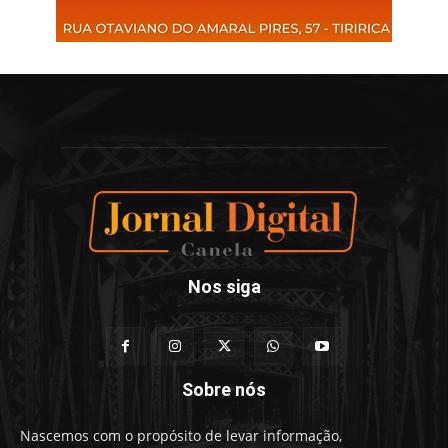
Nos siga
Sobre nós
Nascemos com o propósito de levar informação,