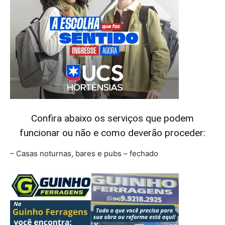
Confira abaixo os serviços que podem
funcionar ou não e como deverão proceder:
– Casas noturnas, bares e pubs – fechado